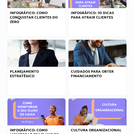
INFOGRÁFICO: COMO
INFOGRÁFICO: 10 DICAS
CONQUISTAR CLIENTES DO
PARA ATRAIR CLIENTES
ZERO
PLANEJAMENTO
CUIDADOS PARA OBTER
ESTRATÉGICO
FINANCIAMENTO
INFOGRÁFICO: COMO
CULTURA ORGANIZACIONAL