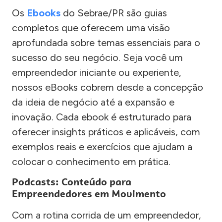
Os
Ebooks
do Sebrae/PR são guias
completos que oferecem uma visão
aprofundada sobre temas essenciais para o
sucesso do seu negócio. Seja você um
empreendedor iniciante ou experiente,
nossos eBooks cobrem desde a concepção
da ideia de negócio até a expansão e
inovação. Cada ebook é estruturado para
oferecer insights práticos e aplicáveis, com
exemplos reais e exercícios que ajudam a
colocar o conhecimento em prática.
Podcasts: Conteúdo para
Empreendedores em Movimento
Com a rotina corrida de um empreendedor,