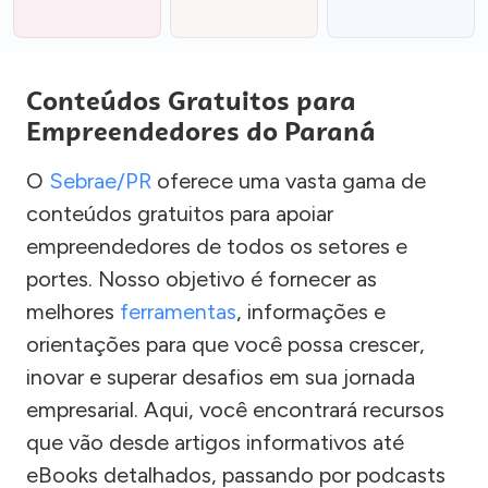
Conteúdos Gratuitos para
Empreendedores do Paraná
O
Sebrae/PR
oferece uma vasta gama de
conteúdos gratuitos para apoiar
empreendedores de todos os setores e
portes. Nosso objetivo é fornecer as
melhores
ferramentas
, informações e
orientações para que você possa crescer,
inovar e superar desafios em sua jornada
empresarial. Aqui, você encontrará recursos
que vão desde artigos informativos até
eBooks detalhados, passando por podcasts