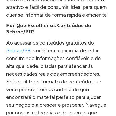
atrativo e fácil de consumir. Ideal para quem
quer se informar de forma rápida e eficiente.
Por Que Escolher os Conteúdos do
Sebrae/PR?
Ao acessar os conteúdos gratuitos do
Sebrae/PR
, você tem a garantia de estar
consumindo informações confiáveis e de
alta qualidade, criadas para atender às
necessidades reais dos empreendedores.
Seja qual for o formato de conteúdo que
você prefere, temos certeza de que
encontrará o material perfeito para ajudar
seu negócio a crescer e prosperar. Navegue
por nossas categorias e descubra o que