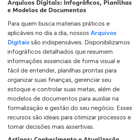
Arquivos Digitais: Infográficos, Planilhas
e Modelos de Documentos
Para quem busca materiais práticos e
aplicáveis no dia a dia, nossos
Arquivos
Digitais
são indispensáveis. Disponibilizamos
infográficos detalhados que resumem
informações essenciais de forma visual e
fácil de entender, planilhas prontas para
organizar suas finanças, gerenciar seu
estoque e controlar suas metas, além de
modelos de documentos para auxiliar na
formalização e gestão do seu negócio. Esses
recursos são ideais para otimizar processos e
tomar decisões mais assertivas.
Artigos: Conhecimento e Atualização