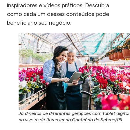
inspiradores e vídeos práticos. Descubra
como cada um desses conteúdos pode
beneficiar o seu negócio.
Jardineiros de diferentes gerações com tablet digital
no viveiro de flores lendo Conteúdo do Sebrae/PR.