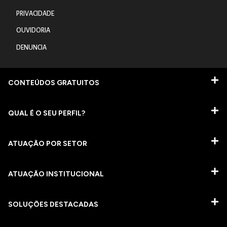
PRIVACIDADE
OUVIDORIA
DENUNCIA
CONTEÚDOS GRATUITOS
QUAL É O SEU PERFIL?
ATUAÇÃO POR SETOR
ATUAÇÃO INSTITUCIONAL
SOLUÇÕES DESTACADAS