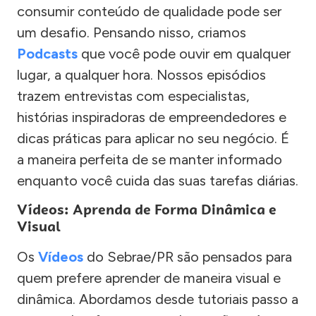
consumir conteúdo de qualidade pode ser
um desafio. Pensando nisso, criamos
Podcasts
que você pode ouvir em qualquer
lugar, a qualquer hora. Nossos episódios
trazem entrevistas com especialistas,
histórias inspiradoras de empreendedores e
dicas práticas para aplicar no seu negócio. É
a maneira perfeita de se manter informado
enquanto você cuida das suas tarefas diárias.
Vídeos: Aprenda de Forma Dinâmica e
Visual
Os
Vídeos
do Sebrae/PR são pensados para
quem prefere aprender de maneira visual e
dinâmica. Abordamos desde tutoriais passo a