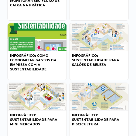
MONITORAR SEU FLUXO DE
CAIXA NA PRÁTICA
INFOGRÁFICO: COMO
INFOGRÁFICO:
ECONOMIZAR GASTOS DA
SUSTENTABILIDADE PARA
EMPRESA COM A
SALÕES DE BELEZA
SUSTENTABILIDADE
INFOGRÁFICO:
INFOGRÁFICO:
SUSTENTABILIDADE PARA
SUSTENTABILIDADE PARA
MINI MERCADOS
PISCICULTURA