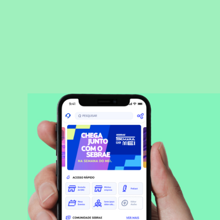
BAIXAR APLICATIVO