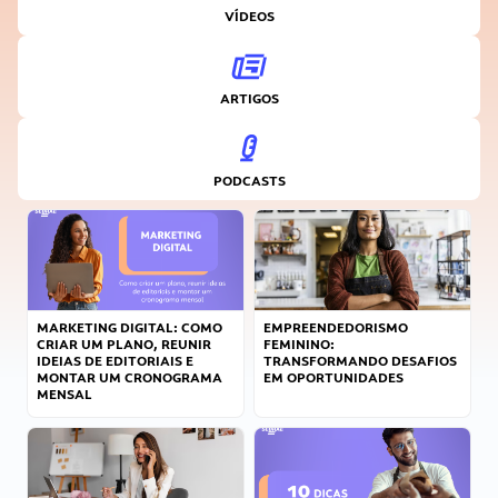
VÍDEOS
ARTIGOS
PODCASTS
MARKETING DIGITAL: COMO
EMPREENDEDORISMO
CRIAR UM PLANO, REUNIR
FEMININO:
IDEIAS DE EDITORIAIS E
TRANSFORMANDO DESAFIOS
MONTAR UM CRONOGRAMA
EM OPORTUNIDADES
MENSAL