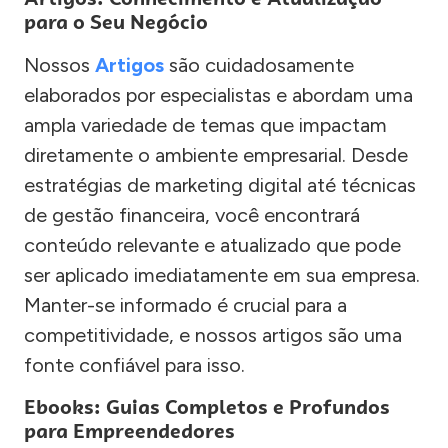
para o Seu Negócio
Nossos
Artigos
são cuidadosamente
elaborados por especialistas e abordam uma
ampla variedade de temas que impactam
diretamente o ambiente empresarial. Desde
estratégias de marketing digital até técnicas
de gestão financeira, você encontrará
conteúdo relevante e atualizado que pode
ser aplicado imediatamente em sua empresa.
Manter-se informado é crucial para a
competitividade, e nossos artigos são uma
fonte confiável para isso.
Ebooks: Guias Completos e Profundos
para Empreendedores