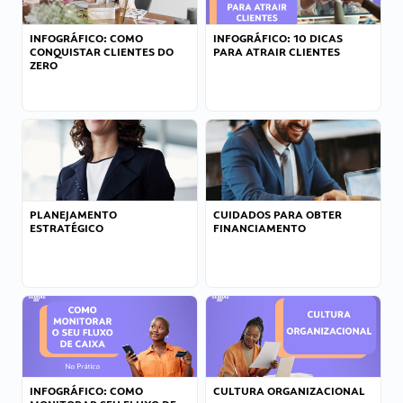
INFOGRÁFICO: COMO
INFOGRÁFICO: 10 DICAS
CONQUISTAR CLIENTES DO
PARA ATRAIR CLIENTES
ZERO
PLANEJAMENTO
CUIDADOS PARA OBTER
ESTRATÉGICO
FINANCIAMENTO
INFOGRÁFICO: COMO
CULTURA ORGANIZACIONAL