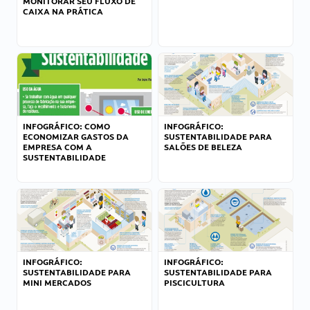
MONITORAR SEU FLUXO DE
CAIXA NA PRÁTICA
INFOGRÁFICO: COMO
INFOGRÁFICO:
ECONOMIZAR GASTOS DA
SUSTENTABILIDADE PARA
EMPRESA COM A
SALÕES DE BELEZA
SUSTENTABILIDADE
INFOGRÁFICO:
INFOGRÁFICO:
SUSTENTABILIDADE PARA
SUSTENTABILIDADE PARA
MINI MERCADOS
PISCICULTURA