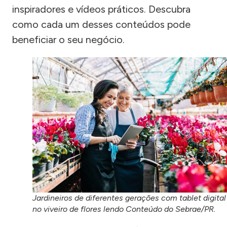
inspiradores e vídeos práticos. Descubra
como cada um desses conteúdos pode
beneficiar o seu negócio.
Jardineiros de diferentes gerações com tablet digital
no viveiro de flores lendo Conteúdo do Sebrae/PR.