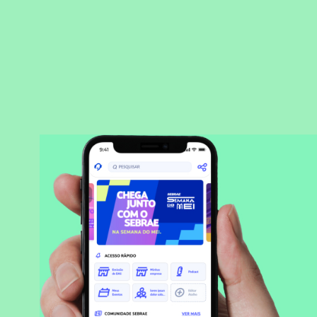
BAIXAR APLICATIVO