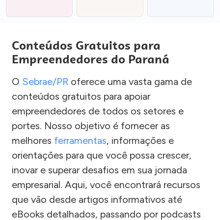
Conteúdos Gratuitos para
Empreendedores do Paraná
O
Sebrae/PR
oferece uma vasta gama de
conteúdos gratuitos para apoiar
empreendedores de todos os setores e
portes. Nosso objetivo é fornecer as
melhores
ferramentas
, informações e
orientações para que você possa crescer,
inovar e superar desafios em sua jornada
empresarial. Aqui, você encontrará recursos
que vão desde artigos informativos até
eBooks detalhados, passando por podcasts