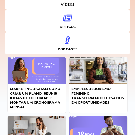
VÍDEOS
ARTIGOS
PODCASTS
MARKETING DIGITAL: COMO
EMPREENDEDORISMO
CRIAR UM PLANO, REUNIR
FEMININO:
IDEIAS DE EDITORIAIS E
TRANSFORMANDO DESAFIOS
MONTAR UM CRONOGRAMA
EM OPORTUNIDADES
MENSAL