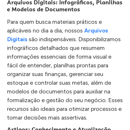
Arquivos Digitais: Infográficos, Planilhas
e Modelos de Documentos
Para quem busca materiais práticos e
aplicáveis no dia a dia, nossos
Arquivos
Digitais
são indispensáveis. Disponibilizamos
infográficos detalhados que resumem
informações essenciais de forma visual e
fácil de entender, planilhas prontas para
organizar suas finanças, gerenciar seu
estoque e controlar suas metas, além de
modelos de documentos para auxiliar na
formalização e gestão do seu negócio. Esses
recursos são ideais para otimizar processos e
tomar decisões mais assertivas.
Artigos: Conhecimento e Atualização