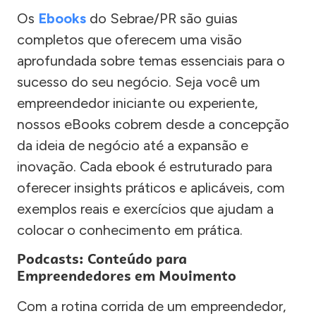
Os
Ebooks
do Sebrae/PR são guias
completos que oferecem uma visão
aprofundada sobre temas essenciais para o
sucesso do seu negócio. Seja você um
empreendedor iniciante ou experiente,
nossos eBooks cobrem desde a concepção
da ideia de negócio até a expansão e
inovação. Cada ebook é estruturado para
oferecer insights práticos e aplicáveis, com
exemplos reais e exercícios que ajudam a
colocar o conhecimento em prática.
Podcasts: Conteúdo para
Empreendedores em Movimento
Com a rotina corrida de um empreendedor,