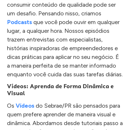
consumir conteúdo de qualidade pode ser
um desafio. Pensando nisso, criamos
Podcasts
que você pode ouvir em qualquer
lugar, a qualquer hora. Nossos episódios
trazem entrevistas com especialistas,
histórias inspiradoras de empreendedores e
dicas práticas para aplicar no seu negócio. É
a maneira perfeita de se manter informado
enquanto você cuida das suas tarefas diárias.
Vídeos: Aprenda de Forma Dinâmica e
Visual
Os
Vídeos
do Sebrae/PR são pensados para
quem prefere aprender de maneira visual e
dinâmica. Abordamos desde tutoriais passo a