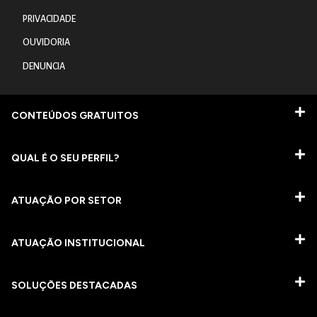
PRIVACIDADE
OUVIDORIA
DENUNCIA
CONTEÚDOS GRATUITOS
QUAL É O SEU PERFIL?
ATUAÇÃO POR SETOR
ATUAÇÃO INSTITUCIONAL
SOLUÇÕES DESTACADAS