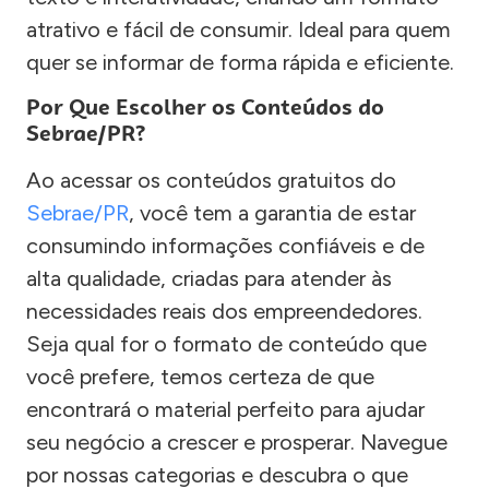
atrativo e fácil de consumir. Ideal para quem
quer se informar de forma rápida e eficiente.
Por Que Escolher os Conteúdos do
Sebrae/PR?
Ao acessar os conteúdos gratuitos do
Sebrae/PR
, você tem a garantia de estar
consumindo informações confiáveis e de
alta qualidade, criadas para atender às
necessidades reais dos empreendedores.
Seja qual for o formato de conteúdo que
você prefere, temos certeza de que
encontrará o material perfeito para ajudar
seu negócio a crescer e prosperar. Navegue
por nossas categorias e descubra o que