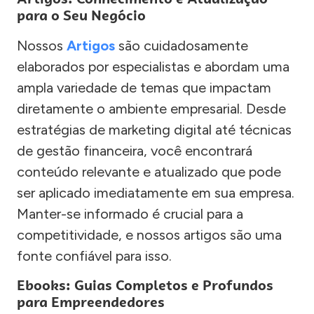
para o Seu Negócio
Nossos
Artigos
são cuidadosamente
elaborados por especialistas e abordam uma
ampla variedade de temas que impactam
diretamente o ambiente empresarial. Desde
estratégias de marketing digital até técnicas
de gestão financeira, você encontrará
conteúdo relevante e atualizado que pode
ser aplicado imediatamente em sua empresa.
Manter-se informado é crucial para a
competitividade, e nossos artigos são uma
fonte confiável para isso.
Ebooks: Guias Completos e Profundos
para Empreendedores