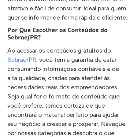
atrativo e fácil de consumir. Ideal para quem
quer se informar de forma rápida e eficiente.
Por Que Escolher os Conteúdos do
Sebrae/PR?
Ao acessar os conteúdos gratuitos do
Sebrae/PR
, você tem a garantia de estar
consumindo informações confiáveis e de
alta qualidade, criadas para atender às
necessidades reais dos empreendedores.
Seja qual for o formato de conteúdo que
você prefere, temos certeza de que
encontrará o material perfeito para ajudar
seu negócio a crescer e prosperar. Navegue
por nossas categorias e descubra o que