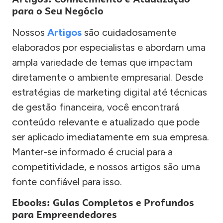
para o Seu Negócio
Nossos
Artigos
são cuidadosamente
elaborados por especialistas e abordam uma
ampla variedade de temas que impactam
diretamente o ambiente empresarial. Desde
estratégias de marketing digital até técnicas
de gestão financeira, você encontrará
conteúdo relevante e atualizado que pode
ser aplicado imediatamente em sua empresa.
Manter-se informado é crucial para a
competitividade, e nossos artigos são uma
fonte confiável para isso.
Ebooks: Guias Completos e Profundos
para Empreendedores