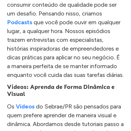
consumir conteúdo de qualidade pode ser
um desafio. Pensando nisso, criamos
Podcasts
que você pode ouvir em qualquer
lugar, a qualquer hora. Nossos episódios
trazem entrevistas com especialistas,
histórias inspiradoras de empreendedores e
dicas práticas para aplicar no seu negócio. É
a maneira perfeita de se manter informado
enquanto você cuida das suas tarefas diárias.
Vídeos: Aprenda de Forma Dinâmica e
Visual
Os
Vídeos
do Sebrae/PR são pensados para
quem prefere aprender de maneira visual e
dinâmica. Abordamos desde tutoriais passo a