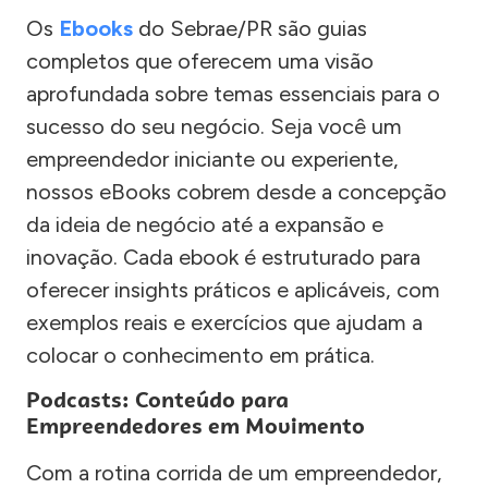
Os
Ebooks
do Sebrae/PR são guias
completos que oferecem uma visão
aprofundada sobre temas essenciais para o
sucesso do seu negócio. Seja você um
empreendedor iniciante ou experiente,
nossos eBooks cobrem desde a concepção
da ideia de negócio até a expansão e
inovação. Cada ebook é estruturado para
oferecer insights práticos e aplicáveis, com
exemplos reais e exercícios que ajudam a
colocar o conhecimento em prática.
Podcasts: Conteúdo para
Empreendedores em Movimento
Com a rotina corrida de um empreendedor,