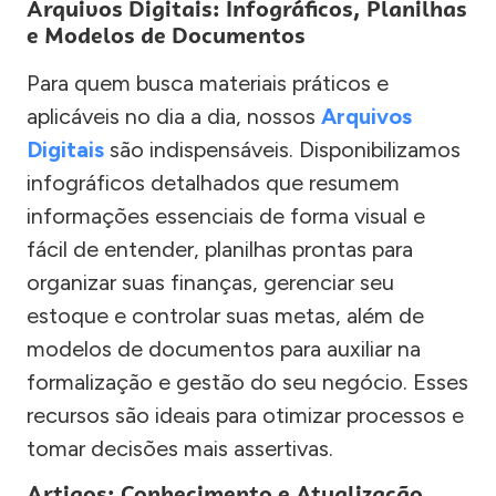
Arquivos Digitais: Infográficos, Planilhas
e Modelos de Documentos
Para quem busca materiais práticos e
aplicáveis no dia a dia, nossos
Arquivos
Digitais
são indispensáveis. Disponibilizamos
infográficos detalhados que resumem
informações essenciais de forma visual e
fácil de entender, planilhas prontas para
organizar suas finanças, gerenciar seu
estoque e controlar suas metas, além de
modelos de documentos para auxiliar na
formalização e gestão do seu negócio. Esses
recursos são ideais para otimizar processos e
tomar decisões mais assertivas.
Artigos: Conhecimento e Atualização