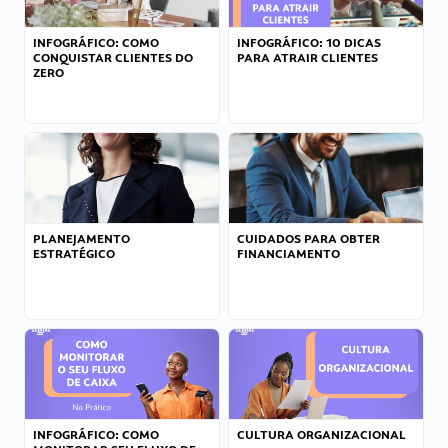
INFOGRÁFICO: COMO
INFOGRÁFICO: 10 DICAS
CONQUISTAR CLIENTES DO
PARA ATRAIR CLIENTES
ZERO
PLANEJAMENTO
CUIDADOS PARA OBTER
ESTRATÉGICO
FINANCIAMENTO
INFOGRÁFICO: COMO
CULTURA ORGANIZACIONAL