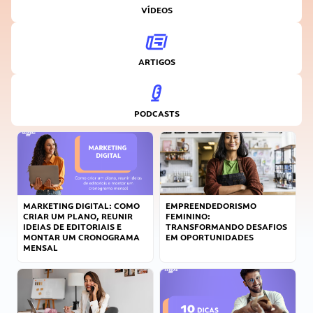
VÍDEOS
ARTIGOS
PODCASTS
MARKETING DIGITAL: COMO
EMPREENDEDORISMO
CRIAR UM PLANO, REUNIR
FEMININO:
IDEIAS DE EDITORIAIS E
TRANSFORMANDO DESAFIOS
MONTAR UM CRONOGRAMA
EM OPORTUNIDADES
MENSAL