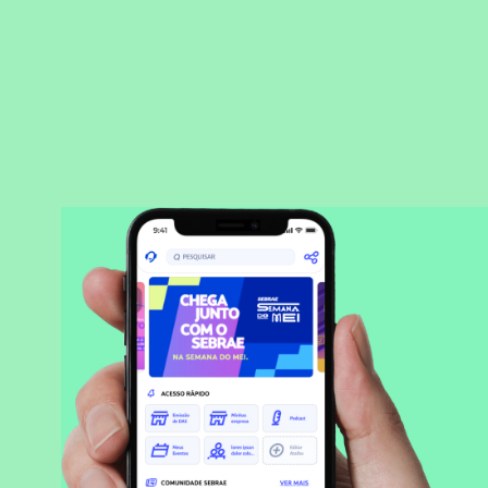
BAIXAR APLICATIVO