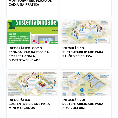
MONITORAR SEU FLUXO DE
CAIXA NA PRÁTICA
INFOGRÁFICO: COMO
INFOGRÁFICO:
ECONOMIZAR GASTOS DA
SUSTENTABILIDADE PARA
EMPRESA COM A
SALÕES DE BELEZA
SUSTENTABILIDADE
INFOGRÁFICO:
INFOGRÁFICO:
SUSTENTABILIDADE PARA
SUSTENTABILIDADE PARA
MINI MERCADOS
PISCICULTURA