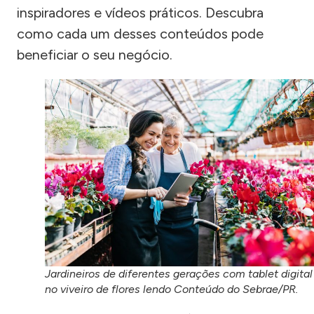
inspiradores e vídeos práticos. Descubra
como cada um desses conteúdos pode
beneficiar o seu negócio.
Jardineiros de diferentes gerações com tablet digital
no viveiro de flores lendo Conteúdo do Sebrae/PR.