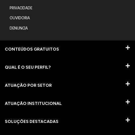
PRIVACIDADE
OUVIDORIA
DENUNCIA
CONTEÚDOS GRATUITOS
QUAL É O SEU PERFIL?
ATUAÇÃO POR SETOR
ATUAÇÃO INSTITUCIONAL
SOLUÇÕES DESTACADAS