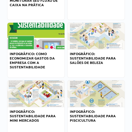
MONITORAR SEU FLUXO DE
CAIXA NA PRÁTICA
INFOGRÁFICO: COMO
INFOGRÁFICO:
ECONOMIZAR GASTOS DA
SUSTENTABILIDADE PARA
EMPRESA COM A
SALÕES DE BELEZA
SUSTENTABILIDADE
INFOGRÁFICO:
INFOGRÁFICO:
SUSTENTABILIDADE PARA
SUSTENTABILIDADE PARA
MINI MERCADOS
PISCICULTURA