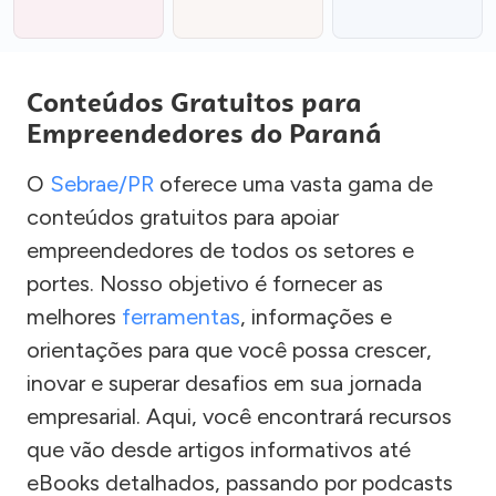
Conteúdos Gratuitos para
Empreendedores do Paraná
O
Sebrae/PR
oferece uma vasta gama de
conteúdos gratuitos para apoiar
empreendedores de todos os setores e
portes. Nosso objetivo é fornecer as
melhores
ferramentas
, informações e
orientações para que você possa crescer,
inovar e superar desafios em sua jornada
empresarial. Aqui, você encontrará recursos
que vão desde artigos informativos até
eBooks detalhados, passando por podcasts