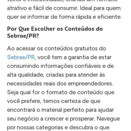
atrativo e fácil de consumir. Ideal para quem
quer se informar de forma rápida e eficiente.
Por Que Escolher os Conteúdos do
Sebrae/PR?
Ao acessar os conteúdos gratuitos do
Sebrae/PR
, você tem a garantia de estar
consumindo informações confiáveis e de
alta qualidade, criadas para atender às
necessidades reais dos empreendedores.
Seja qual for o formato de conteúdo que
você prefere, temos certeza de que
encontrará o material perfeito para ajudar
seu negócio a crescer e prosperar. Navegue
por nossas categorias e descubra o que