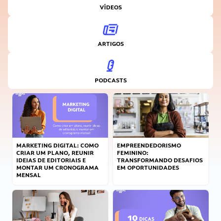
VÍDEOS
ARTIGOS
PODCASTS
MARKETING DIGITAL: COMO
EMPREENDEDORISMO
CRIAR UM PLANO, REUNIR
FEMININO:
IDEIAS DE EDITORIAIS E
TRANSFORMANDO DESAFIOS
MONTAR UM CRONOGRAMA
EM OPORTUNIDADES
MENSAL