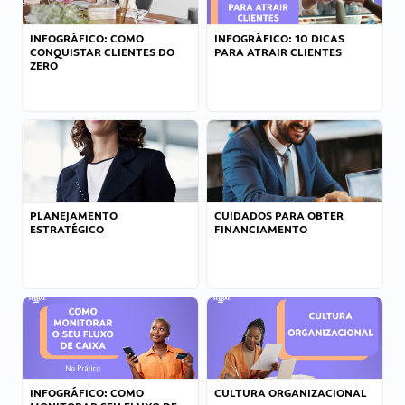
INFOGRÁFICO: COMO
INFOGRÁFICO: 10 DICAS
CONQUISTAR CLIENTES DO
PARA ATRAIR CLIENTES
ZERO
PLANEJAMENTO
CUIDADOS PARA OBTER
ESTRATÉGICO
FINANCIAMENTO
INFOGRÁFICO: COMO
CULTURA ORGANIZACIONAL