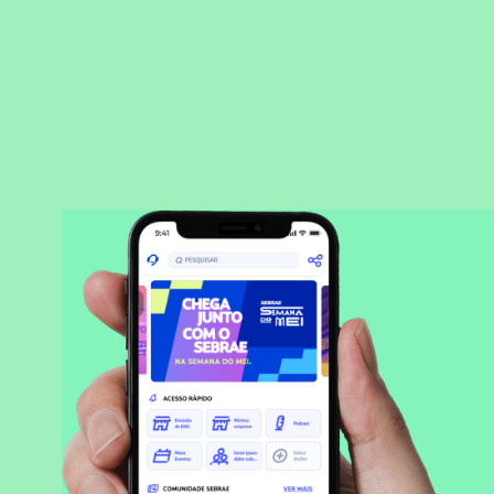
BAIXAR APLICATIVO