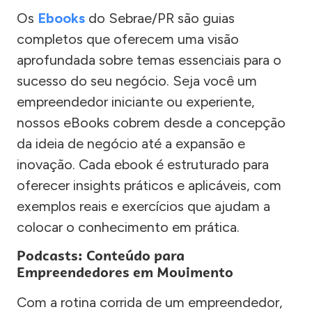
Os
Ebooks
do Sebrae/PR são guias
completos que oferecem uma visão
aprofundada sobre temas essenciais para o
sucesso do seu negócio. Seja você um
empreendedor iniciante ou experiente,
nossos eBooks cobrem desde a concepção
da ideia de negócio até a expansão e
inovação. Cada ebook é estruturado para
oferecer insights práticos e aplicáveis, com
exemplos reais e exercícios que ajudam a
colocar o conhecimento em prática.
Podcasts: Conteúdo para
Empreendedores em Movimento
Com a rotina corrida de um empreendedor,