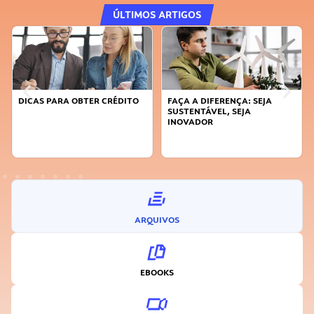
ÚLTIMOS ARTIGOS
DICAS PARA OBTER CRÉDITO
FAÇA A DIFERENÇA: SEJA
SUSTENTÁVEL, SEJA
INOVADOR
ARQUIVOS
EBOOKS