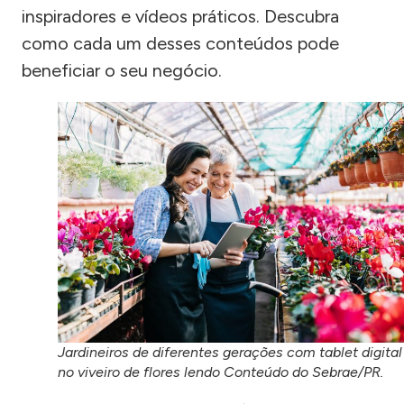
inspiradores e vídeos práticos. Descubra
como cada um desses conteúdos pode
beneficiar o seu negócio.
Jardineiros de diferentes gerações com tablet digital
no viveiro de flores lendo Conteúdo do Sebrae/PR.