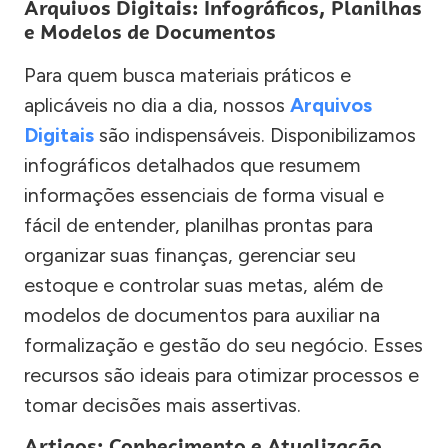
Arquivos Digitais: Infográficos, Planilhas
e Modelos de Documentos
Para quem busca materiais práticos e
aplicáveis no dia a dia, nossos
Arquivos
Digitais
são indispensáveis. Disponibilizamos
infográficos detalhados que resumem
informações essenciais de forma visual e
fácil de entender, planilhas prontas para
organizar suas finanças, gerenciar seu
estoque e controlar suas metas, além de
modelos de documentos para auxiliar na
formalização e gestão do seu negócio. Esses
recursos são ideais para otimizar processos e
tomar decisões mais assertivas.
Artigos: Conhecimento e Atualização