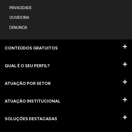
PRIVACIDADE
OUVIDORIA
DENUNCIA
CONTEÚDOS GRATUITOS
QUAL É O SEU PERFIL?
ATUAÇÃO POR SETOR
ATUAÇÃO INSTITUCIONAL
SOLUÇÕES DESTACADAS