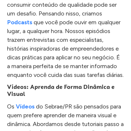
consumir conteúdo de qualidade pode ser
um desafio. Pensando nisso, criamos
Podcasts
que você pode ouvir em qualquer
lugar, a qualquer hora. Nossos episódios
trazem entrevistas com especialistas,
histórias inspiradoras de empreendedores e
dicas práticas para aplicar no seu negócio. É
a maneira perfeita de se manter informado
enquanto você cuida das suas tarefas diárias.
Vídeos: Aprenda de Forma Dinâmica e
Visual
Os
Vídeos
do Sebrae/PR são pensados para
quem prefere aprender de maneira visual e
dinâmica. Abordamos desde tutoriais passo a