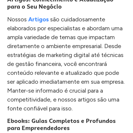
para o Seu Negócio
Nossos
Artigos
são cuidadosamente
elaborados por especialistas e abordam uma
ampla variedade de temas que impactam
diretamente o ambiente empresarial. Desde
estratégias de marketing digital até técnicas
de gestão financeira, você encontrará
conteúdo relevante e atualizado que pode
ser aplicado imediatamente em sua empresa.
Manter-se informado é crucial para a
competitividade, e nossos artigos são uma
fonte confiável para isso.
Ebooks: Guias Completos e Profundos
para Empreendedores