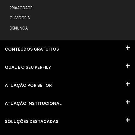
PRIVACIDADE
OUVIDORIA
DENUNCIA
CONTEÚDOS GRATUITOS
QUAL É O SEU PERFIL?
ATUAÇÃO POR SETOR
ATUAÇÃO INSTITUCIONAL
SOLUÇÕES DESTACADAS