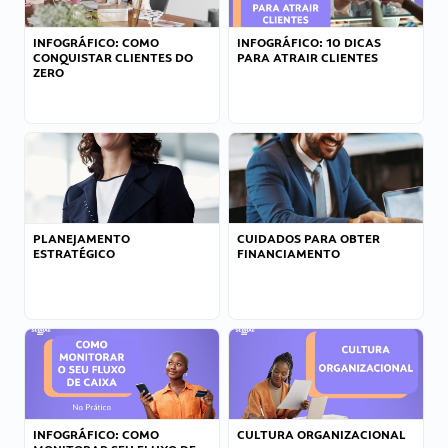
INFOGRÁFICO: COMO
INFOGRÁFICO: 10 DICAS
CONQUISTAR CLIENTES DO
PARA ATRAIR CLIENTES
ZERO
PLANEJAMENTO
CUIDADOS PARA OBTER
ESTRATÉGICO
FINANCIAMENTO
INFOGRÁFICO: COMO
CULTURA ORGANIZACIONAL