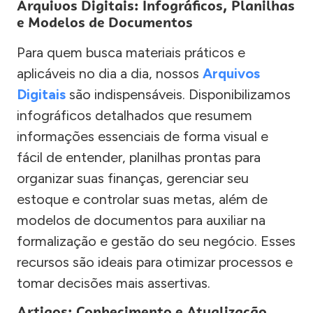
Arquivos Digitais: Infográficos, Planilhas
e Modelos de Documentos
Para quem busca materiais práticos e
aplicáveis no dia a dia, nossos
Arquivos
Digitais
são indispensáveis. Disponibilizamos
infográficos detalhados que resumem
informações essenciais de forma visual e
fácil de entender, planilhas prontas para
organizar suas finanças, gerenciar seu
estoque e controlar suas metas, além de
modelos de documentos para auxiliar na
formalização e gestão do seu negócio. Esses
recursos são ideais para otimizar processos e
tomar decisões mais assertivas.
Artigos: Conhecimento e Atualização