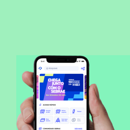
BAIXAR APLICATIVO