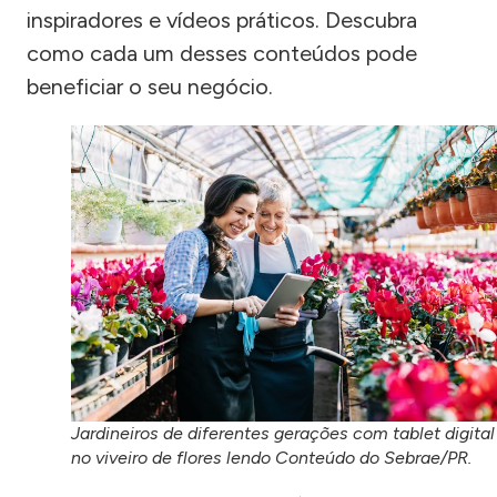
inspiradores e vídeos práticos. Descubra
como cada um desses conteúdos pode
beneficiar o seu negócio.
Jardineiros de diferentes gerações com tablet digital
no viveiro de flores lendo Conteúdo do Sebrae/PR.