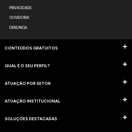
PRIVACIDADE
OUVIDORIA
DENUNCIA
CONTEÚDOS GRATUITOS
QUAL É O SEU PERFIL?
ATUAÇÃO POR SETOR
ATUAÇÃO INSTITUCIONAL
SOLUÇÕES DESTACADAS