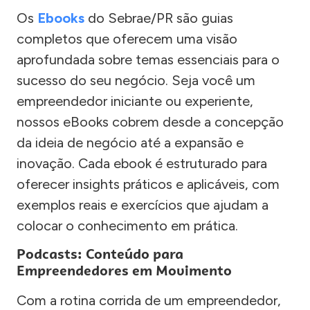
Os
Ebooks
do Sebrae/PR são guias
completos que oferecem uma visão
aprofundada sobre temas essenciais para o
sucesso do seu negócio. Seja você um
empreendedor iniciante ou experiente,
nossos eBooks cobrem desde a concepção
da ideia de negócio até a expansão e
inovação. Cada ebook é estruturado para
oferecer insights práticos e aplicáveis, com
exemplos reais e exercícios que ajudam a
colocar o conhecimento em prática.
Podcasts: Conteúdo para
Empreendedores em Movimento
Com a rotina corrida de um empreendedor,