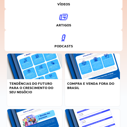
VÍDEOS
ARTIGOS
PODCASTS
TENDÊNCIAS DO FUTURO
COMPRA E VENDA FORA DO
PARA O CRESCIMENTO DO
BRASIL
SEU NEGÓCIO