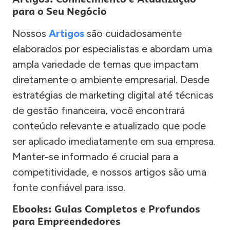
para o Seu Negócio
Nossos
Artigos
são cuidadosamente
elaborados por especialistas e abordam uma
ampla variedade de temas que impactam
diretamente o ambiente empresarial. Desde
estratégias de marketing digital até técnicas
de gestão financeira, você encontrará
conteúdo relevante e atualizado que pode
ser aplicado imediatamente em sua empresa.
Manter-se informado é crucial para a
competitividade, e nossos artigos são uma
fonte confiável para isso.
Ebooks: Guias Completos e Profundos
para Empreendedores