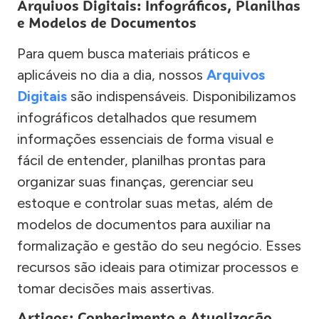
Arquivos Digitais: Infográficos, Planilhas
e Modelos de Documentos
Para quem busca materiais práticos e
aplicáveis no dia a dia, nossos
Arquivos
Digitais
são indispensáveis. Disponibilizamos
infográficos detalhados que resumem
informações essenciais de forma visual e
fácil de entender, planilhas prontas para
organizar suas finanças, gerenciar seu
estoque e controlar suas metas, além de
modelos de documentos para auxiliar na
formalização e gestão do seu negócio. Esses
recursos são ideais para otimizar processos e
tomar decisões mais assertivas.
Artigos: Conhecimento e Atualização