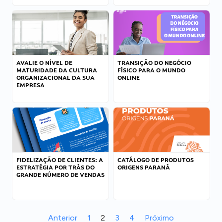
AVALIE O NÍVEL DE
TRANSIÇÃO DO NEGÓCIO
MATURIDADE DA CULTURA
FÍSICO PARA O MUNDO
ORGANIZACIONAL DA SUA
ONLINE
EMPRESA
FIDELIZAÇÃO DE CLIENTES: A
CATÁLOGO DE PRODUTOS
ESTRATÉGIA POR TRÁS DO
ORIGENS PARANÁ
GRANDE NÚMERO DE VENDAS
Anterior
1
2
3
4
Próximo