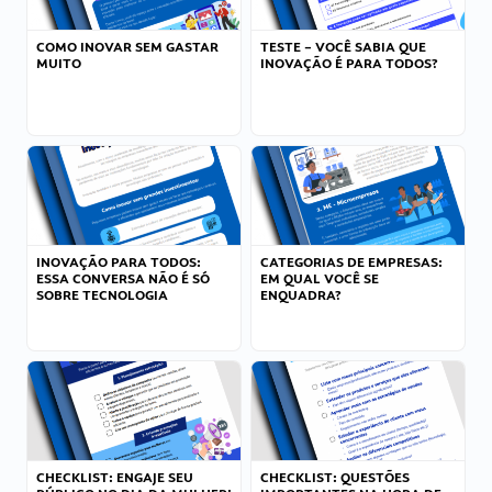
COMO INOVAR SEM GASTAR
TESTE – VOCÊ SABIA QUE
MUITO
INOVAÇÃO É PARA TODOS?
INOVAÇÃO PARA TODOS:
CATEGORIAS DE EMPRESAS:
ESSA CONVERSA NÃO É SÓ
EM QUAL VOCÊ SE
SOBRE TECNOLOGIA
ENQUADRA?
CHECKLIST: ENGAJE SEU
CHECKLIST: QUESTÕES