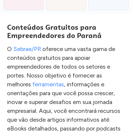
Conteúdos Gratuitos para
Empreendedores do Paraná
O
Sebrae/PR
oferece uma vasta gama de
conteúdos gratuitos para apoiar
empreendedores de todos os setores e
portes. Nosso objetivo é fornecer as
melhores
ferramentas
, informações e
orientações para que você possa crescer,
inovar e superar desafios em sua jornada
empresarial. Aqui, você encontrará recursos
que vão desde artigos informativos até
eBooks detalhados, passando por podcasts