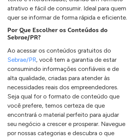
atrativo e fácil de consumir. Ideal para quem
quer se informar de forma rápida e eficiente.
Por Que Escolher os Conteúdos do
Sebrae/PR?
Ao acessar os conteúdos gratuitos do
Sebrae/PR
, você tem a garantia de estar
consumindo informações confiáveis e de
alta qualidade, criadas para atender às
necessidades reais dos empreendedores.
Seja qual for o formato de conteúdo que
você prefere, temos certeza de que
encontrará o material perfeito para ajudar
seu negócio a crescer e prosperar. Navegue
por nossas categorias e descubra o que