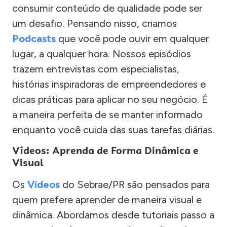
consumir conteúdo de qualidade pode ser
um desafio. Pensando nisso, criamos
Podcasts
que você pode ouvir em qualquer
lugar, a qualquer hora. Nossos episódios
trazem entrevistas com especialistas,
histórias inspiradoras de empreendedores e
dicas práticas para aplicar no seu negócio. É
a maneira perfeita de se manter informado
enquanto você cuida das suas tarefas diárias.
Vídeos: Aprenda de Forma Dinâmica e
Visual
Os
Vídeos
do Sebrae/PR são pensados para
quem prefere aprender de maneira visual e
dinâmica. Abordamos desde tutoriais passo a