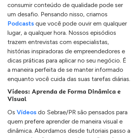
consumir conteúdo de qualidade pode ser
um desafio. Pensando nisso, criamos
Podcasts
que você pode ouvir em qualquer
lugar, a qualquer hora. Nossos episódios
trazem entrevistas com especialistas,
histórias inspiradoras de empreendedores e
dicas práticas para aplicar no seu negócio. É
a maneira perfeita de se manter informado
enquanto você cuida das suas tarefas diárias.
Vídeos: Aprenda de Forma Dinâmica e
Visual
Os
Vídeos
do Sebrae/PR são pensados para
quem prefere aprender de maneira visual e
dinâmica. Abordamos desde tutoriais passo a