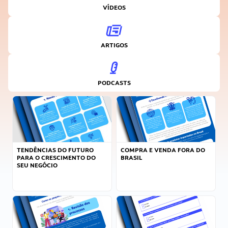
VÍDEOS
ARTIGOS
PODCASTS
TENDÊNCIAS DO FUTURO
COMPRA E VENDA FORA DO
PARA O CRESCIMENTO DO
BRASIL
SEU NEGÓCIO