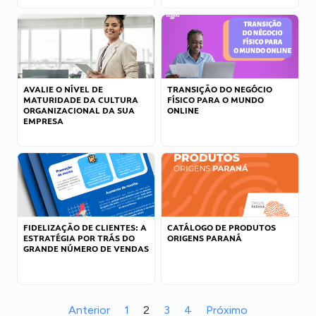
AVALIE O NÍVEL DE
TRANSIÇÃO DO NEGÓCIO
MATURIDADE DA CULTURA
FÍSICO PARA O MUNDO
ORGANIZACIONAL DA SUA
ONLINE
EMPRESA
FIDELIZAÇÃO DE CLIENTES: A
CATÁLOGO DE PRODUTOS
ESTRATÉGIA POR TRÁS DO
ORIGENS PARANÁ
GRANDE NÚMERO DE VENDAS
Anterior
1
2
3
4
Próximo