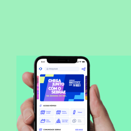
BAIXAR APLICATIVO