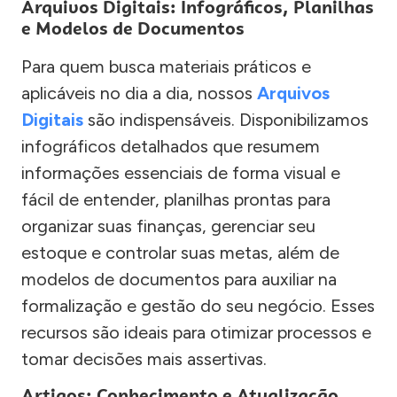
Arquivos Digitais: Infográficos, Planilhas
e Modelos de Documentos
Para quem busca materiais práticos e
aplicáveis no dia a dia, nossos
Arquivos
Digitais
são indispensáveis. Disponibilizamos
infográficos detalhados que resumem
informações essenciais de forma visual e
fácil de entender, planilhas prontas para
organizar suas finanças, gerenciar seu
estoque e controlar suas metas, além de
modelos de documentos para auxiliar na
formalização e gestão do seu negócio. Esses
recursos são ideais para otimizar processos e
tomar decisões mais assertivas.
Artigos: Conhecimento e Atualização