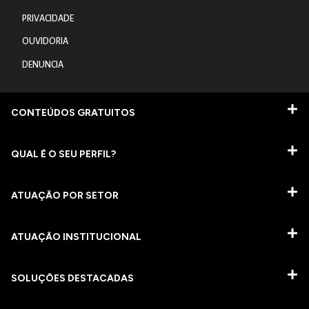
PRIVACIDADE
OUVIDORIA
DENUNCIA
CONTEÚDOS GRATUITOS
QUAL É O SEU PERFIL?
ATUAÇÃO POR SETOR
ATUAÇÃO INSTITUCIONAL
SOLUÇÕES DESTACADAS