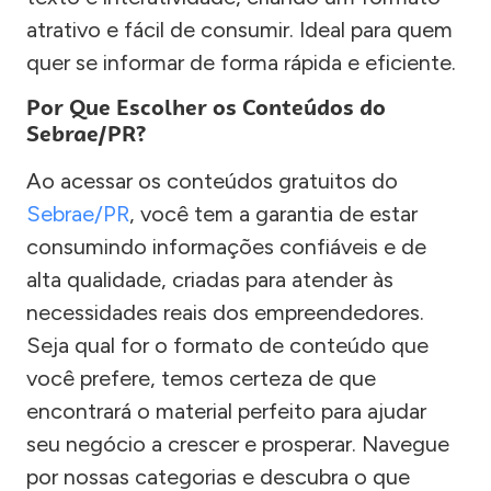
atrativo e fácil de consumir. Ideal para quem
quer se informar de forma rápida e eficiente.
Por Que Escolher os Conteúdos do
Sebrae/PR?
Ao acessar os conteúdos gratuitos do
Sebrae/PR
, você tem a garantia de estar
consumindo informações confiáveis e de
alta qualidade, criadas para atender às
necessidades reais dos empreendedores.
Seja qual for o formato de conteúdo que
você prefere, temos certeza de que
encontrará o material perfeito para ajudar
seu negócio a crescer e prosperar. Navegue
por nossas categorias e descubra o que