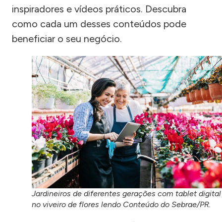
inspiradores e vídeos práticos. Descubra
como cada um desses conteúdos pode
beneficiar o seu negócio.
Jardineiros de diferentes gerações com tablet digital
no viveiro de flores lendo Conteúdo do Sebrae/PR.