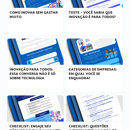
COMO INOVAR SEM GASTAR
TESTE – VOCÊ SABIA QUE
MUITO
INOVAÇÃO É PARA TODOS?
INOVAÇÃO PARA TODOS:
CATEGORIAS DE EMPRESAS:
ESSA CONVERSA NÃO É SÓ
EM QUAL VOCÊ SE
SOBRE TECNOLOGIA
ENQUADRA?
CHECKLIST: ENGAJE SEU
CHECKLIST: QUESTÕES