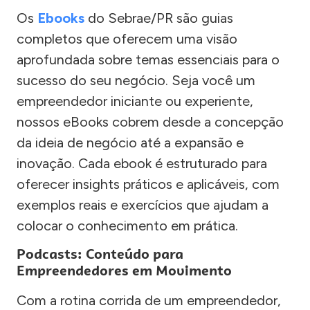
Os
Ebooks
do Sebrae/PR são guias
completos que oferecem uma visão
aprofundada sobre temas essenciais para o
sucesso do seu negócio. Seja você um
empreendedor iniciante ou experiente,
nossos eBooks cobrem desde a concepção
da ideia de negócio até a expansão e
inovação. Cada ebook é estruturado para
oferecer insights práticos e aplicáveis, com
exemplos reais e exercícios que ajudam a
colocar o conhecimento em prática.
Podcasts: Conteúdo para
Empreendedores em Movimento
Com a rotina corrida de um empreendedor,