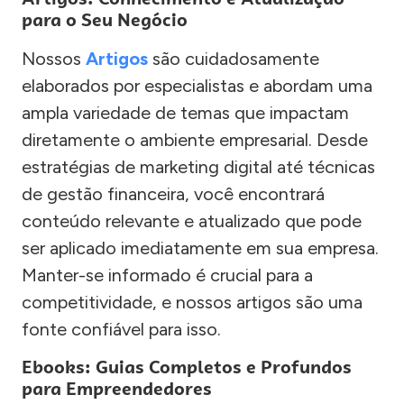
para o Seu Negócio
Nossos
Artigos
são cuidadosamente
elaborados por especialistas e abordam uma
ampla variedade de temas que impactam
diretamente o ambiente empresarial. Desde
estratégias de marketing digital até técnicas
de gestão financeira, você encontrará
conteúdo relevante e atualizado que pode
ser aplicado imediatamente em sua empresa.
Manter-se informado é crucial para a
competitividade, e nossos artigos são uma
fonte confiável para isso.
Ebooks: Guias Completos e Profundos
para Empreendedores