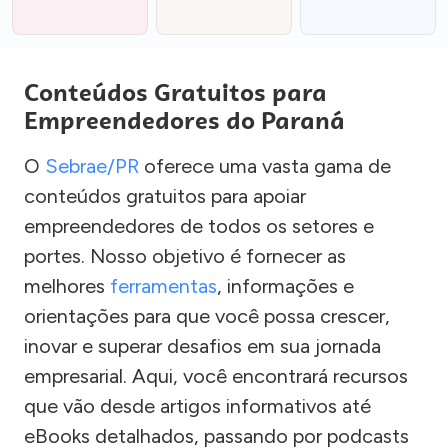
Conteúdos Gratuitos para
Empreendedores do Paraná
O
Sebrae/PR
oferece uma vasta gama de
conteúdos gratuitos para apoiar
empreendedores de todos os setores e
portes. Nosso objetivo é fornecer as
melhores
ferramentas
, informações e
orientações para que você possa crescer,
inovar e superar desafios em sua jornada
empresarial. Aqui, você encontrará recursos
que vão desde artigos informativos até
eBooks detalhados, passando por podcasts