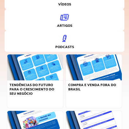
VÍDEOS
ARTIGOS
PODCASTS
TENDÊNCIAS DO FUTURO
COMPRA E VENDA FORA DO
PARA O CRESCIMENTO DO
BRASIL
SEU NEGÓCIO