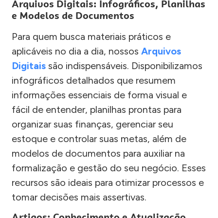
Arquivos Digitais: Infográficos, Planilhas
e Modelos de Documentos
Para quem busca materiais práticos e
aplicáveis no dia a dia, nossos
Arquivos
Digitais
são indispensáveis. Disponibilizamos
infográficos detalhados que resumem
informações essenciais de forma visual e
fácil de entender, planilhas prontas para
organizar suas finanças, gerenciar seu
estoque e controlar suas metas, além de
modelos de documentos para auxiliar na
formalização e gestão do seu negócio. Esses
recursos são ideais para otimizar processos e
tomar decisões mais assertivas.
Artigos: Conhecimento e Atualização