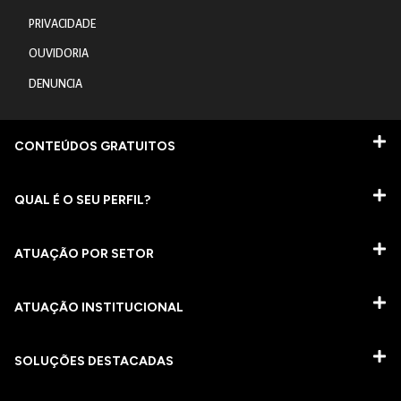
PRIVACIDADE
OUVIDORIA
DENUNCIA
CONTEÚDOS GRATUITOS
QUAL É O SEU PERFIL?
ATUAÇÃO POR SETOR
ATUAÇÃO INSTITUCIONAL
SOLUÇÕES DESTACADAS