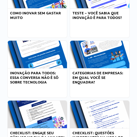
COMO INOVAR SEM GASTAR
TESTE – VOCÊ SABIA QUE
MUITO
INOVAÇÃO É PARA TODOS?
INOVAÇÃO PARA TODOS:
CATEGORIAS DE EMPRESAS:
ESSA CONVERSA NÃO É SÓ
EM QUAL VOCÊ SE
SOBRE TECNOLOGIA
ENQUADRA?
CHECKLIST: ENGAJE SEU
CHECKLIST: QUESTÕES