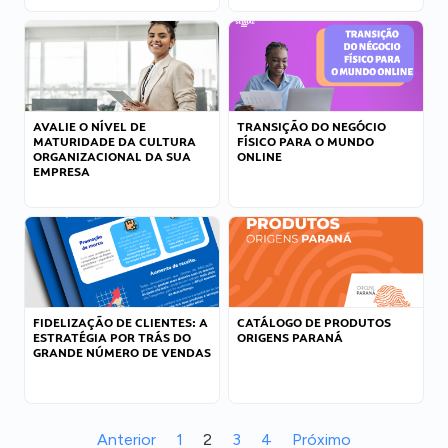
AVALIE O NÍVEL DE
TRANSIÇÃO DO NEGÓCIO
MATURIDADE DA CULTURA
FÍSICO PARA O MUNDO
ORGANIZACIONAL DA SUA
ONLINE
EMPRESA
FIDELIZAÇÃO DE CLIENTES: A
CATÁLOGO DE PRODUTOS
ESTRATÉGIA POR TRÁS DO
ORIGENS PARANÁ
GRANDE NÚMERO DE VENDAS
Anterior
1
2
3
4
Próximo