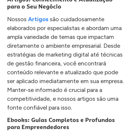
para o Seu Negócio
Nossos
Artigos
são cuidadosamente
elaborados por especialistas e abordam uma
ampla variedade de temas que impactam
diretamente o ambiente empresarial. Desde
estratégias de marketing digital até técnicas
de gestão financeira, você encontrará
conteúdo relevante e atualizado que pode
ser aplicado imediatamente em sua empresa.
Manter-se informado é crucial para a
competitividade, e nossos artigos são uma
fonte confiável para isso.
Ebooks: Guias Completos e Profundos
para Empreendedores