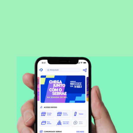
BAIXAR APLICATIVO