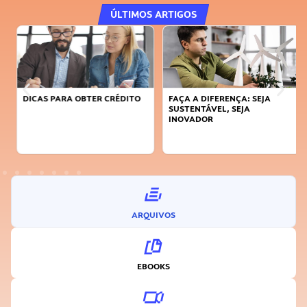
ÚLTIMOS ARTIGOS
DICAS PARA OBTER CRÉDITO
FAÇA A DIFERENÇA: SEJA
SUSTENTÁVEL, SEJA
INOVADOR
ARQUIVOS
EBOOKS