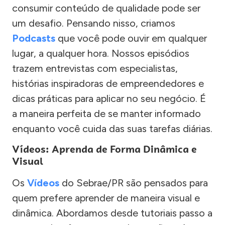
consumir conteúdo de qualidade pode ser
um desafio. Pensando nisso, criamos
Podcasts
que você pode ouvir em qualquer
lugar, a qualquer hora. Nossos episódios
trazem entrevistas com especialistas,
histórias inspiradoras de empreendedores e
dicas práticas para aplicar no seu negócio. É
a maneira perfeita de se manter informado
enquanto você cuida das suas tarefas diárias.
Vídeos: Aprenda de Forma Dinâmica e
Visual
Os
Vídeos
do Sebrae/PR são pensados para
quem prefere aprender de maneira visual e
dinâmica. Abordamos desde tutoriais passo a