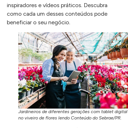
inspiradores e vídeos práticos. Descubra
como cada um desses conteúdos pode
beneficiar o seu negócio.
Jardineiros de diferentes gerações com tablet digital
no viveiro de flores lendo Conteúdo do Sebrae/PR.