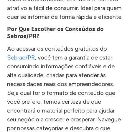
atrativo e fácil de consumir. Ideal para quem
quer se informar de forma rápida e eficiente.
Por Que Escolher os Conteúdos do
Sebrae/PR?
Ao acessar os conteúdos gratuitos do
Sebrae/PR
, você tem a garantia de estar
consumindo informações confiáveis e de
alta qualidade, criadas para atender às
necessidades reais dos empreendedores.
Seja qual for o formato de conteúdo que
você prefere, temos certeza de que
encontrará o material perfeito para ajudar
seu negócio a crescer e prosperar. Navegue
por nossas categorias e descubra o que