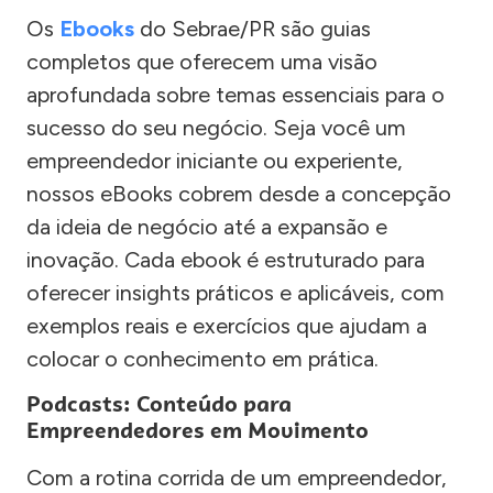
Os
Ebooks
do Sebrae/PR são guias
completos que oferecem uma visão
aprofundada sobre temas essenciais para o
sucesso do seu negócio. Seja você um
empreendedor iniciante ou experiente,
nossos eBooks cobrem desde a concepção
da ideia de negócio até a expansão e
inovação. Cada ebook é estruturado para
oferecer insights práticos e aplicáveis, com
exemplos reais e exercícios que ajudam a
colocar o conhecimento em prática.
Podcasts: Conteúdo para
Empreendedores em Movimento
Com a rotina corrida de um empreendedor,