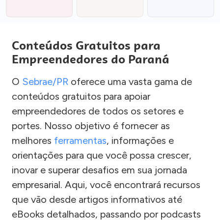
Conteúdos Gratuitos para
Empreendedores do Paraná
O
Sebrae/PR
oferece uma vasta gama de
conteúdos gratuitos para apoiar
empreendedores de todos os setores e
portes. Nosso objetivo é fornecer as
melhores
ferramentas
, informações e
orientações para que você possa crescer,
inovar e superar desafios em sua jornada
empresarial. Aqui, você encontrará recursos
que vão desde artigos informativos até
eBooks detalhados, passando por podcasts