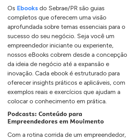
Os
Ebooks
do Sebrae/PR são guias
completos que oferecem uma visão
aprofundada sobre temas essenciais para o
sucesso do seu negócio. Seja você um
empreendedor iniciante ou experiente,
nossos eBooks cobrem desde a concepção
da ideia de negócio até a expansão e
inovação. Cada ebook é estruturado para
oferecer insights práticos e aplicáveis, com
exemplos reais e exercícios que ajudam a
colocar o conhecimento em prática.
Podcasts: Conteúdo para
Empreendedores em Movimento
Com a rotina corrida de um empreendedor,