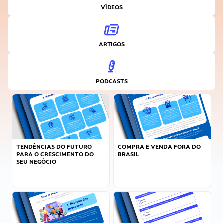
VÍDEOS
ARTIGOS
PODCASTS
TENDÊNCIAS DO FUTURO
COMPRA E VENDA FORA DO
PARA O CRESCIMENTO DO
BRASIL
SEU NEGÓCIO