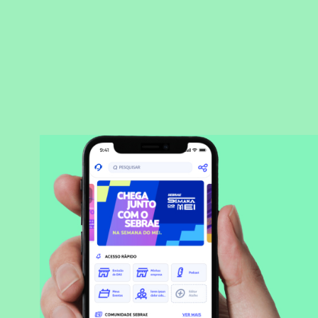
BAIXAR APLICATIVO