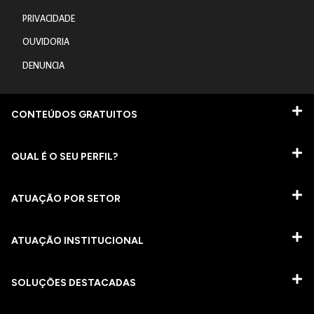
PRIVACIDADE
OUVIDORIA
DENUNCIA
CONTEÚDOS GRATUITOS
QUAL É O SEU PERFIL?
ATUAÇÃO POR SETOR
ATUAÇÃO INSTITUCIONAL
SOLUÇÕES DESTACADAS