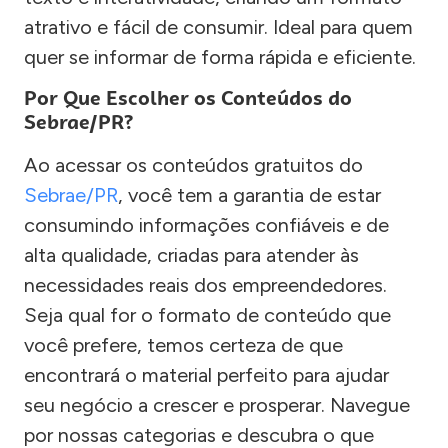
atrativo e fácil de consumir. Ideal para quem
quer se informar de forma rápida e eficiente.
Por Que Escolher os Conteúdos do
Sebrae/PR?
Ao acessar os conteúdos gratuitos do
Sebrae/PR
, você tem a garantia de estar
consumindo informações confiáveis e de
alta qualidade, criadas para atender às
necessidades reais dos empreendedores.
Seja qual for o formato de conteúdo que
você prefere, temos certeza de que
encontrará o material perfeito para ajudar
seu negócio a crescer e prosperar. Navegue
por nossas categorias e descubra o que