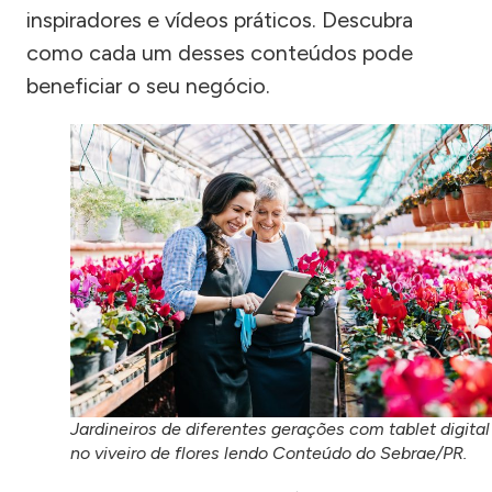
inspiradores e vídeos práticos. Descubra
como cada um desses conteúdos pode
beneficiar o seu negócio.
Jardineiros de diferentes gerações com tablet digital
no viveiro de flores lendo Conteúdo do Sebrae/PR.