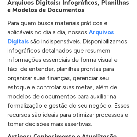
Arquivos Digitais: Infográficos, Planilhas
e Modelos de Documentos
Para quem busca materiais práticos e
aplicáveis no dia a dia, nossos
Arquivos
Digitais
são indispensáveis. Disponibilizamos
infográficos detalhados que resumem
informações essenciais de forma visual e
fácil de entender, planilhas prontas para
organizar suas finanças, gerenciar seu
estoque e controlar suas metas, além de
modelos de documentos para auxiliar na
formalização e gestão do seu negócio. Esses
recursos são ideais para otimizar processos e
tomar decisões mais assertivas.
Artigos: Conhecimento e Atualização