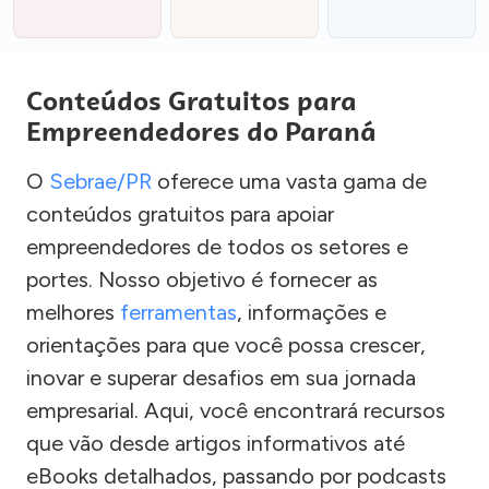
Conteúdos Gratuitos para
Empreendedores do Paraná
O
Sebrae/PR
oferece uma vasta gama de
conteúdos gratuitos para apoiar
empreendedores de todos os setores e
portes. Nosso objetivo é fornecer as
melhores
ferramentas
, informações e
orientações para que você possa crescer,
inovar e superar desafios em sua jornada
empresarial. Aqui, você encontrará recursos
que vão desde artigos informativos até
eBooks detalhados, passando por podcasts