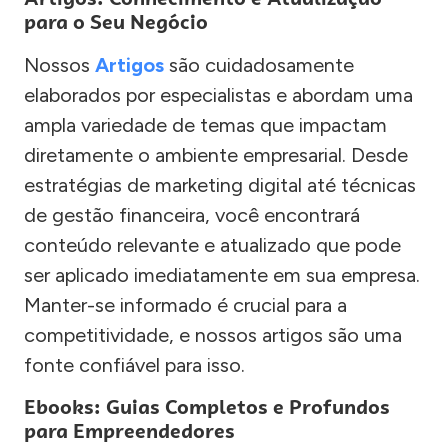
para o Seu Negócio
Nossos
Artigos
são cuidadosamente
elaborados por especialistas e abordam uma
ampla variedade de temas que impactam
diretamente o ambiente empresarial. Desde
estratégias de marketing digital até técnicas
de gestão financeira, você encontrará
conteúdo relevante e atualizado que pode
ser aplicado imediatamente em sua empresa.
Manter-se informado é crucial para a
competitividade, e nossos artigos são uma
fonte confiável para isso.
Ebooks: Guias Completos e Profundos
para Empreendedores