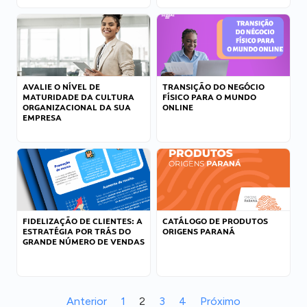
AVALIE O NÍVEL DE
TRANSIÇÃO DO NEGÓCIO
MATURIDADE DA CULTURA
FÍSICO PARA O MUNDO
ORGANIZACIONAL DA SUA
ONLINE
EMPRESA
FIDELIZAÇÃO DE CLIENTES: A
CATÁLOGO DE PRODUTOS
ESTRATÉGIA POR TRÁS DO
ORIGENS PARANÁ
GRANDE NÚMERO DE VENDAS
Anterior
1
2
3
4
Próximo