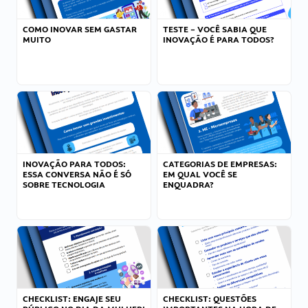
COMO INOVAR SEM GASTAR
TESTE – VOCÊ SABIA QUE
MUITO
INOVAÇÃO É PARA TODOS?
INOVAÇÃO PARA TODOS:
CATEGORIAS DE EMPRESAS:
ESSA CONVERSA NÃO É SÓ
EM QUAL VOCÊ SE
SOBRE TECNOLOGIA
ENQUADRA?
CHECKLIST: ENGAJE SEU
CHECKLIST: QUESTÕES