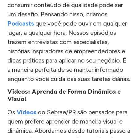
consumir conteúdo de qualidade pode ser
um desafio. Pensando nisso, criamos
Podcasts
que você pode ouvir em qualquer
lugar, a qualquer hora. Nossos episódios
trazem entrevistas com especialistas,
histórias inspiradoras de empreendedores e
dicas práticas para aplicar no seu negócio. É
a maneira perfeita de se manter informado
enquanto você cuida das suas tarefas diárias.
Vídeos: Aprenda de Forma Dinâmica e
Visual
Os
Vídeos
do Sebrae/PR são pensados para
quem prefere aprender de maneira visual e
dinâmica. Abordamos desde tutoriais passo a