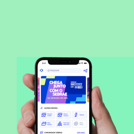
BAIXAR APLICATIVO