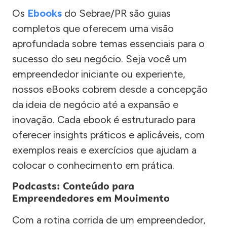
Os
Ebooks
do Sebrae/PR são guias
completos que oferecem uma visão
aprofundada sobre temas essenciais para o
sucesso do seu negócio. Seja você um
empreendedor iniciante ou experiente,
nossos eBooks cobrem desde a concepção
da ideia de negócio até a expansão e
inovação. Cada ebook é estruturado para
oferecer insights práticos e aplicáveis, com
exemplos reais e exercícios que ajudam a
colocar o conhecimento em prática.
Podcasts: Conteúdo para
Empreendedores em Movimento
Com a rotina corrida de um empreendedor,