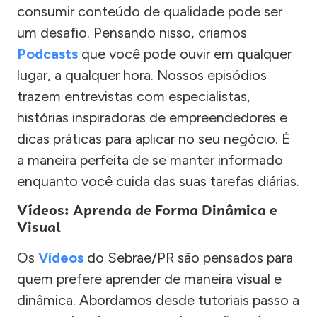
consumir conteúdo de qualidade pode ser
um desafio. Pensando nisso, criamos
Podcasts
que você pode ouvir em qualquer
lugar, a qualquer hora. Nossos episódios
trazem entrevistas com especialistas,
histórias inspiradoras de empreendedores e
dicas práticas para aplicar no seu negócio. É
a maneira perfeita de se manter informado
enquanto você cuida das suas tarefas diárias.
Vídeos: Aprenda de Forma Dinâmica e
Visual
Os
Vídeos
do Sebrae/PR são pensados para
quem prefere aprender de maneira visual e
dinâmica. Abordamos desde tutoriais passo a