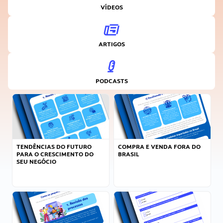
VÍDEOS
ARTIGOS
PODCASTS
TENDÊNCIAS DO FUTURO
COMPRA E VENDA FORA DO
PARA O CRESCIMENTO DO
BRASIL
SEU NEGÓCIO