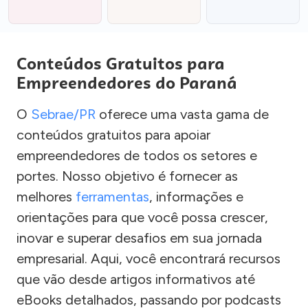
Conteúdos Gratuitos para
Empreendedores do Paraná
O
Sebrae/PR
oferece uma vasta gama de
conteúdos gratuitos para apoiar
empreendedores de todos os setores e
portes. Nosso objetivo é fornecer as
melhores
ferramentas
, informações e
orientações para que você possa crescer,
inovar e superar desafios em sua jornada
empresarial. Aqui, você encontrará recursos
que vão desde artigos informativos até
eBooks detalhados, passando por podcasts