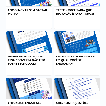
COMO INOVAR SEM GASTAR
TESTE – VOCÊ SABIA QUE
MUITO
INOVAÇÃO É PARA TODOS?
INOVAÇÃO PARA TODOS:
CATEGORIAS DE EMPRESAS:
ESSA CONVERSA NÃO É SÓ
EM QUAL VOCÊ SE
SOBRE TECNOLOGIA
ENQUADRA?
CHECKLIST: ENGAJE SEU
CHECKLIST: QUESTÕES