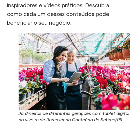
inspiradores e vídeos práticos. Descubra
como cada um desses conteúdos pode
beneficiar o seu negócio.
Jardineiros de diferentes gerações com tablet digital
no viveiro de flores lendo Conteúdo do Sebrae/PR.