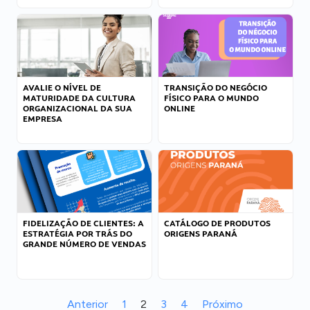
AVALIE O NÍVEL DE
TRANSIÇÃO DO NEGÓCIO
MATURIDADE DA CULTURA
FÍSICO PARA O MUNDO
ORGANIZACIONAL DA SUA
ONLINE
EMPRESA
FIDELIZAÇÃO DE CLIENTES: A
CATÁLOGO DE PRODUTOS
ESTRATÉGIA POR TRÁS DO
ORIGENS PARANÁ
GRANDE NÚMERO DE VENDAS
Anterior
1
2
3
4
Próximo