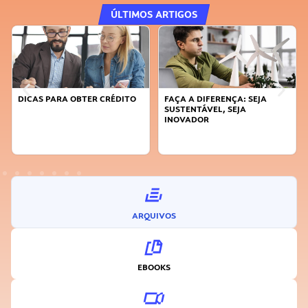
ÚLTIMOS ARTIGOS
DICAS PARA OBTER CRÉDITO
FAÇA A DIFERENÇA: SEJA
SUSTENTÁVEL, SEJA
INOVADOR
ARQUIVOS
EBOOKS