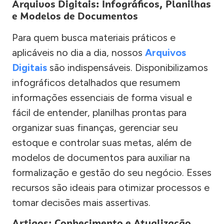
Arquivos Digitais: Infográficos, Planilhas
e Modelos de Documentos
Para quem busca materiais práticos e
aplicáveis no dia a dia, nossos
Arquivos
Digitais
são indispensáveis. Disponibilizamos
infográficos detalhados que resumem
informações essenciais de forma visual e
fácil de entender, planilhas prontas para
organizar suas finanças, gerenciar seu
estoque e controlar suas metas, além de
modelos de documentos para auxiliar na
formalização e gestão do seu negócio. Esses
recursos são ideais para otimizar processos e
tomar decisões mais assertivas.
Artigos: Conhecimento e Atualização