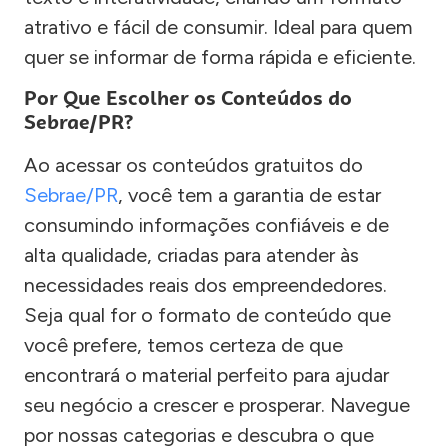
atrativo e fácil de consumir. Ideal para quem
quer se informar de forma rápida e eficiente.
Por Que Escolher os Conteúdos do
Sebrae/PR?
Ao acessar os conteúdos gratuitos do
Sebrae/PR
, você tem a garantia de estar
consumindo informações confiáveis e de
alta qualidade, criadas para atender às
necessidades reais dos empreendedores.
Seja qual for o formato de conteúdo que
você prefere, temos certeza de que
encontrará o material perfeito para ajudar
seu negócio a crescer e prosperar. Navegue
por nossas categorias e descubra o que