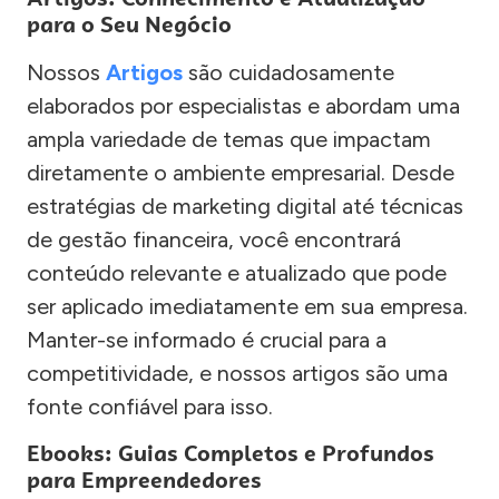
para o Seu Negócio
Nossos
Artigos
são cuidadosamente
elaborados por especialistas e abordam uma
ampla variedade de temas que impactam
diretamente o ambiente empresarial. Desde
estratégias de marketing digital até técnicas
de gestão financeira, você encontrará
conteúdo relevante e atualizado que pode
ser aplicado imediatamente em sua empresa.
Manter-se informado é crucial para a
competitividade, e nossos artigos são uma
fonte confiável para isso.
Ebooks: Guias Completos e Profundos
para Empreendedores