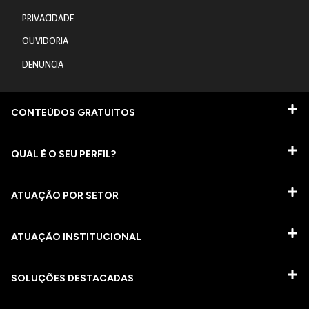
PRIVACIDADE
OUVIDORIA
DENUNCIA
CONTEÚDOS GRATUITOS
QUAL É O SEU PERFIL?
ATUAÇÃO POR SETOR
ATUAÇÃO INSTITUCIONAL
SOLUÇÕES DESTACADAS