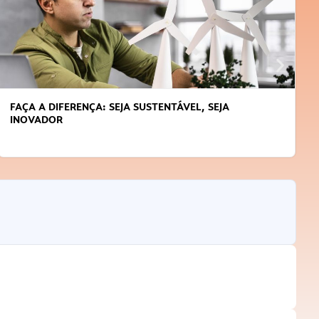
FAÇA A DIFERENÇA: SEJA SUSTENTÁVEL, SEJA
INOVADOR