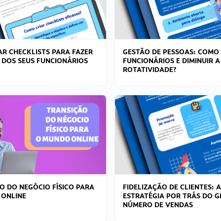
R CHECKLISTS PARA FAZER
GESTÃO DE PESSOAS: COMO
 DOS SEUS FUNCIONÁRIOS
FUNCIONÁRIOS E DIMINUIR A
ROTATIVIDADE?
O DO NEGÓCIO FÍSICO PARA
FIDELIZAÇÃO DE CLIENTES: A
 ONLINE
ESTRATÉGIA POR TRÁS DO 
NÚMERO DE VENDAS