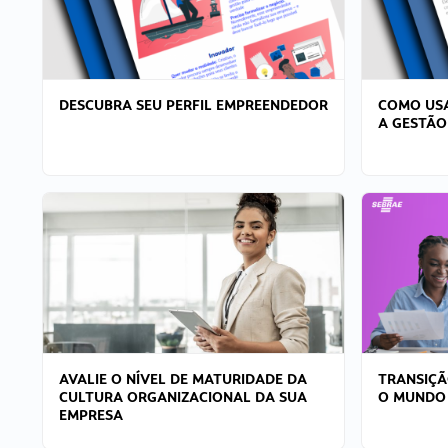
DESCUBRA SEU PERFIL EMPREENDEDOR
COMO USA
A GESTÃO
AVALIE O NÍVEL DE MATURIDADE DA
TRANSIÇÃ
CULTURA ORGANIZACIONAL DA SUA
O MUNDO
EMPRESA