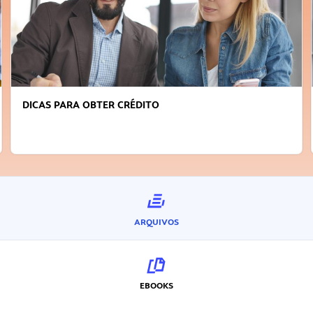
DICAS PARA OBTER CRÉDITO
ARQUIVOS
EBOOKS