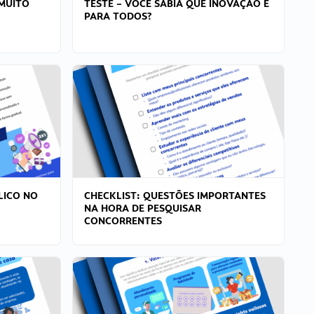
MUITO
TESTE – VOCÊ SABIA QUE INOVAÇÃO É
PARA TODOS?
LICO NO
CHECKLIST: QUESTÕES IMPORTANTES
NA HORA DE PESQUISAR
CONCORRENTES