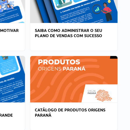
 MOTIVAR
SAIBA COMO ADMINISTRAR O SEU
PLANO DE VENDAS COM SUCESSO
CATÁLOGO DE PRODUTOS ORIGENS
GRANDE
PARANÁ