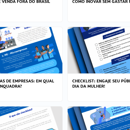
 VENDA FORA DO BRASIL
COMO INOVAR SEM GASTAR 
AS DE EMPRESAS: EM QUAL
CHECKLIST: ENGAJE SEU PÚB
ENQUADRA?
DIA DA MULHER!