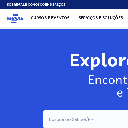
SOBRE
FALE CONOSCO
ENDEREÇOS
CURSOS E EVENTOS
SERVIÇOS E SOLUÇÕES
Explo
Encont
e