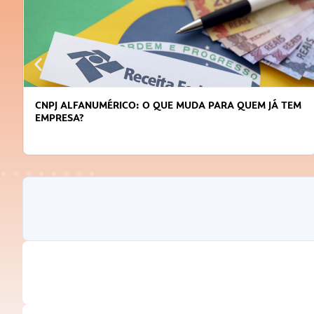
CNPJ ALFANUMÉRICO: O QUE MUDA PARA QUEM JÁ TEM
EMPRESA?