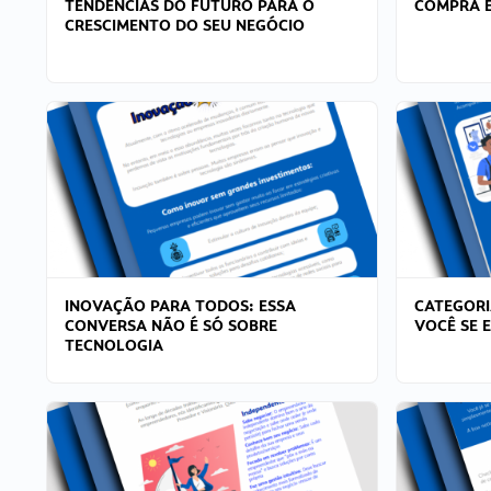
TENDÊNCIAS DO FUTURO PARA O
COMPRA E
CRESCIMENTO DO SEU NEGÓCIO
INOVAÇÃO PARA TODOS: ESSA
CATEGORI
CONVERSA NÃO É SÓ SOBRE
VOCÊ SE 
TECNOLOGIA