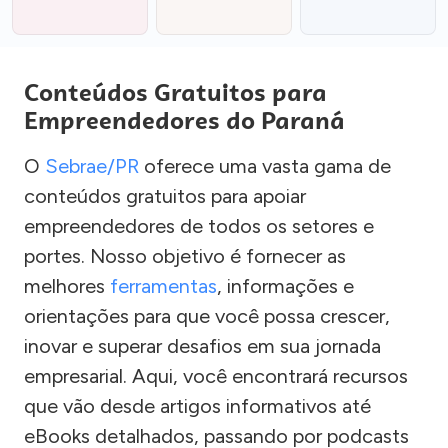
Conteúdos Gratuitos para
Empreendedores do Paraná
O
Sebrae/PR
oferece uma vasta gama de
conteúdos gratuitos para apoiar
empreendedores de todos os setores e
portes. Nosso objetivo é fornecer as
melhores
ferramentas
, informações e
orientações para que você possa crescer,
inovar e superar desafios em sua jornada
empresarial. Aqui, você encontrará recursos
que vão desde artigos informativos até
eBooks detalhados, passando por podcasts