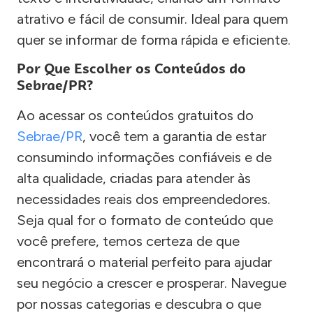
atrativo e fácil de consumir. Ideal para quem
quer se informar de forma rápida e eficiente.
Por Que Escolher os Conteúdos do
Sebrae/PR?
Ao acessar os conteúdos gratuitos do
Sebrae/PR
, você tem a garantia de estar
consumindo informações confiáveis e de
alta qualidade, criadas para atender às
necessidades reais dos empreendedores.
Seja qual for o formato de conteúdo que
você prefere, temos certeza de que
encontrará o material perfeito para ajudar
seu negócio a crescer e prosperar. Navegue
por nossas categorias e descubra o que