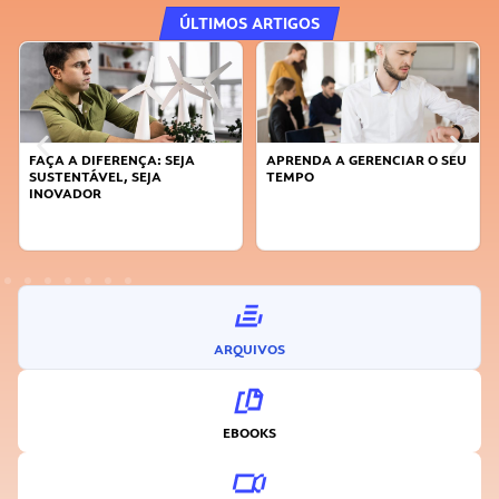
ÚLTIMOS ARTIGOS
FAÇA A DIFERENÇA: SEJA
APRENDA A GERENCIAR O SEU
SUSTENTÁVEL, SEJA
TEMPO
INOVADOR
ARQUIVOS
EBOOKS