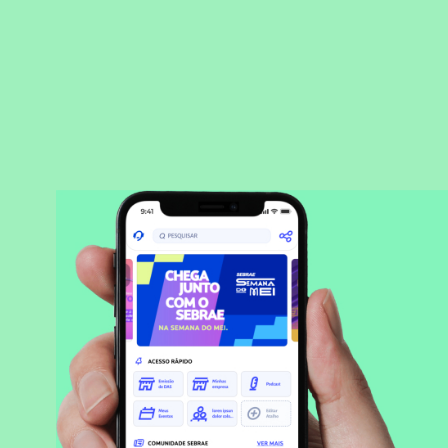
BAIXAR APLICATIVO