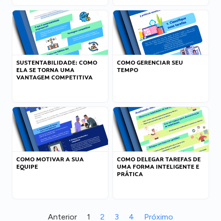
SUSTENTABILIDADE: COMO
COMO GERENCIAR SEU
ELA SE TORNA UMA
TEMPO
VANTAGEM COMPETITIVA
COMO MOTIVAR A SUA
COMO DELEGAR TAREFAS DE
EQUIPE
UMA FORMA INTELIGENTE E
PRÁTICA
Anterior
1
2
3
4
Próximo