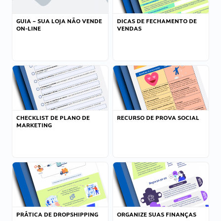
GUIA – SUA LOJA NÃO VENDE
DICAS DE FECHAMENTO DE
ON-LINE
VENDAS
CHECKLIST DE PLANO DE
RECURSO DE PROVA SOCIAL
MARKETING
PRÁTICA DE DROPSHIPPING
ORGANIZE SUAS FINANÇAS