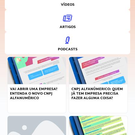
VÍDEOS
ARTIGOS
PODCASTS
VAI ABRIR UMA EMPRESA?
CNPJ ALFANÚMERICO: QUEM
ENTENDA O NOVO CNPJ
JÁ TEM EMPRESA PRECISA
ALFANUMÉRICO
FAZER ALGUMA COISA?