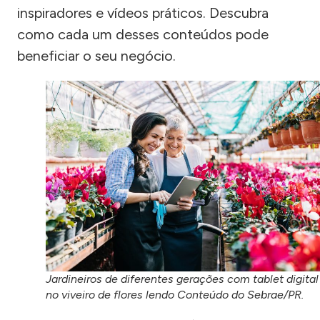
inspiradores e vídeos práticos. Descubra
como cada um desses conteúdos pode
beneficiar o seu negócio.
Jardineiros de diferentes gerações com tablet digital
no viveiro de flores lendo Conteúdo do Sebrae/PR.