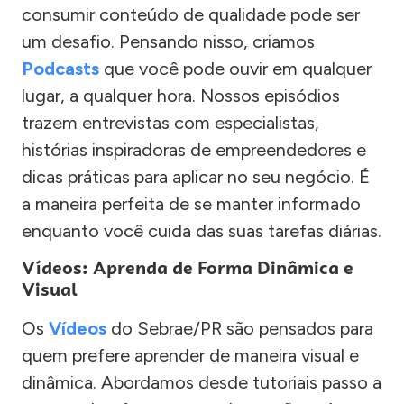
consumir conteúdo de qualidade pode ser
um desafio. Pensando nisso, criamos
Podcasts
que você pode ouvir em qualquer
lugar, a qualquer hora. Nossos episódios
trazem entrevistas com especialistas,
histórias inspiradoras de empreendedores e
dicas práticas para aplicar no seu negócio. É
a maneira perfeita de se manter informado
enquanto você cuida das suas tarefas diárias.
Vídeos: Aprenda de Forma Dinâmica e
Visual
Os
Vídeos
do Sebrae/PR são pensados para
quem prefere aprender de maneira visual e
dinâmica. Abordamos desde tutoriais passo a