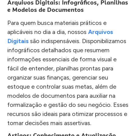
Arquivos Digitais: Infográficos, Planilhas
e Modelos de Documentos
Para quem busca materiais práticos e
aplicáveis no dia a dia, nossos
Arquivos
Digitais
são indispensáveis. Disponibilizamos
infográficos detalhados que resumem
informações essenciais de forma visual e
fácil de entender, planilhas prontas para
organizar suas finanças, gerenciar seu
estoque e controlar suas metas, além de
modelos de documentos para auxiliar na
formalização e gestão do seu negócio. Esses
recursos são ideais para otimizar processos e
tomar decisões mais assertivas.
Artigos: Conhecimento e Atualização