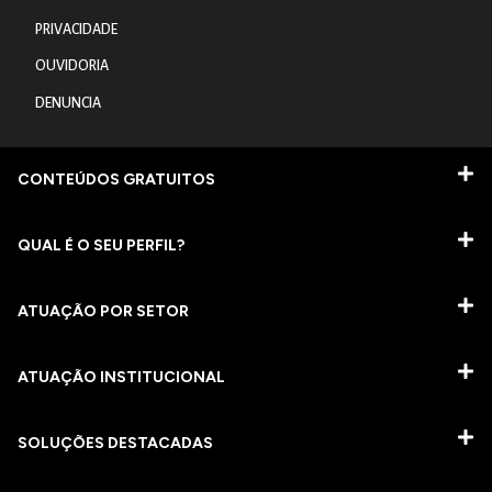
PRIVACIDADE
OUVIDORIA
DENUNCIA
CONTEÚDOS GRATUITOS
QUAL É O SEU PERFIL?
ATUAÇÃO POR SETOR
ATUAÇÃO INSTITUCIONAL
SOLUÇÕES DESTACADAS