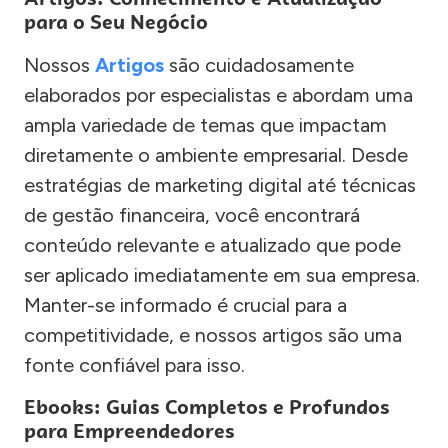
para o Seu Negócio
Nossos
Artigos
são cuidadosamente
elaborados por especialistas e abordam uma
ampla variedade de temas que impactam
diretamente o ambiente empresarial. Desde
estratégias de marketing digital até técnicas
de gestão financeira, você encontrará
conteúdo relevante e atualizado que pode
ser aplicado imediatamente em sua empresa.
Manter-se informado é crucial para a
competitividade, e nossos artigos são uma
fonte confiável para isso.
Ebooks: Guias Completos e Profundos
para Empreendedores