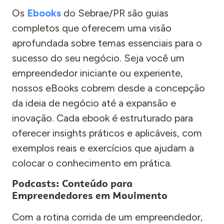
Os
Ebooks
do Sebrae/PR são guias
completos que oferecem uma visão
aprofundada sobre temas essenciais para o
sucesso do seu negócio. Seja você um
empreendedor iniciante ou experiente,
nossos eBooks cobrem desde a concepção
da ideia de negócio até a expansão e
inovação. Cada ebook é estruturado para
oferecer insights práticos e aplicáveis, com
exemplos reais e exercícios que ajudam a
colocar o conhecimento em prática.
Podcasts: Conteúdo para
Empreendedores em Movimento
Com a rotina corrida de um empreendedor,