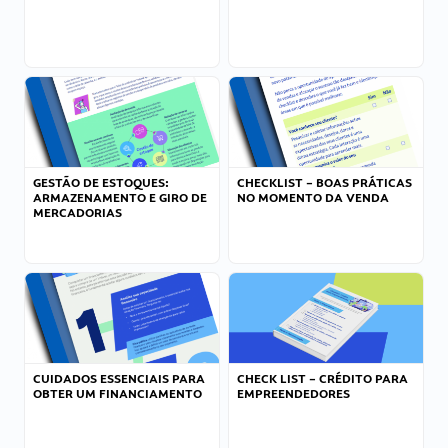
GESTÃO DE ESTOQUES:
CHECKLIST – BOAS PRÁTICAS
ARMAZENAMENTO E GIRO DE
NO MOMENTO DA VENDA
MERCADORIAS
CUIDADOS ESSENCIAIS PARA
CHECK LIST – CRÉDITO PARA
OBTER UM FINANCIAMENTO
EMPREENDEDORES