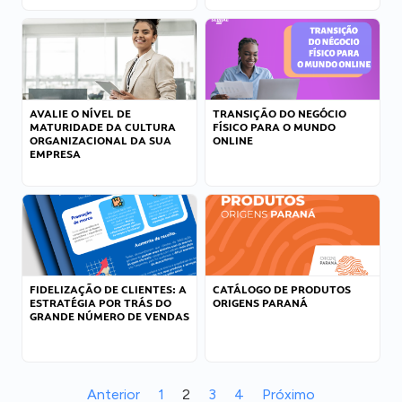
AVALIE O NÍVEL DE
TRANSIÇÃO DO NEGÓCIO
MATURIDADE DA CULTURA
FÍSICO PARA O MUNDO
ORGANIZACIONAL DA SUA
ONLINE
EMPRESA
FIDELIZAÇÃO DE CLIENTES: A
CATÁLOGO DE PRODUTOS
ESTRATÉGIA POR TRÁS DO
ORIGENS PARANÁ
GRANDE NÚMERO DE VENDAS
Anterior
1
2
3
4
Próximo