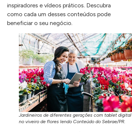
inspiradores e vídeos práticos. Descubra
como cada um desses conteúdos pode
beneficiar o seu negócio.
Jardineiros de diferentes gerações com tablet digital
no viveiro de flores lendo Conteúdo do Sebrae/PR.