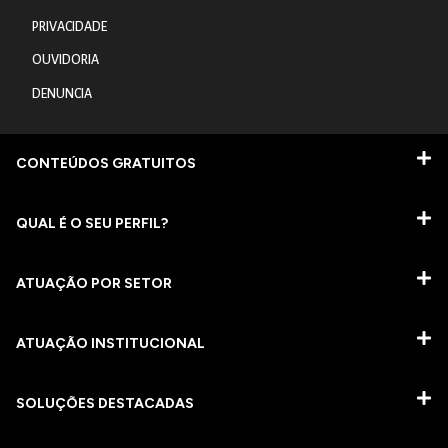
PRIVACIDADE
OUVIDORIA
DENUNCIA
CONTEÚDOS GRATUITOS
QUAL É O SEU PERFIL?
ATUAÇÃO POR SETOR
ATUAÇÃO INSTITUCIONAL
SOLUÇÕES DESTACADAS