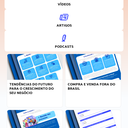
VÍDEOS
ARTIGOS
PODCASTS
TENDÊNCIAS DO FUTURO
COMPRA E VENDA FORA DO
PARA O CRESCIMENTO DO
BRASIL
SEU NEGÓCIO