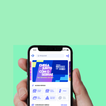
BAIXAR APLICATIVO