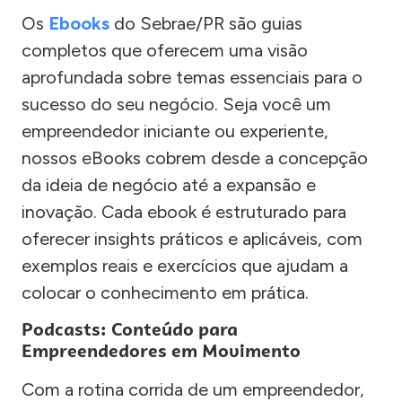
Os
Ebooks
do Sebrae/PR são guias
completos que oferecem uma visão
aprofundada sobre temas essenciais para o
sucesso do seu negócio. Seja você um
empreendedor iniciante ou experiente,
nossos eBooks cobrem desde a concepção
da ideia de negócio até a expansão e
inovação. Cada ebook é estruturado para
oferecer insights práticos e aplicáveis, com
exemplos reais e exercícios que ajudam a
colocar o conhecimento em prática.
Podcasts: Conteúdo para
Empreendedores em Movimento
Com a rotina corrida de um empreendedor,