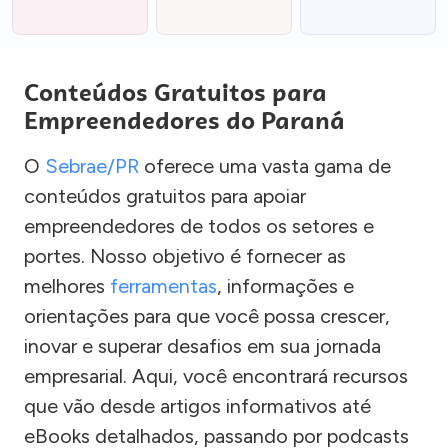
Conteúdos Gratuitos para
Empreendedores do Paraná
O
Sebrae/PR
oferece uma vasta gama de
conteúdos gratuitos para apoiar
empreendedores de todos os setores e
portes. Nosso objetivo é fornecer as
melhores
ferramentas
, informações e
orientações para que você possa crescer,
inovar e superar desafios em sua jornada
empresarial. Aqui, você encontrará recursos
que vão desde artigos informativos até
eBooks detalhados, passando por podcasts