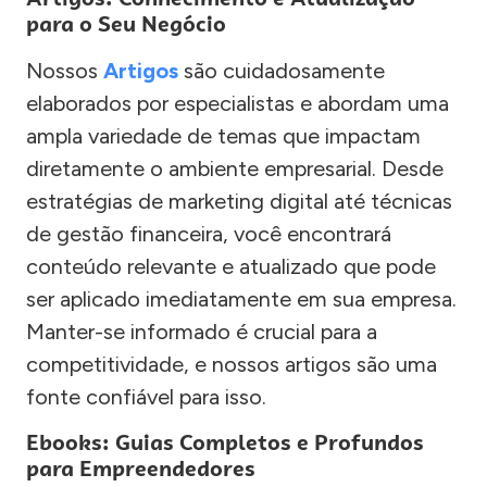
para o Seu Negócio
Nossos
Artigos
são cuidadosamente
elaborados por especialistas e abordam uma
ampla variedade de temas que impactam
diretamente o ambiente empresarial. Desde
estratégias de marketing digital até técnicas
de gestão financeira, você encontrará
conteúdo relevante e atualizado que pode
ser aplicado imediatamente em sua empresa.
Manter-se informado é crucial para a
competitividade, e nossos artigos são uma
fonte confiável para isso.
Ebooks: Guias Completos e Profundos
para Empreendedores