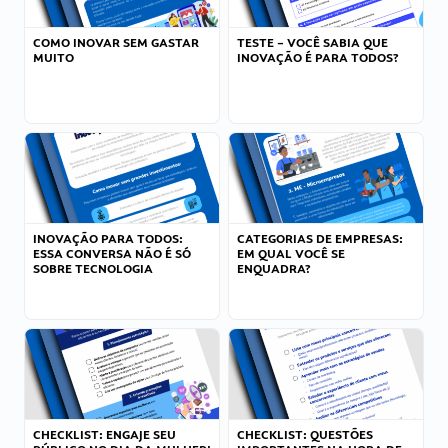
COMO INOVAR SEM GASTAR
TESTE – VOCÊ SABIA QUE
MUITO
INOVAÇÃO É PARA TODOS?
INOVAÇÃO PARA TODOS:
CATEGORIAS DE EMPRESAS:
ESSA CONVERSA NÃO É SÓ
EM QUAL VOCÊ SE
SOBRE TECNOLOGIA
ENQUADRA?
CHECKLIST: ENGAJE SEU
CHECKLIST: QUESTÕES