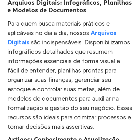
Arquivos Digitais: Infográficos, Planilhas
e Modelos de Documentos
Para quem busca materiais práticos e
aplicáveis no dia a dia, nossos
Arquivos
Digitais
são indispensáveis. Disponibilizamos
infográficos detalhados que resumem
informações essenciais de forma visual e
fácil de entender, planilhas prontas para
organizar suas finanças, gerenciar seu
estoque e controlar suas metas, além de
modelos de documentos para auxiliar na
formalização e gestão do seu negócio. Esses
recursos são ideais para otimizar processos e
tomar decisões mais assertivas.
Artigos: Conhecimento e Atualização