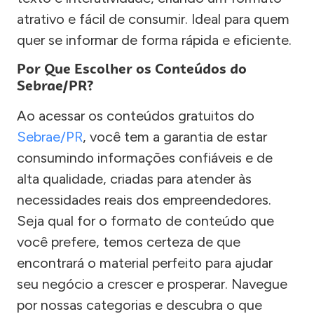
atrativo e fácil de consumir. Ideal para quem
quer se informar de forma rápida e eficiente.
Por Que Escolher os Conteúdos do
Sebrae/PR?
Ao acessar os conteúdos gratuitos do
Sebrae/PR
, você tem a garantia de estar
consumindo informações confiáveis e de
alta qualidade, criadas para atender às
necessidades reais dos empreendedores.
Seja qual for o formato de conteúdo que
você prefere, temos certeza de que
encontrará o material perfeito para ajudar
seu negócio a crescer e prosperar. Navegue
por nossas categorias e descubra o que