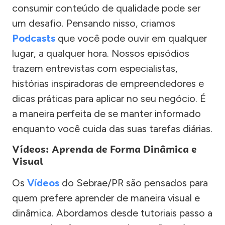
consumir conteúdo de qualidade pode ser
um desafio. Pensando nisso, criamos
Podcasts
que você pode ouvir em qualquer
lugar, a qualquer hora. Nossos episódios
trazem entrevistas com especialistas,
histórias inspiradoras de empreendedores e
dicas práticas para aplicar no seu negócio. É
a maneira perfeita de se manter informado
enquanto você cuida das suas tarefas diárias.
Vídeos: Aprenda de Forma Dinâmica e
Visual
Os
Vídeos
do Sebrae/PR são pensados para
quem prefere aprender de maneira visual e
dinâmica. Abordamos desde tutoriais passo a