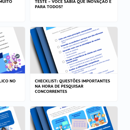
MUITO
TESTE – VOCÊ SABIA QUE INOVAÇÃO É
PARA TODOS?
LICO NO
CHECKLIST: QUESTÕES IMPORTANTES
NA HORA DE PESQUISAR
CONCORRENTES