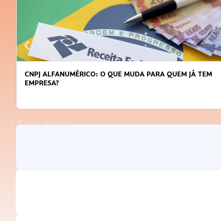
CNPJ ALFANUMÉRICO: O QUE MUDA PARA QUEM JÁ TEM
EMPRESA?