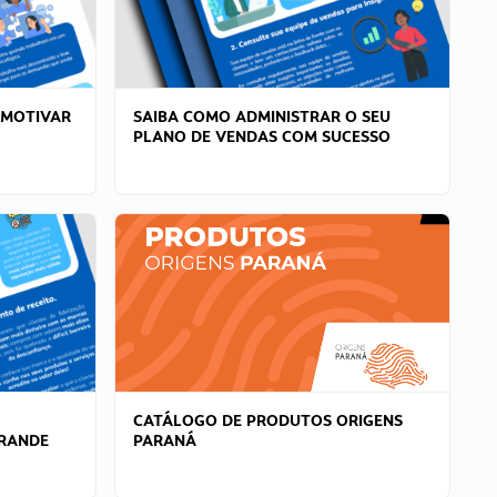
 MOTIVAR
SAIBA COMO ADMINISTRAR O SEU
PLANO DE VENDAS COM SUCESSO
CATÁLOGO DE PRODUTOS ORIGENS
GRANDE
PARANÁ