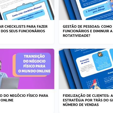
R CHECKLISTS PARA FAZER
GESTÃO DE PESSOAS: COMO
 DOS SEUS FUNCIONÁRIOS
FUNCIONÁRIOS E DIMINUIR A
ROTATIVIDADE?
O DO NEGÓCIO FÍSICO PARA
FIDELIZAÇÃO DE CLIENTES: A
 ONLINE
ESTRATÉGIA POR TRÁS DO 
NÚMERO DE VENDAS