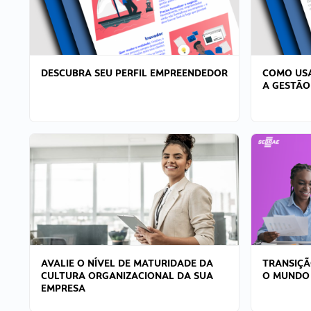
DESCUBRA SEU PERFIL EMPREENDEDOR
COMO USA
A GESTÃO
AVALIE O NÍVEL DE MATURIDADE DA
TRANSIÇÃ
CULTURA ORGANIZACIONAL DA SUA
O MUNDO
EMPRESA