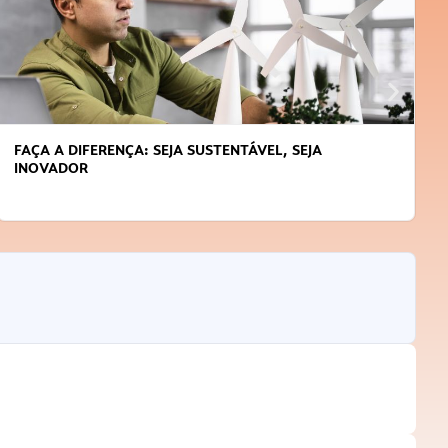
FAÇA A DIFERENÇA: SEJA SUSTENTÁVEL, SEJA
INOVADOR