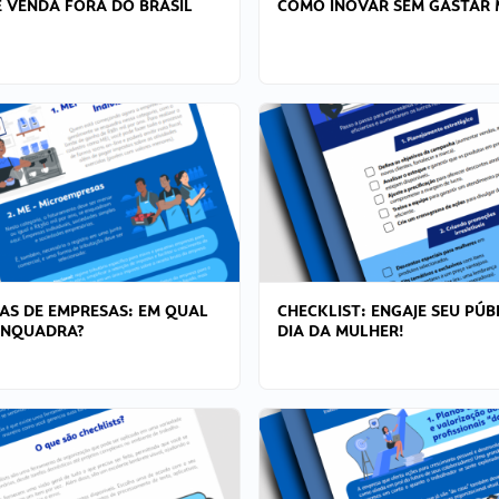
 VENDA FORA DO BRASIL
COMO INOVAR SEM GASTAR 
AS DE EMPRESAS: EM QUAL
CHECKLIST: ENGAJE SEU PÚB
ENQUADRA?
DIA DA MULHER!