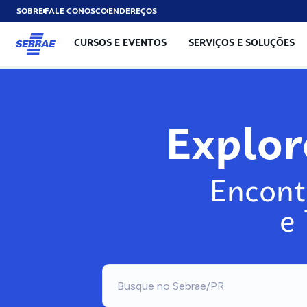
SOBRE
FALE CONOSCO
ENDEREÇOS
CURSOS E EVENTOS
SERVIÇOS E SOLUÇÕES
Explo
Encont
e