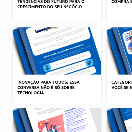
TENDÊNCIAS DO FUTURO PARA O
COMPRA E
CRESCIMENTO DO SEU NEGÓCIO
INOVAÇÃO PARA TODOS: ESSA
CATEGORI
CONVERSA NÃO É SÓ SOBRE
VOCÊ SE 
TECNOLOGIA