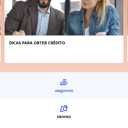
DICAS PARA OBTER CRÉDITO
ARQUIVOS
EBOOKS