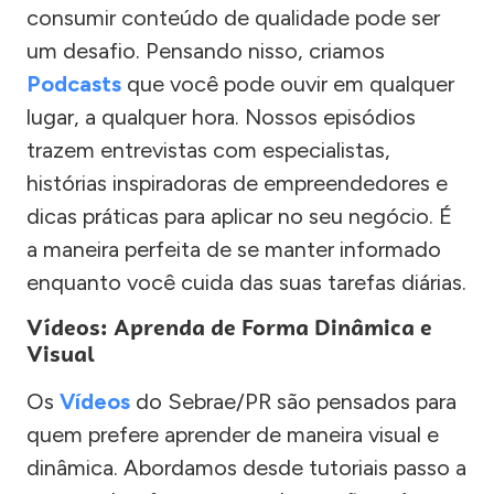
consumir conteúdo de qualidade pode ser
um desafio. Pensando nisso, criamos
Podcasts
que você pode ouvir em qualquer
lugar, a qualquer hora. Nossos episódios
trazem entrevistas com especialistas,
histórias inspiradoras de empreendedores e
dicas práticas para aplicar no seu negócio. É
a maneira perfeita de se manter informado
enquanto você cuida das suas tarefas diárias.
Vídeos: Aprenda de Forma Dinâmica e
Visual
Os
Vídeos
do Sebrae/PR são pensados para
quem prefere aprender de maneira visual e
dinâmica. Abordamos desde tutoriais passo a