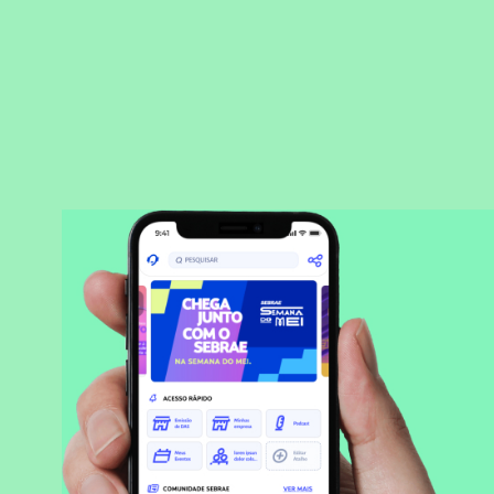
BAIXAR APLICATIVO