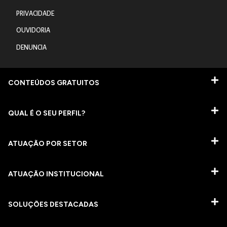
PRIVACIDADE
OUVIDORIA
DENUNCIA
CONTEÚDOS GRATUITOS
QUAL É O SEU PERFIL?
ATUAÇÃO POR SETOR
ATUAÇÃO INSTITUCIONAL
SOLUÇÕES DESTACADAS