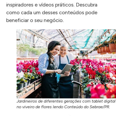
inspiradores e vídeos práticos. Descubra
como cada um desses conteúdos pode
beneficiar o seu negócio.
Jardineiros de diferentes gerações com tablet digital
no viveiro de flores lendo Conteúdo do Sebrae/PR.