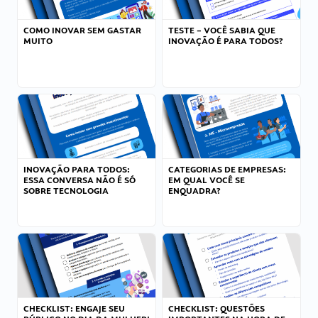
COMO INOVAR SEM GASTAR
TESTE – VOCÊ SABIA QUE
MUITO
INOVAÇÃO É PARA TODOS?
INOVAÇÃO PARA TODOS:
CATEGORIAS DE EMPRESAS:
ESSA CONVERSA NÃO É SÓ
EM QUAL VOCÊ SE
SOBRE TECNOLOGIA
ENQUADRA?
CHECKLIST: ENGAJE SEU
CHECKLIST: QUESTÕES