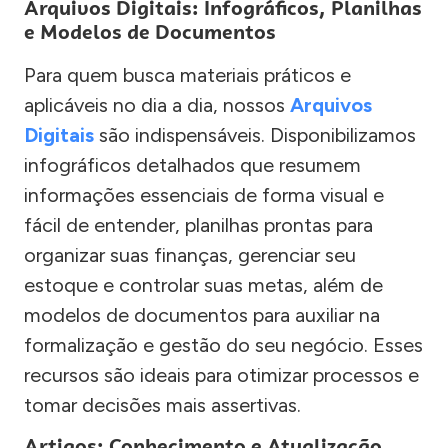
Arquivos Digitais: Infográficos, Planilhas
e Modelos de Documentos
Para quem busca materiais práticos e
aplicáveis no dia a dia, nossos
Arquivos
Digitais
são indispensáveis. Disponibilizamos
infográficos detalhados que resumem
informações essenciais de forma visual e
fácil de entender, planilhas prontas para
organizar suas finanças, gerenciar seu
estoque e controlar suas metas, além de
modelos de documentos para auxiliar na
formalização e gestão do seu negócio. Esses
recursos são ideais para otimizar processos e
tomar decisões mais assertivas.
Artigos: Conhecimento e Atualização