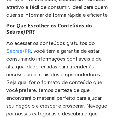
atrativo e fácil de consumir. Ideal para quem
quer se informar de forma rápida e eficiente.
Por Que Escolher os Conteúdos do
Sebrae/PR?
Ao acessar os conteúdos gratuitos do
Sebrae/PR
, você tem a garantia de estar
consumindo informações confiáveis e de
alta qualidade, criadas para atender às
necessidades reais dos empreendedores.
Seja qual for o formato de conteúdo que
você prefere, temos certeza de que
encontrará o material perfeito para ajudar
seu negócio a crescer e prosperar. Navegue
por nossas categorias e descubra o que