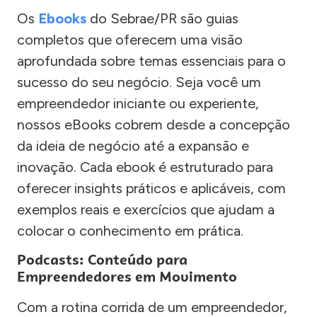
Os
Ebooks
do Sebrae/PR são guias
completos que oferecem uma visão
aprofundada sobre temas essenciais para o
sucesso do seu negócio. Seja você um
empreendedor iniciante ou experiente,
nossos eBooks cobrem desde a concepção
da ideia de negócio até a expansão e
inovação. Cada ebook é estruturado para
oferecer insights práticos e aplicáveis, com
exemplos reais e exercícios que ajudam a
colocar o conhecimento em prática.
Podcasts: Conteúdo para
Empreendedores em Movimento
Com a rotina corrida de um empreendedor,