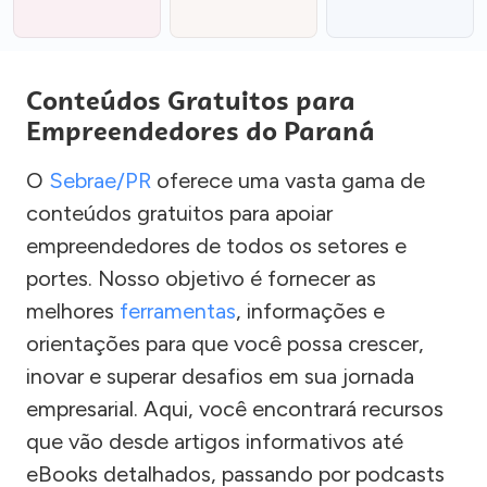
Conteúdos Gratuitos para
Empreendedores do Paraná
O
Sebrae/PR
oferece uma vasta gama de
conteúdos gratuitos para apoiar
empreendedores de todos os setores e
portes. Nosso objetivo é fornecer as
melhores
ferramentas
, informações e
orientações para que você possa crescer,
inovar e superar desafios em sua jornada
empresarial. Aqui, você encontrará recursos
que vão desde artigos informativos até
eBooks detalhados, passando por podcasts