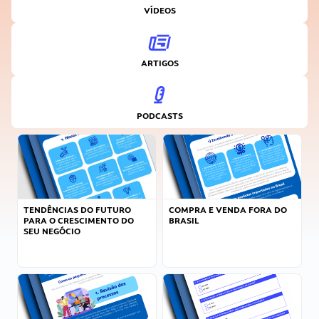
VÍDEOS
ARTIGOS
PODCASTS
TENDÊNCIAS DO FUTURO
COMPRA E VENDA FORA DO
PARA O CRESCIMENTO DO
BRASIL
SEU NEGÓCIO