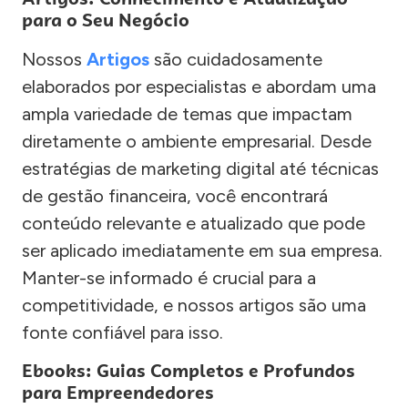
para o Seu Negócio
Nossos
Artigos
são cuidadosamente
elaborados por especialistas e abordam uma
ampla variedade de temas que impactam
diretamente o ambiente empresarial. Desde
estratégias de marketing digital até técnicas
de gestão financeira, você encontrará
conteúdo relevante e atualizado que pode
ser aplicado imediatamente em sua empresa.
Manter-se informado é crucial para a
competitividade, e nossos artigos são uma
fonte confiável para isso.
Ebooks: Guias Completos e Profundos
para Empreendedores