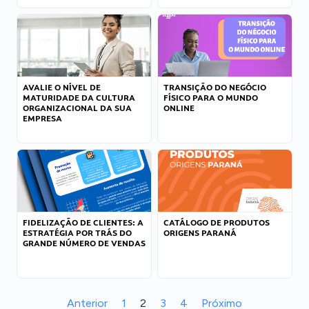
AVALIE O NÍVEL DE
TRANSIÇÃO DO NEGÓCIO
MATURIDADE DA CULTURA
FÍSICO PARA O MUNDO
ORGANIZACIONAL DA SUA
ONLINE
EMPRESA
FIDELIZAÇÃO DE CLIENTES: A
CATÁLOGO DE PRODUTOS
ESTRATÉGIA POR TRÁS DO
ORIGENS PARANÁ
GRANDE NÚMERO DE VENDAS
Anterior
1
2
3
4
Próximo