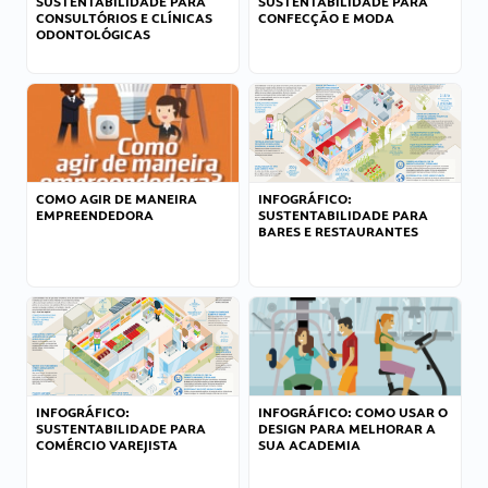
SUSTENTABILIDADE PARA
SUSTENTABILIDADE PARA
CONSULTÓRIOS E CLÍNICAS
CONFECÇÃO E MODA
ODONTOLÓGICAS
COMO AGIR DE MANEIRA
INFOGRÁFICO:
EMPREENDEDORA
SUSTENTABILIDADE PARA
BARES E RESTAURANTES
INFOGRÁFICO:
INFOGRÁFICO: COMO USAR O
SUSTENTABILIDADE PARA
DESIGN PARA MELHORAR A
COMÉRCIO VAREJISTA
SUA ACADEMIA