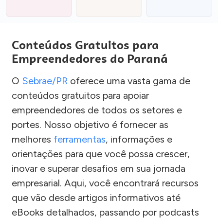
Conteúdos Gratuitos para
Empreendedores do Paraná
O
Sebrae/PR
oferece uma vasta gama de
conteúdos gratuitos para apoiar
empreendedores de todos os setores e
portes. Nosso objetivo é fornecer as
melhores
ferramentas
, informações e
orientações para que você possa crescer,
inovar e superar desafios em sua jornada
empresarial. Aqui, você encontrará recursos
que vão desde artigos informativos até
eBooks detalhados, passando por podcasts