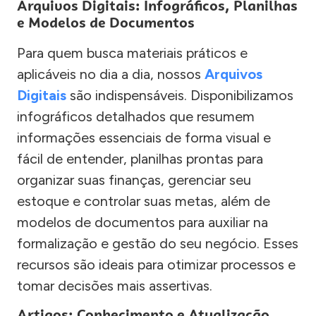
Arquivos Digitais: Infográficos, Planilhas
e Modelos de Documentos
Para quem busca materiais práticos e
aplicáveis no dia a dia, nossos
Arquivos
Digitais
são indispensáveis. Disponibilizamos
infográficos detalhados que resumem
informações essenciais de forma visual e
fácil de entender, planilhas prontas para
organizar suas finanças, gerenciar seu
estoque e controlar suas metas, além de
modelos de documentos para auxiliar na
formalização e gestão do seu negócio. Esses
recursos são ideais para otimizar processos e
tomar decisões mais assertivas.
Artigos: Conhecimento e Atualização