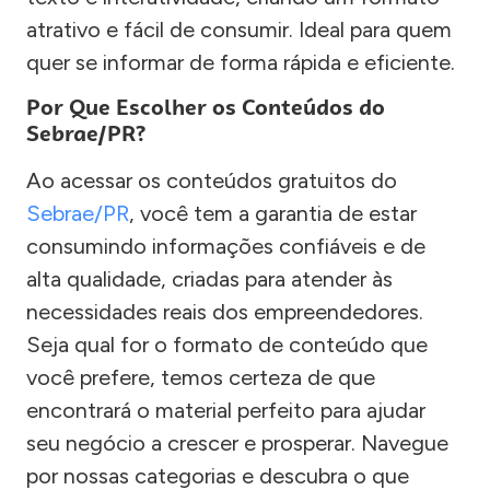
atrativo e fácil de consumir. Ideal para quem
quer se informar de forma rápida e eficiente.
Por Que Escolher os Conteúdos do
Sebrae/PR?
Ao acessar os conteúdos gratuitos do
Sebrae/PR
, você tem a garantia de estar
consumindo informações confiáveis e de
alta qualidade, criadas para atender às
necessidades reais dos empreendedores.
Seja qual for o formato de conteúdo que
você prefere, temos certeza de que
encontrará o material perfeito para ajudar
seu negócio a crescer e prosperar. Navegue
por nossas categorias e descubra o que