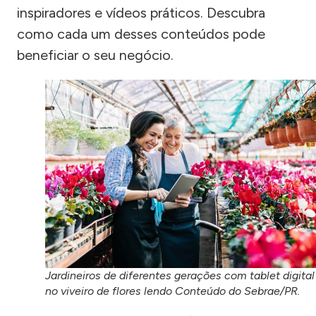
inspiradores e vídeos práticos. Descubra
como cada um desses conteúdos pode
beneficiar o seu negócio.
Jardineiros de diferentes gerações com tablet digital
no viveiro de flores lendo Conteúdo do Sebrae/PR.