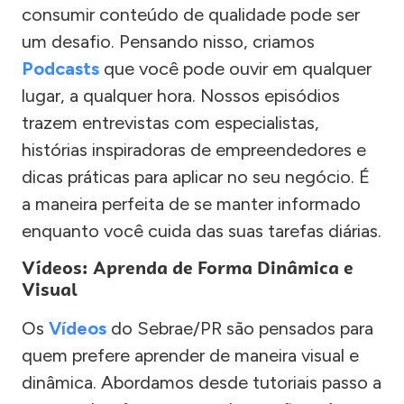
consumir conteúdo de qualidade pode ser
um desafio. Pensando nisso, criamos
Podcasts
que você pode ouvir em qualquer
lugar, a qualquer hora. Nossos episódios
trazem entrevistas com especialistas,
histórias inspiradoras de empreendedores e
dicas práticas para aplicar no seu negócio. É
a maneira perfeita de se manter informado
enquanto você cuida das suas tarefas diárias.
Vídeos: Aprenda de Forma Dinâmica e
Visual
Os
Vídeos
do Sebrae/PR são pensados para
quem prefere aprender de maneira visual e
dinâmica. Abordamos desde tutoriais passo a