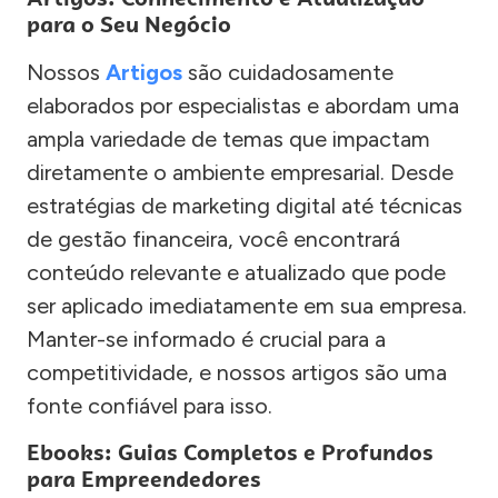
para o Seu Negócio
Nossos
Artigos
são cuidadosamente
elaborados por especialistas e abordam uma
ampla variedade de temas que impactam
diretamente o ambiente empresarial. Desde
estratégias de marketing digital até técnicas
de gestão financeira, você encontrará
conteúdo relevante e atualizado que pode
ser aplicado imediatamente em sua empresa.
Manter-se informado é crucial para a
competitividade, e nossos artigos são uma
fonte confiável para isso.
Ebooks: Guias Completos e Profundos
para Empreendedores