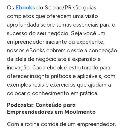
Os
Ebooks
do Sebrae/PR são guias
completos que oferecem uma visão
aprofundada sobre temas essenciais para o
sucesso do seu negócio. Seja você um
empreendedor iniciante ou experiente,
nossos eBooks cobrem desde a concepção
da ideia de negócio até a expansão e
inovação. Cada ebook é estruturado para
oferecer insights práticos e aplicáveis, com
exemplos reais e exercícios que ajudam a
colocar o conhecimento em prática.
Podcasts: Conteúdo para
Empreendedores em Movimento
Com a rotina corrida de um empreendedor,