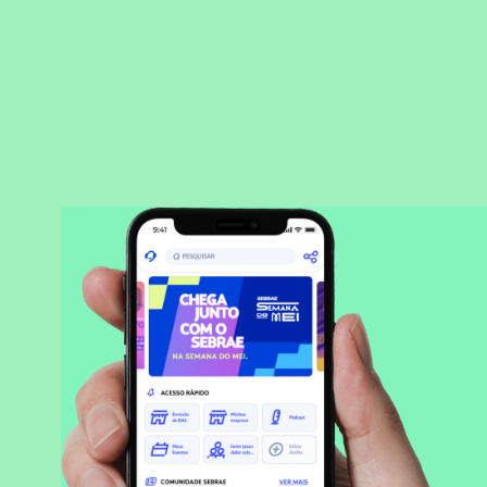
BAIXAR APLICATIVO