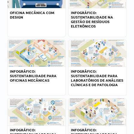
OFICINA MECÂNICA COM
INFOGRÁFICO:
DESIGN
SUSTENTABILIDADE NA
GESTÃO DE RESÍDUOS
ELETRÔNICOS
INFOGRÁFICO:
INFOGRÁFICO:
SUSTENTABILIDADE PARA
SUSTENTABILIDADE PARA
OFICINAS MECÂNICAS
LABORATÓRIOS DE ANÁLISES
CLÍNICAS E DE PATOLOGIA
INFOGRÁFICO:
INFOGRÁFICO: