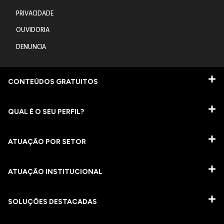
PRIVACIDADE
OUVIDORIA
DENUNCIA
CONTEÚDOS GRATUITOS
QUAL É O SEU PERFIL?
ATUAÇÃO POR SETOR
ATUAÇÃO INSTITUCIONAL
SOLUÇÕES DESTACADAS