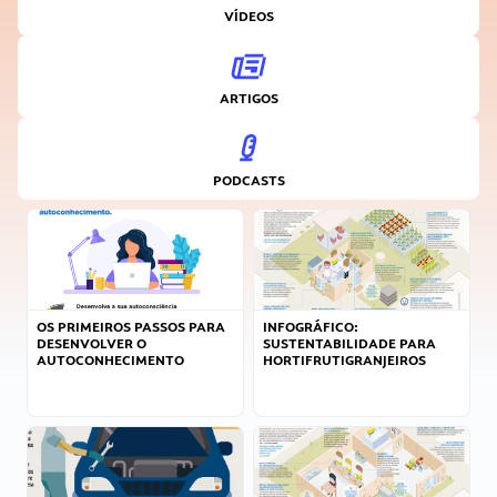
VÍDEOS
ARTIGOS
PODCASTS
OS PRIMEIROS PASSOS PARA
INFOGRÁFICO:
DESENVOLVER O
SUSTENTABILIDADE PARA
AUTOCONHECIMENTO
HORTIFRUTIGRANJEIROS