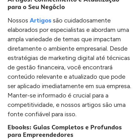
para o Seu Negócio
Nossos
Artigos
são cuidadosamente
elaborados por especialistas e abordam uma
ampla variedade de temas que impactam
diretamente o ambiente empresarial. Desde
estratégias de marketing digital até técnicas
de gestão financeira, você encontrará
conteúdo relevante e atualizado que pode
ser aplicado imediatamente em sua empresa.
Manter-se informado é crucial para a
competitividade, e nossos artigos são uma
fonte confiável para isso.
Ebooks: Guias Completos e Profundos
para Empreendedores