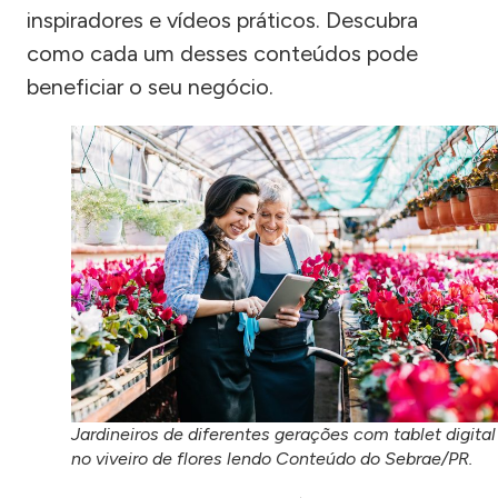
inspiradores e vídeos práticos. Descubra
como cada um desses conteúdos pode
beneficiar o seu negócio.
Jardineiros de diferentes gerações com tablet digital
no viveiro de flores lendo Conteúdo do Sebrae/PR.