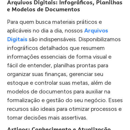
Arquivos Digitais: Infográficos, Planilhas
e Modelos de Documentos
Para quem busca materiais práticos e
aplicáveis no dia a dia, nossos
Arquivos
Digitais
são indispensáveis. Disponibilizamos
infográficos detalhados que resumem
informações essenciais de forma visual e
fácil de entender, planilhas prontas para
organizar suas finanças, gerenciar seu
estoque e controlar suas metas, além de
modelos de documentos para auxiliar na
formalização e gestão do seu negócio. Esses
recursos são ideais para otimizar processos e
tomar decisões mais assertivas.
Artigos: Conhecimento e Atualização