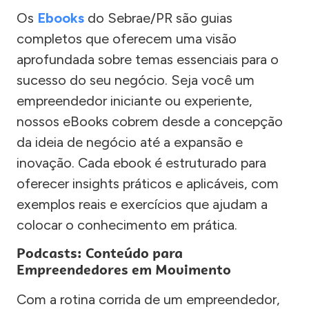
Os
Ebooks
do Sebrae/PR são guias
completos que oferecem uma visão
aprofundada sobre temas essenciais para o
sucesso do seu negócio. Seja você um
empreendedor iniciante ou experiente,
nossos eBooks cobrem desde a concepção
da ideia de negócio até a expansão e
inovação. Cada ebook é estruturado para
oferecer insights práticos e aplicáveis, com
exemplos reais e exercícios que ajudam a
colocar o conhecimento em prática.
Podcasts: Conteúdo para
Empreendedores em Movimento
Com a rotina corrida de um empreendedor,