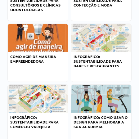
SUSTENTABILIDADE PARA
SUSTENTABILIDADE PARA
CONSULTÓRIOS E CLÍNICAS
CONFECÇÃO E MODA
ODONTOLÓGICAS
COMO AGIR DE MANEIRA
INFOGRÁFICO:
EMPREENDEDORA
SUSTENTABILIDADE PARA
BARES E RESTAURANTES
INFOGRÁFICO:
INFOGRÁFICO: COMO USAR O
SUSTENTABILIDADE PARA
DESIGN PARA MELHORAR A
COMÉRCIO VAREJISTA
SUA ACADEMIA