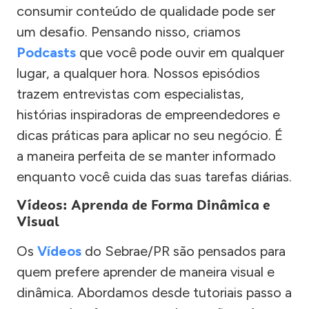
consumir conteúdo de qualidade pode ser
um desafio. Pensando nisso, criamos
Podcasts
que você pode ouvir em qualquer
lugar, a qualquer hora. Nossos episódios
trazem entrevistas com especialistas,
histórias inspiradoras de empreendedores e
dicas práticas para aplicar no seu negócio. É
a maneira perfeita de se manter informado
enquanto você cuida das suas tarefas diárias.
Vídeos: Aprenda de Forma Dinâmica e
Visual
Os
Vídeos
do Sebrae/PR são pensados para
quem prefere aprender de maneira visual e
dinâmica. Abordamos desde tutoriais passo a