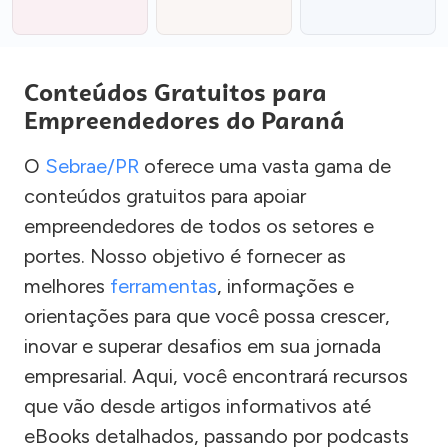
Conteúdos Gratuitos para
Empreendedores do Paraná
O
Sebrae/PR
oferece uma vasta gama de
conteúdos gratuitos para apoiar
empreendedores de todos os setores e
portes. Nosso objetivo é fornecer as
melhores
ferramentas
, informações e
orientações para que você possa crescer,
inovar e superar desafios em sua jornada
empresarial. Aqui, você encontrará recursos
que vão desde artigos informativos até
eBooks detalhados, passando por podcasts