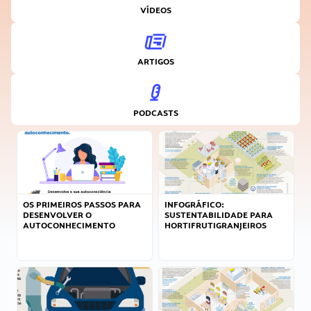
VÍDEOS
ARTIGOS
PODCASTS
OS PRIMEIROS PASSOS PARA
INFOGRÁFICO:
DESENVOLVER O
SUSTENTABILIDADE PARA
AUTOCONHECIMENTO
HORTIFRUTIGRANJEIROS