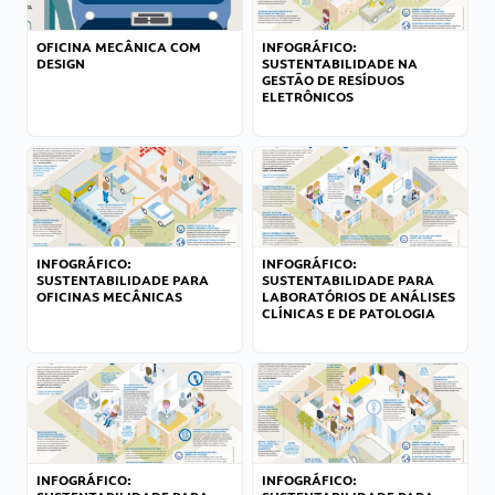
OFICINA MECÂNICA COM
INFOGRÁFICO:
DESIGN
SUSTENTABILIDADE NA
GESTÃO DE RESÍDUOS
ELETRÔNICOS
INFOGRÁFICO:
INFOGRÁFICO:
SUSTENTABILIDADE PARA
SUSTENTABILIDADE PARA
OFICINAS MECÂNICAS
LABORATÓRIOS DE ANÁLISES
CLÍNICAS E DE PATOLOGIA
INFOGRÁFICO:
INFOGRÁFICO: