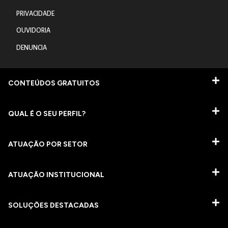
PRIVACIDADE
OUVIDORIA
DENUNCIA
CONTEÚDOS GRATUITOS
QUAL É O SEU PERFIL?
ATUAÇÃO POR SETOR
ATUAÇÃO INSTITUCIONAL
SOLUÇÕES DESTACADAS