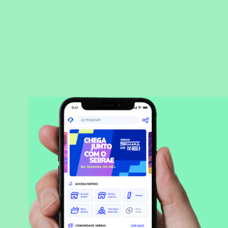
BAIXAR APLICATIVO