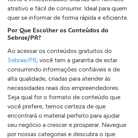
atrativo e fácil de consumir. Ideal para quem
quer se informar de forma rápida e eficiente.
Por Que Escolher os Conteúdos do
Sebrae/PR?
Ao acessar os conteúdos gratuitos do
Sebrae/PR
, você tem a garantia de estar
consumindo informações confiáveis e de
alta qualidade, criadas para atender às
necessidades reais dos empreendedores.
Seja qual for o formato de conteúdo que
você prefere, temos certeza de que
encontrará o material perfeito para ajudar
seu negócio a crescer e prosperar. Navegue
por nossas categorias e descubra o que