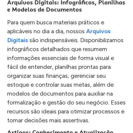
Arquivos Digitais: Infográficos, Planilhas
e Modelos de Documentos
Para quem busca materiais práticos e
aplicáveis no dia a dia, nossos
Arquivos
Digitais
são indispensáveis. Disponibilizamos
infográficos detalhados que resumem
informações essenciais de forma visual e
fácil de entender, planilhas prontas para
organizar suas finanças, gerenciar seu
estoque e controlar suas metas, além de
modelos de documentos para auxiliar na
formalização e gestão do seu negócio. Esses
recursos são ideais para otimizar processos e
tomar decisões mais assertivas.
Artigos: Conhecimento e Atualização