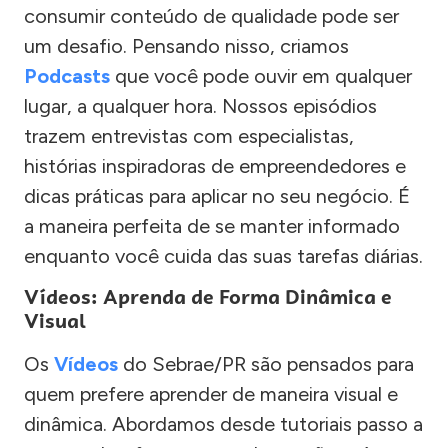
consumir conteúdo de qualidade pode ser
um desafio. Pensando nisso, criamos
Podcasts
que você pode ouvir em qualquer
lugar, a qualquer hora. Nossos episódios
trazem entrevistas com especialistas,
histórias inspiradoras de empreendedores e
dicas práticas para aplicar no seu negócio. É
a maneira perfeita de se manter informado
enquanto você cuida das suas tarefas diárias.
Vídeos: Aprenda de Forma Dinâmica e
Visual
Os
Vídeos
do Sebrae/PR são pensados para
quem prefere aprender de maneira visual e
dinâmica. Abordamos desde tutoriais passo a