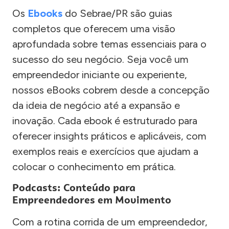
Os
Ebooks
do Sebrae/PR são guias
completos que oferecem uma visão
aprofundada sobre temas essenciais para o
sucesso do seu negócio. Seja você um
empreendedor iniciante ou experiente,
nossos eBooks cobrem desde a concepção
da ideia de negócio até a expansão e
inovação. Cada ebook é estruturado para
oferecer insights práticos e aplicáveis, com
exemplos reais e exercícios que ajudam a
colocar o conhecimento em prática.
Podcasts: Conteúdo para
Empreendedores em Movimento
Com a rotina corrida de um empreendedor,