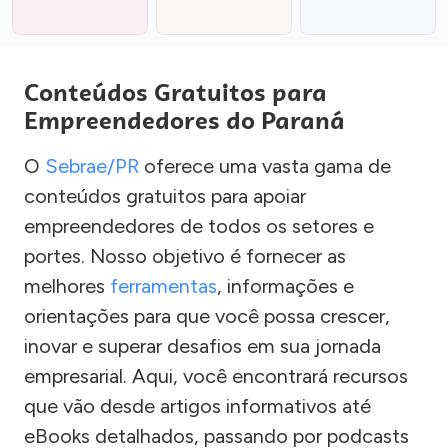
Conteúdos Gratuitos para
Empreendedores do Paraná
O
Sebrae/PR
oferece uma vasta gama de
conteúdos gratuitos para apoiar
empreendedores de todos os setores e
portes. Nosso objetivo é fornecer as
melhores
ferramentas
, informações e
orientações para que você possa crescer,
inovar e superar desafios em sua jornada
empresarial. Aqui, você encontrará recursos
que vão desde artigos informativos até
eBooks detalhados, passando por podcasts