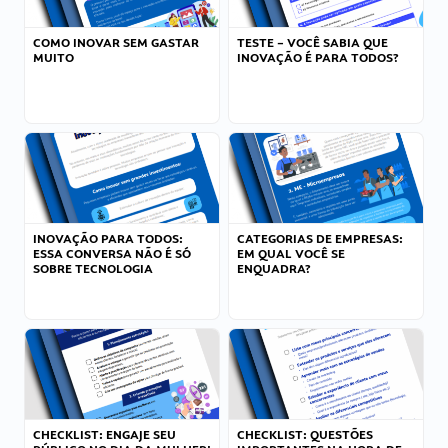
COMO INOVAR SEM GASTAR
TESTE – VOCÊ SABIA QUE
MUITO
INOVAÇÃO É PARA TODOS?
INOVAÇÃO PARA TODOS:
CATEGORIAS DE EMPRESAS:
ESSA CONVERSA NÃO É SÓ
EM QUAL VOCÊ SE
SOBRE TECNOLOGIA
ENQUADRA?
CHECKLIST: ENGAJE SEU
CHECKLIST: QUESTÕES