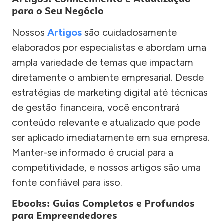
para o Seu Negócio
Nossos
Artigos
são cuidadosamente
elaborados por especialistas e abordam uma
ampla variedade de temas que impactam
diretamente o ambiente empresarial. Desde
estratégias de marketing digital até técnicas
de gestão financeira, você encontrará
conteúdo relevante e atualizado que pode
ser aplicado imediatamente em sua empresa.
Manter-se informado é crucial para a
competitividade, e nossos artigos são uma
fonte confiável para isso.
Ebooks: Guias Completos e Profundos
para Empreendedores