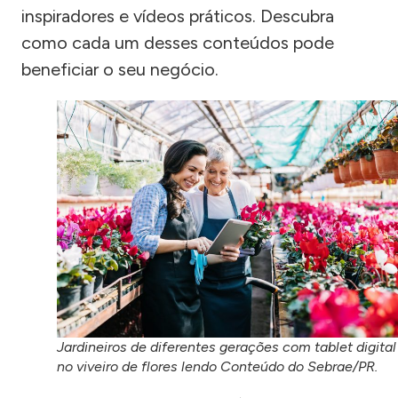
inspiradores e vídeos práticos. Descubra
como cada um desses conteúdos pode
beneficiar o seu negócio.
Jardineiros de diferentes gerações com tablet digital
no viveiro de flores lendo Conteúdo do Sebrae/PR.