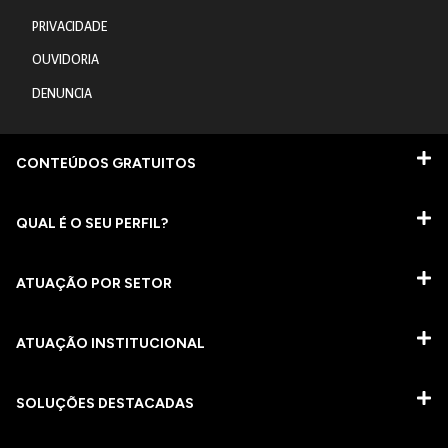
PRIVACIDADE
OUVIDORIA
DENUNCIA
CONTEÚDOS GRATUITOS
QUAL É O SEU PERFIL?
ATUAÇÃO POR SETOR
ATUAÇÃO INSTITUCIONAL
SOLUÇÕES DESTACADAS