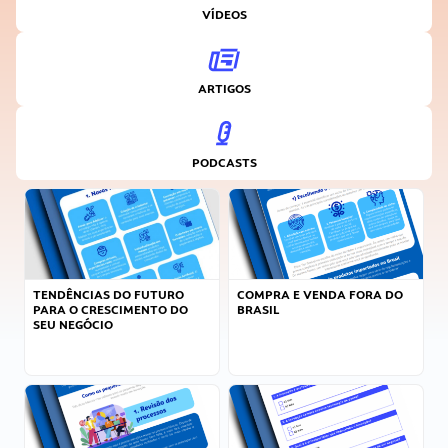
VÍDEOS
ARTIGOS
PODCASTS
TENDÊNCIAS DO FUTURO
COMPRA E VENDA FORA DO
PARA O CRESCIMENTO DO
BRASIL
SEU NEGÓCIO