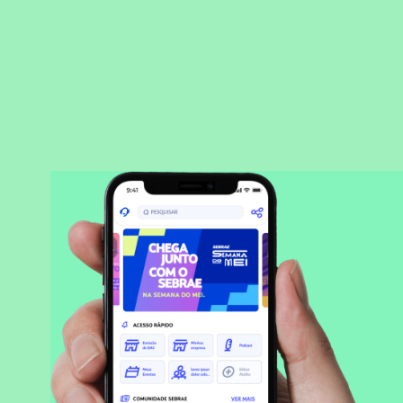
BAIXAR APLICATIVO