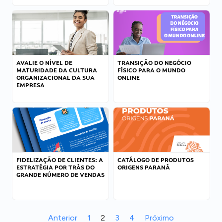
AVALIE O NÍVEL DE
TRANSIÇÃO DO NEGÓCIO
MATURIDADE DA CULTURA
FÍSICO PARA O MUNDO
ORGANIZACIONAL DA SUA
ONLINE
EMPRESA
FIDELIZAÇÃO DE CLIENTES: A
CATÁLOGO DE PRODUTOS
ESTRATÉGIA POR TRÁS DO
ORIGENS PARANÁ
GRANDE NÚMERO DE VENDAS
Anterior
1
2
3
4
Próximo