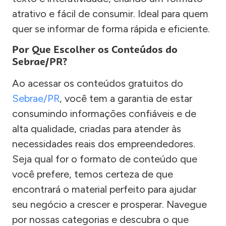
atrativo e fácil de consumir. Ideal para quem
quer se informar de forma rápida e eficiente.
Por Que Escolher os Conteúdos do
Sebrae/PR?
Ao acessar os conteúdos gratuitos do
Sebrae/PR
, você tem a garantia de estar
consumindo informações confiáveis e de
alta qualidade, criadas para atender às
necessidades reais dos empreendedores.
Seja qual for o formato de conteúdo que
você prefere, temos certeza de que
encontrará o material perfeito para ajudar
seu negócio a crescer e prosperar. Navegue
por nossas categorias e descubra o que