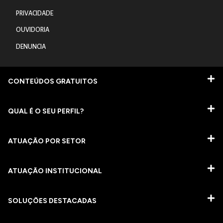
PRIVACIDADE
OUVIDORIA
DENUNCIA
CONTEÚDOS GRATUITOS
QUAL É O SEU PERFIL?
ATUAÇÃO POR SETOR
ATUAÇÃO INSTITUCIONAL
SOLUÇÕES DESTACADAS