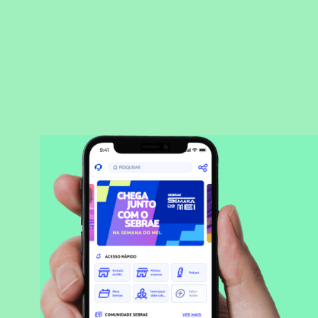
BAIXAR APLICATIVO