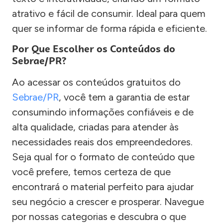
atrativo e fácil de consumir. Ideal para quem
quer se informar de forma rápida e eficiente.
Por Que Escolher os Conteúdos do
Sebrae/PR?
Ao acessar os conteúdos gratuitos do
Sebrae/PR
, você tem a garantia de estar
consumindo informações confiáveis e de
alta qualidade, criadas para atender às
necessidades reais dos empreendedores.
Seja qual for o formato de conteúdo que
você prefere, temos certeza de que
encontrará o material perfeito para ajudar
seu negócio a crescer e prosperar. Navegue
por nossas categorias e descubra o que