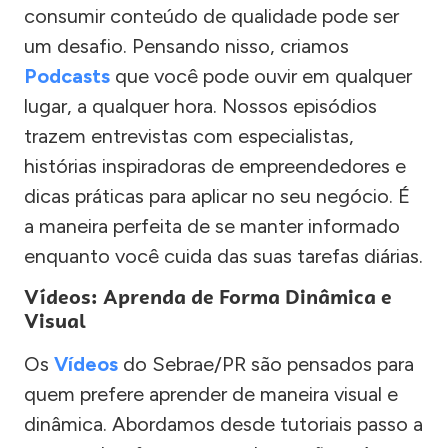
consumir conteúdo de qualidade pode ser
um desafio. Pensando nisso, criamos
Podcasts
que você pode ouvir em qualquer
lugar, a qualquer hora. Nossos episódios
trazem entrevistas com especialistas,
histórias inspiradoras de empreendedores e
dicas práticas para aplicar no seu negócio. É
a maneira perfeita de se manter informado
enquanto você cuida das suas tarefas diárias.
Vídeos: Aprenda de Forma Dinâmica e
Visual
Os
Vídeos
do Sebrae/PR são pensados para
quem prefere aprender de maneira visual e
dinâmica. Abordamos desde tutoriais passo a