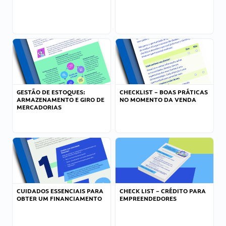
GESTÃO DE ESTOQUES:
CHECKLIST – BOAS PRÁTICAS
ARMAZENAMENTO E GIRO DE
NO MOMENTO DA VENDA
MERCADORIAS
CUIDADOS ESSENCIAIS PARA
CHECK LIST – CRÉDITO PARA
OBTER UM FINANCIAMENTO
EMPREENDEDORES