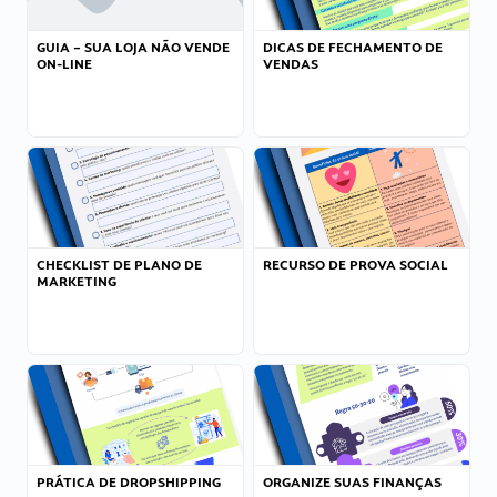
GUIA – SUA LOJA NÃO VENDE
DICAS DE FECHAMENTO DE
ON-LINE
VENDAS
CHECKLIST DE PLANO DE
RECURSO DE PROVA SOCIAL
MARKETING
PRÁTICA DE DROPSHIPPING
ORGANIZE SUAS FINANÇAS