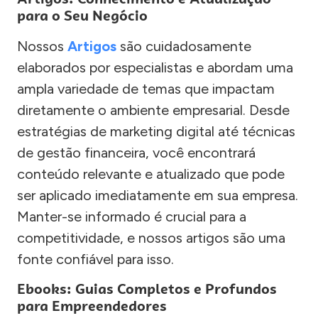
para o Seu Negócio
Nossos
Artigos
são cuidadosamente
elaborados por especialistas e abordam uma
ampla variedade de temas que impactam
diretamente o ambiente empresarial. Desde
estratégias de marketing digital até técnicas
de gestão financeira, você encontrará
conteúdo relevante e atualizado que pode
ser aplicado imediatamente em sua empresa.
Manter-se informado é crucial para a
competitividade, e nossos artigos são uma
fonte confiável para isso.
Ebooks: Guias Completos e Profundos
para Empreendedores