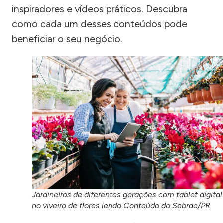
inspiradores e vídeos práticos. Descubra
como cada um desses conteúdos pode
beneficiar o seu negócio.
Jardineiros de diferentes gerações com tablet digital
no viveiro de flores lendo Conteúdo do Sebrae/PR.