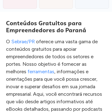
Conteúdos Gratuitos para
Empreendedores do Paraná
O
Sebrae/PR
oferece uma vasta gama de
conteúdos gratuitos para apoiar
empreendedores de todos os setores e
portes. Nosso objetivo é fornecer as
melhores
ferramentas
, informações e
orientações para que você possa crescer,
inovar e superar desafios em sua jornada
empresarial. Aqui, você encontrará recursos
que vão desde artigos informativos até
eBooks detalhados, passando por podcasts