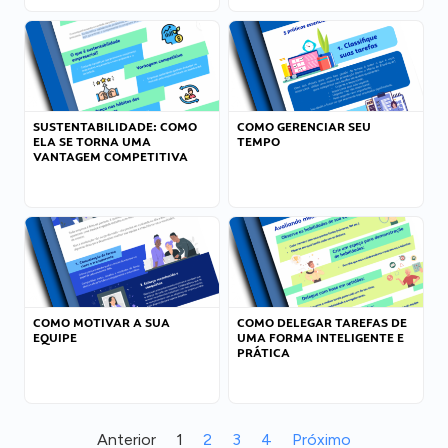
SUSTENTABILIDADE: COMO
COMO GERENCIAR SEU
ELA SE TORNA UMA
TEMPO
VANTAGEM COMPETITIVA
COMO MOTIVAR A SUA
COMO DELEGAR TAREFAS DE
EQUIPE
UMA FORMA INTELIGENTE E
PRÁTICA
Anterior
1
2
3
4
Próximo