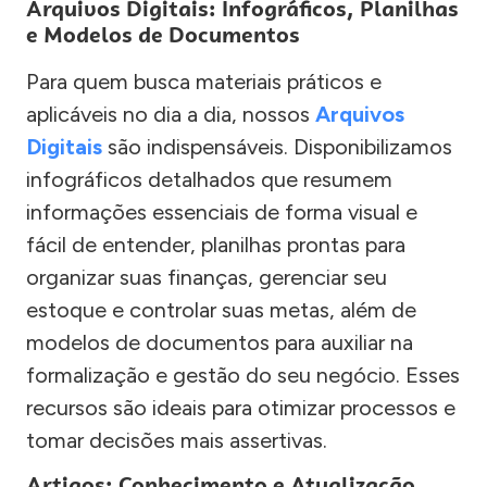
Arquivos Digitais: Infográficos, Planilhas
e Modelos de Documentos
Para quem busca materiais práticos e
aplicáveis no dia a dia, nossos
Arquivos
Digitais
são indispensáveis. Disponibilizamos
infográficos detalhados que resumem
informações essenciais de forma visual e
fácil de entender, planilhas prontas para
organizar suas finanças, gerenciar seu
estoque e controlar suas metas, além de
modelos de documentos para auxiliar na
formalização e gestão do seu negócio. Esses
recursos são ideais para otimizar processos e
tomar decisões mais assertivas.
Artigos: Conhecimento e Atualização