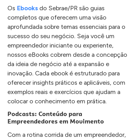
Os
Ebooks
do Sebrae/PR são guias
completos que oferecem uma visão
aprofundada sobre temas essenciais para o
sucesso do seu negócio. Seja você um
empreendedor iniciante ou experiente,
nossos eBooks cobrem desde a concepção
da ideia de negócio até a expansão e
inovação. Cada ebook é estruturado para
oferecer insights práticos e aplicáveis, com
exemplos reais e exercícios que ajudam a
colocar o conhecimento em prática.
Podcasts: Conteúdo para
Empreendedores em Movimento
Com a rotina corrida de um empreendedor,