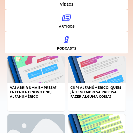
VÍDEOS
ARTIGOS
PODCASTS
VAI ABRIR UMA EMPRESA?
CNPJ ALFANÚMERICO: QUEM
ENTENDA O NOVO CNPJ
JÁ TEM EMPRESA PRECISA
ALFANUMÉRICO
FAZER ALGUMA COISA?