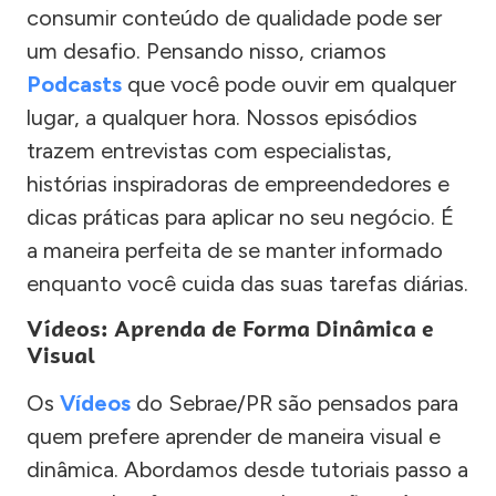
consumir conteúdo de qualidade pode ser
um desafio. Pensando nisso, criamos
Podcasts
que você pode ouvir em qualquer
lugar, a qualquer hora. Nossos episódios
trazem entrevistas com especialistas,
histórias inspiradoras de empreendedores e
dicas práticas para aplicar no seu negócio. É
a maneira perfeita de se manter informado
enquanto você cuida das suas tarefas diárias.
Vídeos: Aprenda de Forma Dinâmica e
Visual
Os
Vídeos
do Sebrae/PR são pensados para
quem prefere aprender de maneira visual e
dinâmica. Abordamos desde tutoriais passo a