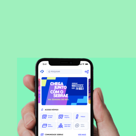
BAIXAR APLICATIVO