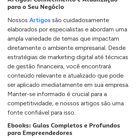
para o Seu Negócio
Nossos
Artigos
são cuidadosamente
elaborados por especialistas e abordam uma
ampla variedade de temas que impactam
diretamente o ambiente empresarial. Desde
estratégias de marketing digital até técnicas
de gestão financeira, você encontrará
conteúdo relevante e atualizado que pode
ser aplicado imediatamente em sua empresa.
Manter-se informado é crucial para a
competitividade, e nossos artigos são uma
fonte confiável para isso.
Ebooks: Guias Completos e Profundos
para Empreendedores