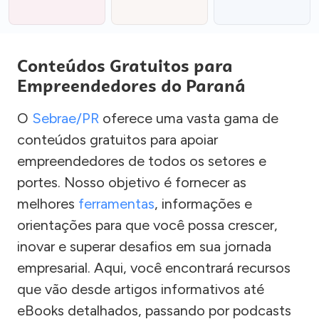
Conteúdos Gratuitos para
Empreendedores do Paraná
O
Sebrae/PR
oferece uma vasta gama de
conteúdos gratuitos para apoiar
empreendedores de todos os setores e
portes. Nosso objetivo é fornecer as
melhores
ferramentas
, informações e
orientações para que você possa crescer,
inovar e superar desafios em sua jornada
empresarial. Aqui, você encontrará recursos
que vão desde artigos informativos até
eBooks detalhados, passando por podcasts