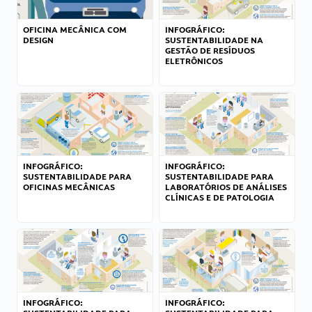
OFICINA MECÂNICA COM
INFOGRÁFICO:
DESIGN
SUSTENTABILIDADE NA
GESTÃO DE RESÍDUOS
ELETRÔNICOS
INFOGRÁFICO:
INFOGRÁFICO:
SUSTENTABILIDADE PARA
SUSTENTABILIDADE PARA
OFICINAS MECÂNICAS
LABORATÓRIOS DE ANÁLISES
CLÍNICAS E DE PATOLOGIA
INFOGRÁFICO:
INFOGRÁFICO: