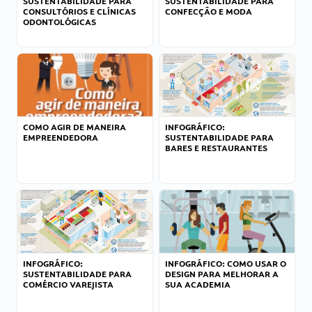
SUSTENTABILIDADE PARA
SUSTENTABILIDADE PARA
CONSULTÓRIOS E CLÍNICAS
CONFECÇÃO E MODA
ODONTOLÓGICAS
COMO AGIR DE MANEIRA
INFOGRÁFICO:
EMPREENDEDORA
SUSTENTABILIDADE PARA
BARES E RESTAURANTES
INFOGRÁFICO:
INFOGRÁFICO: COMO USAR O
SUSTENTABILIDADE PARA
DESIGN PARA MELHORAR A
COMÉRCIO VAREJISTA
SUA ACADEMIA