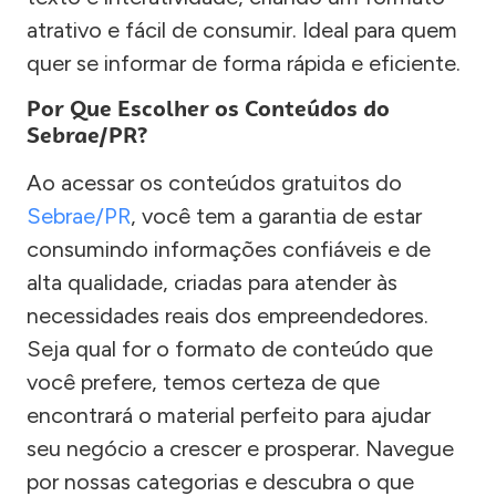
atrativo e fácil de consumir. Ideal para quem
quer se informar de forma rápida e eficiente.
Por Que Escolher os Conteúdos do
Sebrae/PR?
Ao acessar os conteúdos gratuitos do
Sebrae/PR
, você tem a garantia de estar
consumindo informações confiáveis e de
alta qualidade, criadas para atender às
necessidades reais dos empreendedores.
Seja qual for o formato de conteúdo que
você prefere, temos certeza de que
encontrará o material perfeito para ajudar
seu negócio a crescer e prosperar. Navegue
por nossas categorias e descubra o que