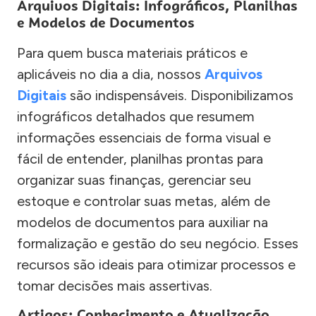
Arquivos Digitais: Infográficos, Planilhas
e Modelos de Documentos
Para quem busca materiais práticos e
aplicáveis no dia a dia, nossos
Arquivos
Digitais
são indispensáveis. Disponibilizamos
infográficos detalhados que resumem
informações essenciais de forma visual e
fácil de entender, planilhas prontas para
organizar suas finanças, gerenciar seu
estoque e controlar suas metas, além de
modelos de documentos para auxiliar na
formalização e gestão do seu negócio. Esses
recursos são ideais para otimizar processos e
tomar decisões mais assertivas.
Artigos: Conhecimento e Atualização