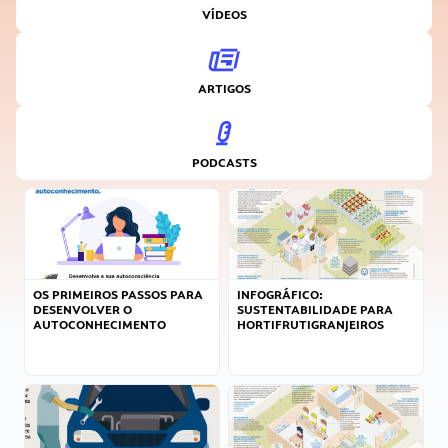
VÍDEOS
ARTIGOS
PODCASTS
OS PRIMEIROS PASSOS PARA
INFOGRÁFICO:
DESENVOLVER O
SUSTENTABILIDADE PARA
AUTOCONHECIMENTO
HORTIFRUTIGRANJEIROS