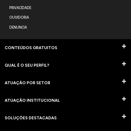
PRIVACIDADE
OUVIDORIA
DENUNCIA
CONTEÚDOS GRATUITOS
QUAL É O SEU PERFIL?
ATUAÇÃO POR SETOR
ATUAÇÃO INSTITUCIONAL
SOLUÇÕES DESTACADAS