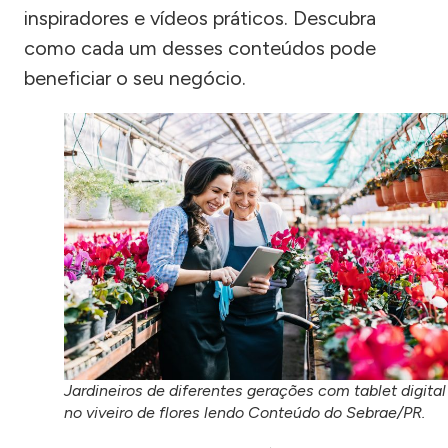
inspiradores e vídeos práticos. Descubra
como cada um desses conteúdos pode
beneficiar o seu negócio.
Jardineiros de diferentes gerações com tablet digital
no viveiro de flores lendo Conteúdo do Sebrae/PR.