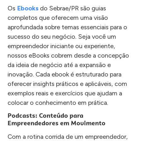
Os
Ebooks
do Sebrae/PR são guias
completos que oferecem uma visão
aprofundada sobre temas essenciais para o
sucesso do seu negócio. Seja você um
empreendedor iniciante ou experiente,
nossos eBooks cobrem desde a concepção
da ideia de negócio até a expansão e
inovação. Cada ebook é estruturado para
oferecer insights práticos e aplicáveis, com
exemplos reais e exercícios que ajudam a
colocar o conhecimento em prática.
Podcasts: Conteúdo para
Empreendedores em Movimento
Com a rotina corrida de um empreendedor,