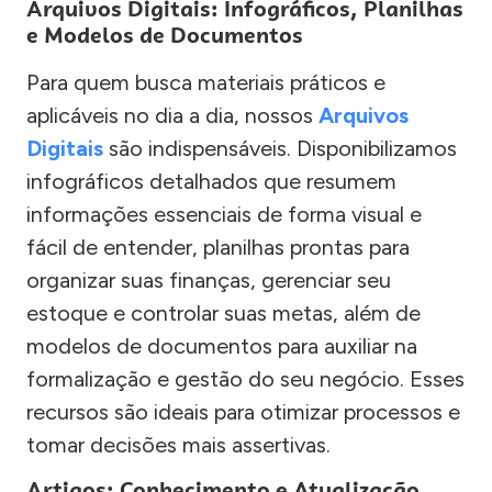
Arquivos Digitais: Infográficos, Planilhas
e Modelos de Documentos
Para quem busca materiais práticos e
aplicáveis no dia a dia, nossos
Arquivos
Digitais
são indispensáveis. Disponibilizamos
infográficos detalhados que resumem
informações essenciais de forma visual e
fácil de entender, planilhas prontas para
organizar suas finanças, gerenciar seu
estoque e controlar suas metas, além de
modelos de documentos para auxiliar na
formalização e gestão do seu negócio. Esses
recursos são ideais para otimizar processos e
tomar decisões mais assertivas.
Artigos: Conhecimento e Atualização