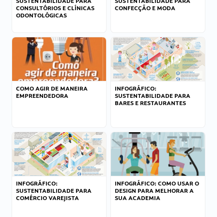
SUSTENTABILIDADE PARA
SUSTENTABILIDADE PARA
CONSULTÓRIOS E CLÍNICAS
CONFECÇÃO E MODA
ODONTOLÓGICAS
COMO AGIR DE MANEIRA
INFOGRÁFICO:
EMPREENDEDORA
SUSTENTABILIDADE PARA
BARES E RESTAURANTES
INFOGRÁFICO:
INFOGRÁFICO: COMO USAR O
SUSTENTABILIDADE PARA
DESIGN PARA MELHORAR A
COMÉRCIO VAREJISTA
SUA ACADEMIA