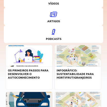
VÍDEOS
ARTIGOS
PODCASTS
OS PRIMEIROS PASSOS PARA
INFOGRÁFICO:
DESENVOLVER O
SUSTENTABILIDADE PARA
AUTOCONHECIMENTO
HORTIFRUTIGRANJEIROS