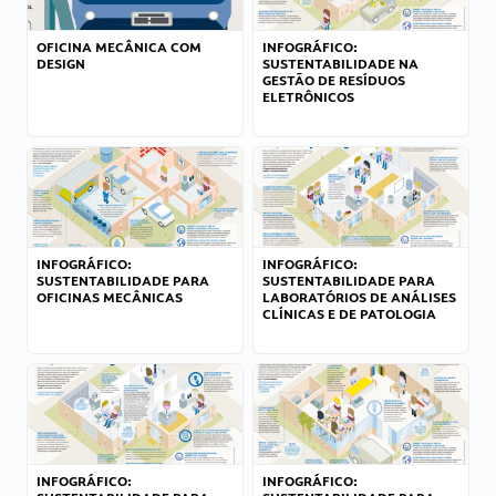
OFICINA MECÂNICA COM
INFOGRÁFICO:
DESIGN
SUSTENTABILIDADE NA
GESTÃO DE RESÍDUOS
ELETRÔNICOS
INFOGRÁFICO:
INFOGRÁFICO:
SUSTENTABILIDADE PARA
SUSTENTABILIDADE PARA
OFICINAS MECÂNICAS
LABORATÓRIOS DE ANÁLISES
CLÍNICAS E DE PATOLOGIA
INFOGRÁFICO:
INFOGRÁFICO: