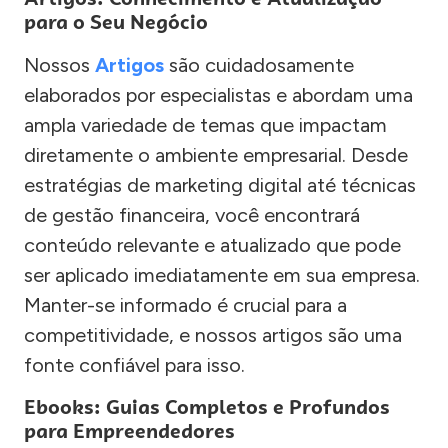
para o Seu Negócio
Nossos
Artigos
são cuidadosamente
elaborados por especialistas e abordam uma
ampla variedade de temas que impactam
diretamente o ambiente empresarial. Desde
estratégias de marketing digital até técnicas
de gestão financeira, você encontrará
conteúdo relevante e atualizado que pode
ser aplicado imediatamente em sua empresa.
Manter-se informado é crucial para a
competitividade, e nossos artigos são uma
fonte confiável para isso.
Ebooks: Guias Completos e Profundos
para Empreendedores