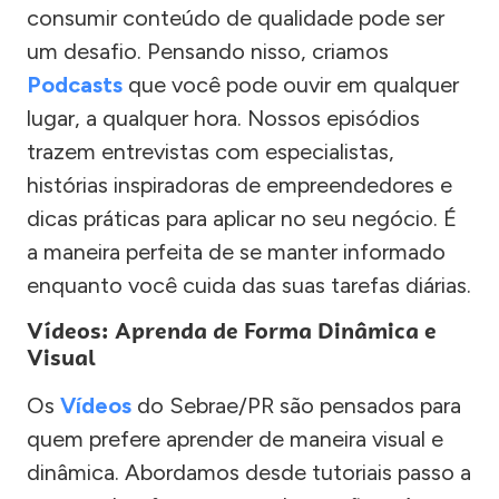
consumir conteúdo de qualidade pode ser
um desafio. Pensando nisso, criamos
Podcasts
que você pode ouvir em qualquer
lugar, a qualquer hora. Nossos episódios
trazem entrevistas com especialistas,
histórias inspiradoras de empreendedores e
dicas práticas para aplicar no seu negócio. É
a maneira perfeita de se manter informado
enquanto você cuida das suas tarefas diárias.
Vídeos: Aprenda de Forma Dinâmica e
Visual
Os
Vídeos
do Sebrae/PR são pensados para
quem prefere aprender de maneira visual e
dinâmica. Abordamos desde tutoriais passo a