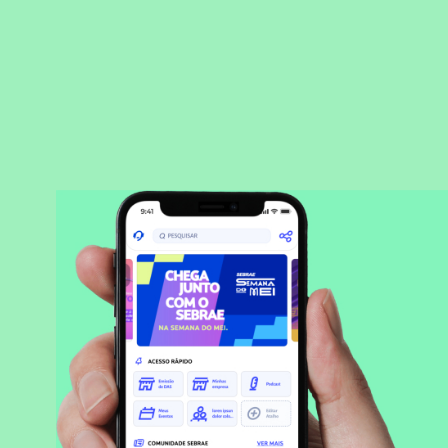
BAIXAR APLICATIVO