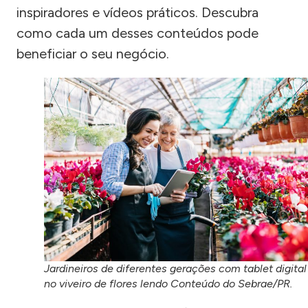
inspiradores e vídeos práticos. Descubra
como cada um desses conteúdos pode
beneficiar o seu negócio.
Jardineiros de diferentes gerações com tablet digital
no viveiro de flores lendo Conteúdo do Sebrae/PR.