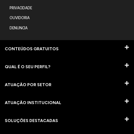
PRIVACIDADE
OUVIDORIA
DENUNCIA
CONTEÚDOS GRATUITOS
QUAL É O SEU PERFIL?
ATUAÇÃO POR SETOR
ATUAÇÃO INSTITUCIONAL
SOLUÇÕES DESTACADAS