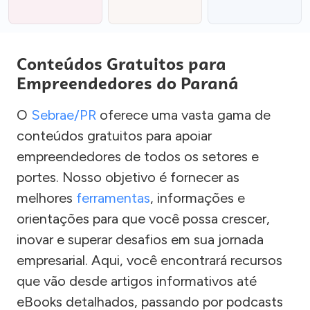
Conteúdos Gratuitos para
Empreendedores do Paraná
O
Sebrae/PR
oferece uma vasta gama de
conteúdos gratuitos para apoiar
empreendedores de todos os setores e
portes. Nosso objetivo é fornecer as
melhores
ferramentas
, informações e
orientações para que você possa crescer,
inovar e superar desafios em sua jornada
empresarial. Aqui, você encontrará recursos
que vão desde artigos informativos até
eBooks detalhados, passando por podcasts