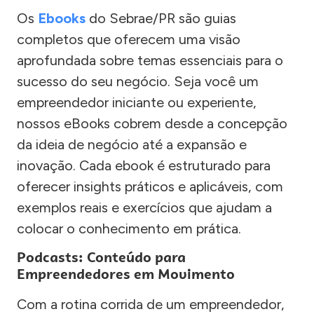
Os
Ebooks
do Sebrae/PR são guias
completos que oferecem uma visão
aprofundada sobre temas essenciais para o
sucesso do seu negócio. Seja você um
empreendedor iniciante ou experiente,
nossos eBooks cobrem desde a concepção
da ideia de negócio até a expansão e
inovação. Cada ebook é estruturado para
oferecer insights práticos e aplicáveis, com
exemplos reais e exercícios que ajudam a
colocar o conhecimento em prática.
Podcasts: Conteúdo para
Empreendedores em Movimento
Com a rotina corrida de um empreendedor,