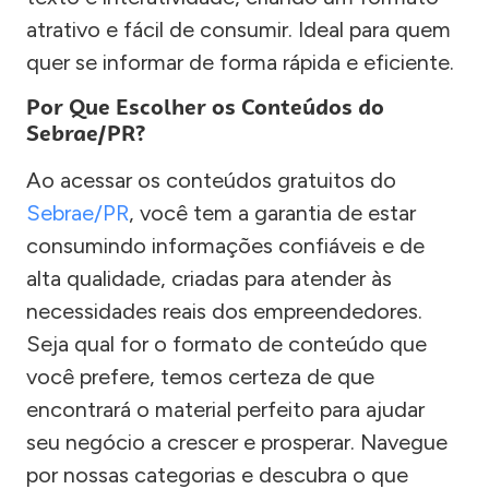
atrativo e fácil de consumir. Ideal para quem
quer se informar de forma rápida e eficiente.
Por Que Escolher os Conteúdos do
Sebrae/PR?
Ao acessar os conteúdos gratuitos do
Sebrae/PR
, você tem a garantia de estar
consumindo informações confiáveis e de
alta qualidade, criadas para atender às
necessidades reais dos empreendedores.
Seja qual for o formato de conteúdo que
você prefere, temos certeza de que
encontrará o material perfeito para ajudar
seu negócio a crescer e prosperar. Navegue
por nossas categorias e descubra o que