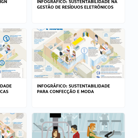
IGN
INFOGRÁFICO: SUSTENTABILIDADE NA
GESTÃO DE RESÍDUOS ELETRÔNICOS
IDADE
INFOGRÁFICO: SUSTENTABILIDADE
ICAS
PARA CONFECÇÃO E MODA