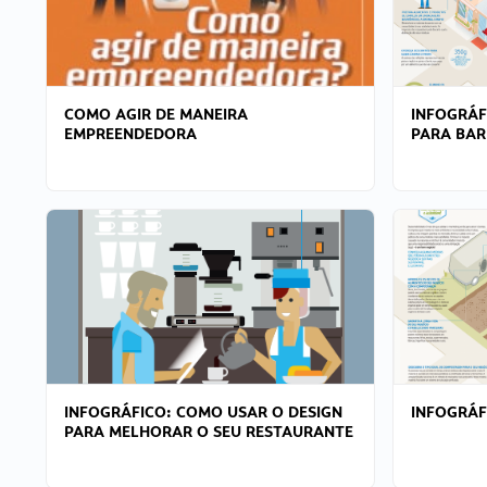
COMO AGIR DE MANEIRA
INFOGRÁF
EMPREENDEDORA
PARA BAR
INFOGRÁFICO: COMO USAR O DESIGN
INFOGRÁ
PARA MELHORAR O SEU RESTAURANTE