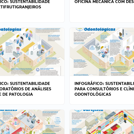
ICO: SUSTENTABILIDADE
OFICINA MECÂNICA COM DES
TIFRUTIGRANJEIROS
ICO: SUSTENTABILIDADE
INFOGRÁFICO: SUSTENTABIL
ORATÓRIOS DE ANÁLISES
PARA CONSULTÓRIOS E CLÍN
 E DE PATOLOGIA
ODONTOLÓGICAS