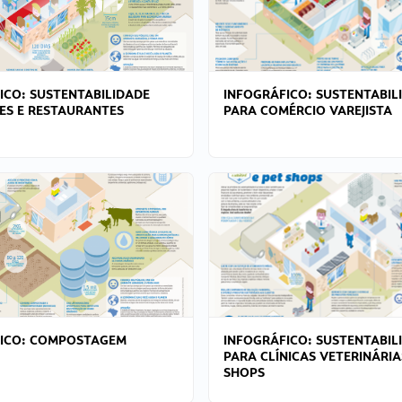
ICO: SUSTENTABILIDADE
INFOGRÁFICO: SUSTENTABIL
ES E RESTAURANTES
PARA COMÉRCIO VAREJISTA
FICO: COMPOSTAGEM
INFOGRÁFICO: SUSTENTABIL
PARA CLÍNICAS VETERINÁRIA
SHOPS