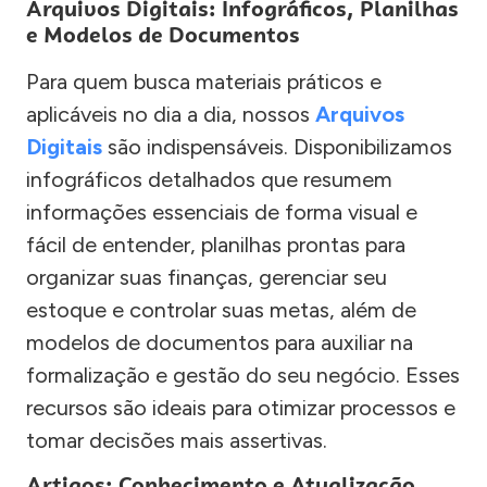
Arquivos Digitais: Infográficos, Planilhas
e Modelos de Documentos
Para quem busca materiais práticos e
aplicáveis no dia a dia, nossos
Arquivos
Digitais
são indispensáveis. Disponibilizamos
infográficos detalhados que resumem
informações essenciais de forma visual e
fácil de entender, planilhas prontas para
organizar suas finanças, gerenciar seu
estoque e controlar suas metas, além de
modelos de documentos para auxiliar na
formalização e gestão do seu negócio. Esses
recursos são ideais para otimizar processos e
tomar decisões mais assertivas.
Artigos: Conhecimento e Atualização