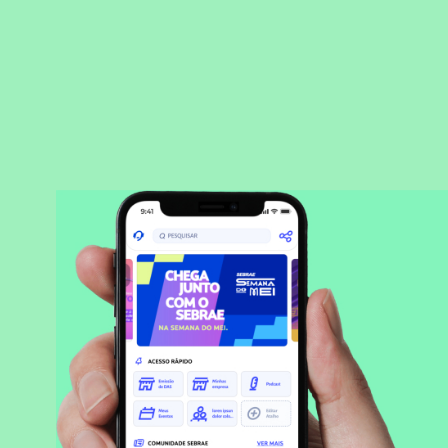
BAIXAR APLICATIVO