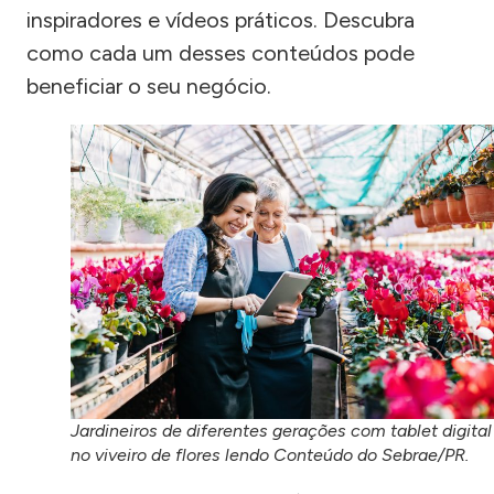
inspiradores e vídeos práticos. Descubra
como cada um desses conteúdos pode
beneficiar o seu negócio.
Jardineiros de diferentes gerações com tablet digital
no viveiro de flores lendo Conteúdo do Sebrae/PR.