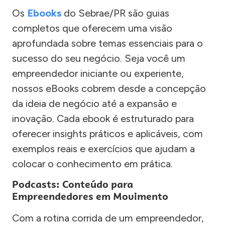
Os
Ebooks
do Sebrae/PR são guias
completos que oferecem uma visão
aprofundada sobre temas essenciais para o
sucesso do seu negócio. Seja você um
empreendedor iniciante ou experiente,
nossos eBooks cobrem desde a concepção
da ideia de negócio até a expansão e
inovação. Cada ebook é estruturado para
oferecer insights práticos e aplicáveis, com
exemplos reais e exercícios que ajudam a
colocar o conhecimento em prática.
Podcasts: Conteúdo para
Empreendedores em Movimento
Com a rotina corrida de um empreendedor,