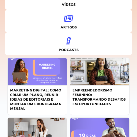
VÍDEOS
ARTIGOS
PODCASTS
MARKETING DIGITAL: COMO
EMPREENDEDORISMO
CRIAR UM PLANO, REUNIR
FEMININO:
IDEIAS DE EDITORIAIS E
TRANSFORMANDO DESAFIOS
MONTAR UM CRONOGRAMA
EM OPORTUNIDADES
MENSAL