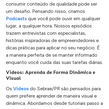
consumir conteúdo de qualidade pode ser
um desafio. Pensando nisso, criamos
Podcasts
que você pode ouvir em qualquer
lugar, a qualquer hora. Nossos episódios
trazem entrevistas com especialistas,
histórias inspiradoras de empreendedores e
dicas práticas para aplicar no seu negócio. É
a maneira perfeita de se manter informado
enquanto você cuida das suas tarefas diárias.
Vídeos: Aprenda de Forma Dinâmica e
Visual
Os
Vídeos
do Sebrae/PR são pensados para
quem prefere aprender de maneira visual e
dinâmica. Abordamos desde tutoriais passo a