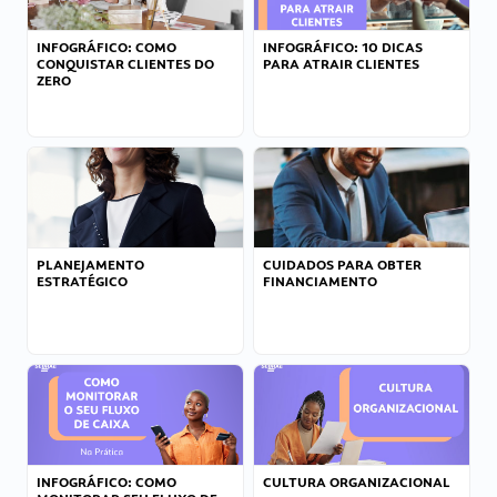
INFOGRÁFICO: COMO
INFOGRÁFICO: 10 DICAS
CONQUISTAR CLIENTES DO
PARA ATRAIR CLIENTES
ZERO
PLANEJAMENTO
CUIDADOS PARA OBTER
ESTRATÉGICO
FINANCIAMENTO
INFOGRÁFICO: COMO
CULTURA ORGANIZACIONAL