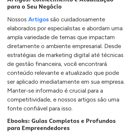
para o Seu Negócio
Nossos
Artigos
são cuidadosamente
elaborados por especialistas e abordam uma
ampla variedade de temas que impactam
diretamente o ambiente empresarial. Desde
estratégias de marketing digital até técnicas
de gestão financeira, você encontrará
conteúdo relevante e atualizado que pode
ser aplicado imediatamente em sua empresa.
Manter-se informado é crucial para a
competitividade, e nossos artigos são uma
fonte confiável para isso.
Ebooks: Guias Completos e Profundos
para Empreendedores