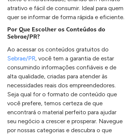
atrativo e fácil de consumir. Ideal para quem
quer se informar de forma rápida e eficiente.
Por Que Escolher os Conteúdos do
Sebrae/PR?
Ao acessar os conteúdos gratuitos do
Sebrae/PR
, você tem a garantia de estar
consumindo informações confiáveis e de
alta qualidade, criadas para atender às
necessidades reais dos empreendedores.
Seja qual for o formato de conteúdo que
você prefere, temos certeza de que
encontrará o material perfeito para ajudar
seu negócio a crescer e prosperar. Navegue
por nossas categorias e descubra o que