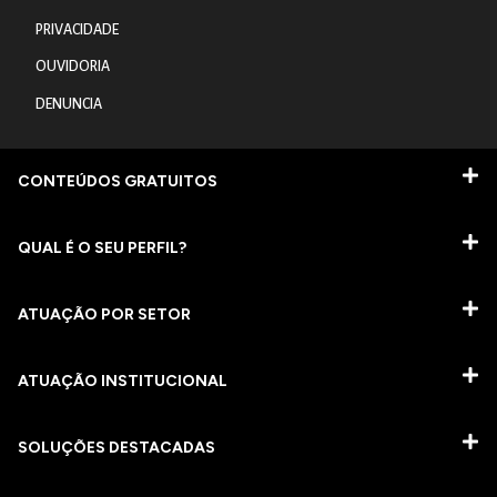
PRIVACIDADE
OUVIDORIA
DENUNCIA
CONTEÚDOS GRATUITOS
QUAL É O SEU PERFIL?
ATUAÇÃO POR SETOR
ATUAÇÃO INSTITUCIONAL
SOLUÇÕES DESTACADAS