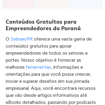
Conteúdos Gratuitos para
Empreendedores do Paraná
O
Sebrae/PR
oferece uma vasta gama de
conteúdos gratuitos para apoiar
empreendedores de todos os setores e
portes. Nosso objetivo é fornecer as
melhores
ferramentas
, informações e
orientações para que você possa crescer,
inovar e superar desafios em sua jornada
empresarial. Aqui, você encontrará recursos
que vão desde artigos informativos até
eBooks detalhados, passando por podcasts