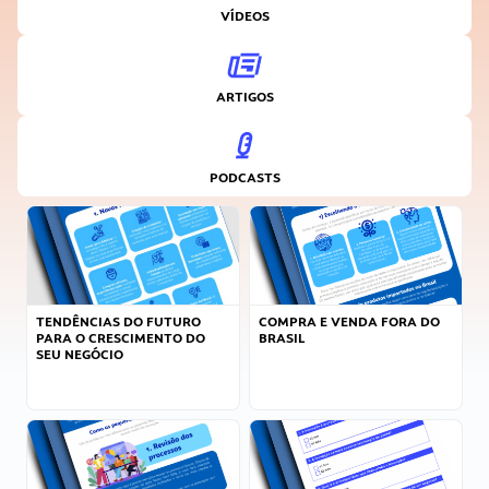
VÍDEOS
ARTIGOS
PODCASTS
TENDÊNCIAS DO FUTURO
COMPRA E VENDA FORA DO
PARA O CRESCIMENTO DO
BRASIL
SEU NEGÓCIO