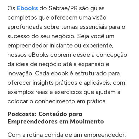
Os
Ebooks
do Sebrae/PR são guias
completos que oferecem uma visão
aprofundada sobre temas essenciais para o
sucesso do seu negócio. Seja você um
empreendedor iniciante ou experiente,
nossos eBooks cobrem desde a concepção
da ideia de negócio até a expansão e
inovação. Cada ebook é estruturado para
oferecer insights práticos e aplicáveis, com
exemplos reais e exercícios que ajudam a
colocar o conhecimento em prática.
Podcasts: Conteúdo para
Empreendedores em Movimento
Com a rotina corrida de um empreendedor,