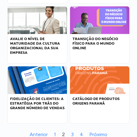
AVALIE O NÍVEL DE
TRANSIÇÃO DO NEGÓCIO
MATURIDADE DA CULTURA
FÍSICO PARA O MUNDO
ORGANIZACIONAL DA SUA
ONLINE
EMPRESA
FIDELIZAÇÃO DE CLIENTES: A
CATÁLOGO DE PRODUTOS
ESTRATÉGIA POR TRÁS DO
ORIGENS PARANÁ
GRANDE NÚMERO DE VENDAS
Anterior
1
2
3
4
Próximo