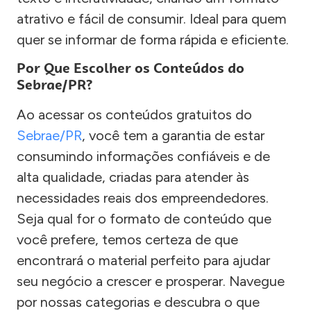
atrativo e fácil de consumir. Ideal para quem
quer se informar de forma rápida e eficiente.
Por Que Escolher os Conteúdos do
Sebrae/PR?
Ao acessar os conteúdos gratuitos do
Sebrae/PR
, você tem a garantia de estar
consumindo informações confiáveis e de
alta qualidade, criadas para atender às
necessidades reais dos empreendedores.
Seja qual for o formato de conteúdo que
você prefere, temos certeza de que
encontrará o material perfeito para ajudar
seu negócio a crescer e prosperar. Navegue
por nossas categorias e descubra o que