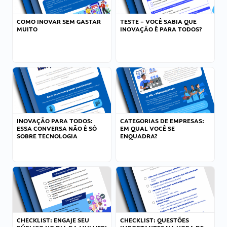
COMO INOVAR SEM GASTAR
TESTE – VOCÊ SABIA QUE
MUITO
INOVAÇÃO É PARA TODOS?
INOVAÇÃO PARA TODOS:
CATEGORIAS DE EMPRESAS:
ESSA CONVERSA NÃO É SÓ
EM QUAL VOCÊ SE
SOBRE TECNOLOGIA
ENQUADRA?
CHECKLIST: ENGAJE SEU
CHECKLIST: QUESTÕES