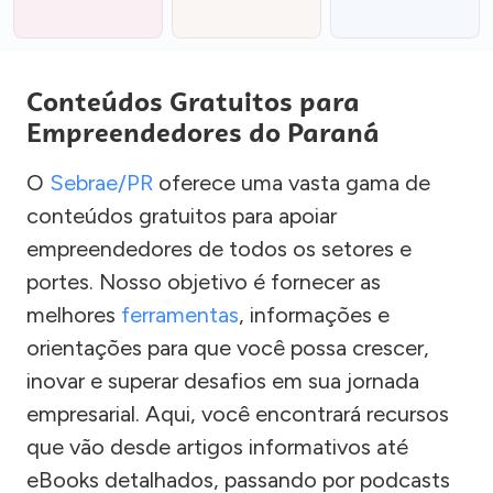
Conteúdos Gratuitos para
Empreendedores do Paraná
O
Sebrae/PR
oferece uma vasta gama de
conteúdos gratuitos para apoiar
empreendedores de todos os setores e
portes. Nosso objetivo é fornecer as
melhores
ferramentas
, informações e
orientações para que você possa crescer,
inovar e superar desafios em sua jornada
empresarial. Aqui, você encontrará recursos
que vão desde artigos informativos até
eBooks detalhados, passando por podcasts