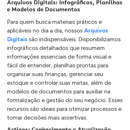
Arquivos Digitais: Infográficos, Planilhas
e Modelos de Documentos
Para quem busca materiais práticos e
aplicáveis no dia a dia, nossos
Arquivos
Digitais
são indispensáveis. Disponibilizamos
infográficos detalhados que resumem
informações essenciais de forma visual e
fácil de entender, planilhas prontas para
organizar suas finanças, gerenciar seu
estoque e controlar suas metas, além de
modelos de documentos para auxiliar na
formalização e gestão do seu negócio. Esses
recursos são ideais para otimizar processos e
tomar decisões mais assertivas.
Artigos: Conhecimento e Atualização