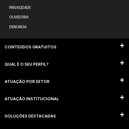
PRIVACIDADE
OUVIDORIA
DENUNCIA
CONTEÚDOS GRATUITOS
QUAL É O SEU PERFIL?
ATUAÇÃO POR SETOR
ATUAÇÃO INSTITUCIONAL
SOLUÇÕES DESTACADAS