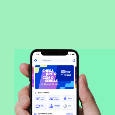
BAIXAR APLICATIVO