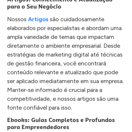
para o Seu Negócio
Nossos
Artigos
são cuidadosamente
elaborados por especialistas e abordam uma
ampla variedade de temas que impactam
diretamente o ambiente empresarial. Desde
estratégias de marketing digital até técnicas
de gestão financeira, você encontrará
conteúdo relevante e atualizado que pode
ser aplicado imediatamente em sua empresa.
Manter-se informado é crucial para a
competitividade, e nossos artigos são uma
fonte confiável para isso.
Ebooks: Guias Completos e Profundos
para Empreendedores