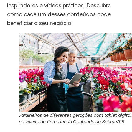
inspiradores e vídeos práticos. Descubra
como cada um desses conteúdos pode
beneficiar o seu negócio.
Jardineiros de diferentes gerações com tablet digital
no viveiro de flores lendo Conteúdo do Sebrae/PR.