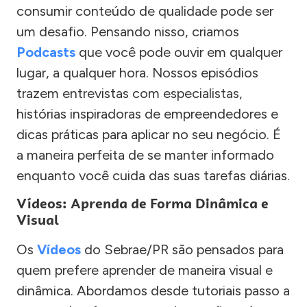
consumir conteúdo de qualidade pode ser
um desafio. Pensando nisso, criamos
Podcasts
que você pode ouvir em qualquer
lugar, a qualquer hora. Nossos episódios
trazem entrevistas com especialistas,
histórias inspiradoras de empreendedores e
dicas práticas para aplicar no seu negócio. É
a maneira perfeita de se manter informado
enquanto você cuida das suas tarefas diárias.
Vídeos: Aprenda de Forma Dinâmica e
Visual
Os
Vídeos
do Sebrae/PR são pensados para
quem prefere aprender de maneira visual e
dinâmica. Abordamos desde tutoriais passo a