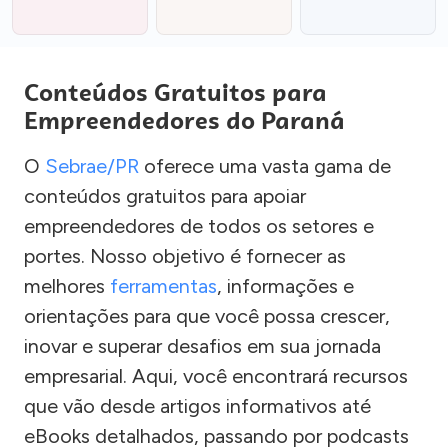
Conteúdos Gratuitos para
Empreendedores do Paraná
O
Sebrae/PR
oferece uma vasta gama de
conteúdos gratuitos para apoiar
empreendedores de todos os setores e
portes. Nosso objetivo é fornecer as
melhores
ferramentas
, informações e
orientações para que você possa crescer,
inovar e superar desafios em sua jornada
empresarial. Aqui, você encontrará recursos
que vão desde artigos informativos até
eBooks detalhados, passando por podcasts