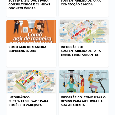
SUSTENTABILIDADE PARA
SUSTENTABILIDADE PARA
CONSULTÓRIOS E CLÍNICAS
CONFECÇÃO E MODA
ODONTOLÓGICAS
COMO AGIR DE MANEIRA
INFOGRÁFICO:
EMPREENDEDORA
SUSTENTABILIDADE PARA
BARES E RESTAURANTES
INFOGRÁFICO:
INFOGRÁFICO: COMO USAR O
SUSTENTABILIDADE PARA
DESIGN PARA MELHORAR A
COMÉRCIO VAREJISTA
SUA ACADEMIA