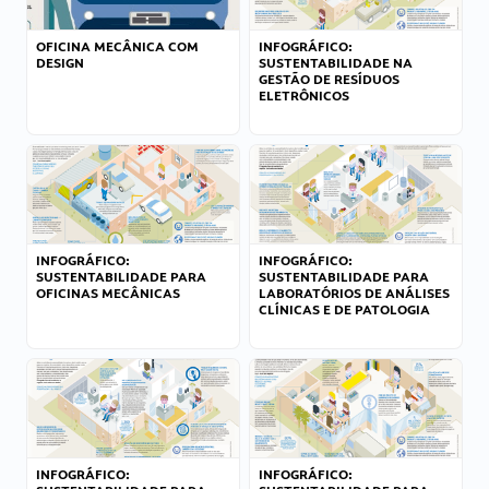
OFICINA MECÂNICA COM
INFOGRÁFICO:
DESIGN
SUSTENTABILIDADE NA
GESTÃO DE RESÍDUOS
ELETRÔNICOS
INFOGRÁFICO:
INFOGRÁFICO:
SUSTENTABILIDADE PARA
SUSTENTABILIDADE PARA
OFICINAS MECÂNICAS
LABORATÓRIOS DE ANÁLISES
CLÍNICAS E DE PATOLOGIA
INFOGRÁFICO:
INFOGRÁFICO: