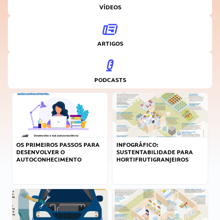
VÍDEOS
ARTIGOS
PODCASTS
OS PRIMEIROS PASSOS PARA
INFOGRÁFICO:
DESENVOLVER O
SUSTENTABILIDADE PARA
AUTOCONHECIMENTO
HORTIFRUTIGRANJEIROS