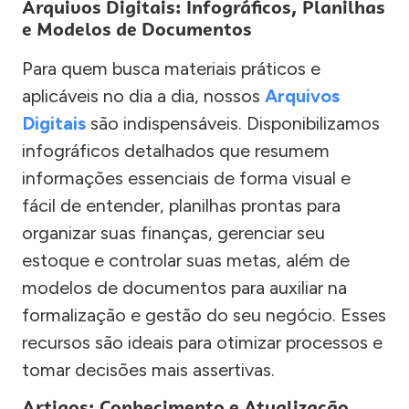
Arquivos Digitais: Infográficos, Planilhas
e Modelos de Documentos
Para quem busca materiais práticos e
aplicáveis no dia a dia, nossos
Arquivos
Digitais
são indispensáveis. Disponibilizamos
infográficos detalhados que resumem
informações essenciais de forma visual e
fácil de entender, planilhas prontas para
organizar suas finanças, gerenciar seu
estoque e controlar suas metas, além de
modelos de documentos para auxiliar na
formalização e gestão do seu negócio. Esses
recursos são ideais para otimizar processos e
tomar decisões mais assertivas.
Artigos: Conhecimento e Atualização