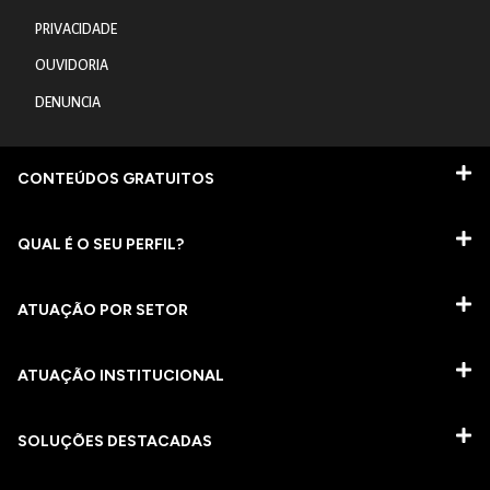
PRIVACIDADE
OUVIDORIA
DENUNCIA
CONTEÚDOS GRATUITOS
QUAL É O SEU PERFIL?
ATUAÇÃO POR SETOR
ATUAÇÃO INSTITUCIONAL
SOLUÇÕES DESTACADAS