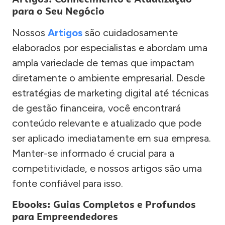
para o Seu Negócio
Nossos
Artigos
são cuidadosamente
elaborados por especialistas e abordam uma
ampla variedade de temas que impactam
diretamente o ambiente empresarial. Desde
estratégias de marketing digital até técnicas
de gestão financeira, você encontrará
conteúdo relevante e atualizado que pode
ser aplicado imediatamente em sua empresa.
Manter-se informado é crucial para a
competitividade, e nossos artigos são uma
fonte confiável para isso.
Ebooks: Guias Completos e Profundos
para Empreendedores