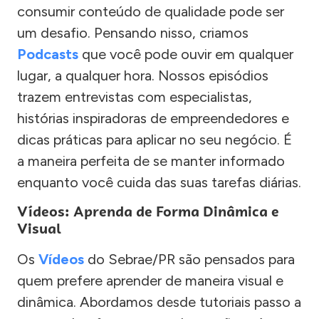
consumir conteúdo de qualidade pode ser
um desafio. Pensando nisso, criamos
Podcasts
que você pode ouvir em qualquer
lugar, a qualquer hora. Nossos episódios
trazem entrevistas com especialistas,
histórias inspiradoras de empreendedores e
dicas práticas para aplicar no seu negócio. É
a maneira perfeita de se manter informado
enquanto você cuida das suas tarefas diárias.
Vídeos: Aprenda de Forma Dinâmica e
Visual
Os
Vídeos
do Sebrae/PR são pensados para
quem prefere aprender de maneira visual e
dinâmica. Abordamos desde tutoriais passo a