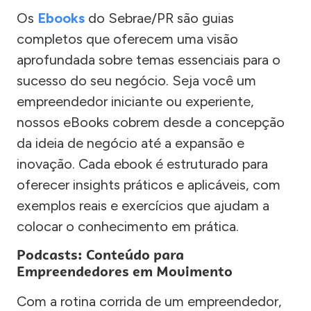
Os
Ebooks
do Sebrae/PR são guias
completos que oferecem uma visão
aprofundada sobre temas essenciais para o
sucesso do seu negócio. Seja você um
empreendedor iniciante ou experiente,
nossos eBooks cobrem desde a concepção
da ideia de negócio até a expansão e
inovação. Cada ebook é estruturado para
oferecer insights práticos e aplicáveis, com
exemplos reais e exercícios que ajudam a
colocar o conhecimento em prática.
Podcasts: Conteúdo para
Empreendedores em Movimento
Com a rotina corrida de um empreendedor,