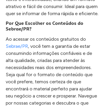
atrativo e fácil de consumir. Ideal para quem
quer se informar de forma rápida e eficiente.
Por Que Escolher os Conteúdos do
Sebrae/PR?
Ao acessar os conteúdos gratuitos do
Sebrae/PR
, você tem a garantia de estar
consumindo informações confiáveis e de
alta qualidade, criadas para atender às
necessidades reais dos empreendedores.
Seja qual for o formato de conteúdo que
você prefere, temos certeza de que
encontrará o material perfeito para ajudar
seu negócio a crescer e prosperar. Navegue
por nossas categorias e descubra o que