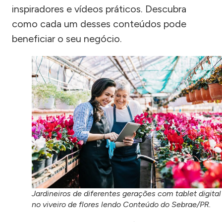
inspiradores e vídeos práticos. Descubra
como cada um desses conteúdos pode
beneficiar o seu negócio.
Jardineiros de diferentes gerações com tablet digital
no viveiro de flores lendo Conteúdo do Sebrae/PR.