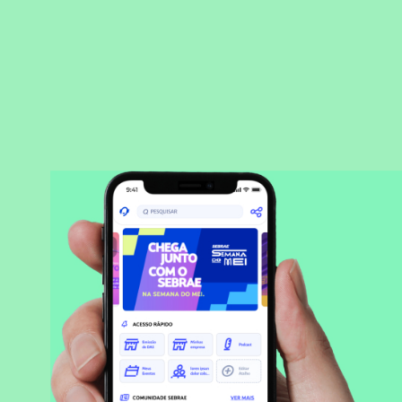
BAIXAR APLICATIVO