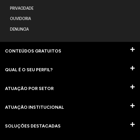
PRIVACIDADE
OUVIDORIA
DENUNCIA
CONTEÚDOS GRATUITOS
QUAL É O SEU PERFIL?
ATUAÇÃO POR SETOR
ATUAÇÃO INSTITUCIONAL
SOLUÇÕES DESTACADAS