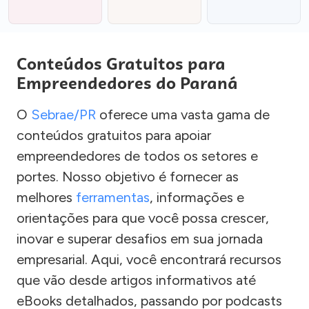
Conteúdos Gratuitos para
Empreendedores do Paraná
O
Sebrae/PR
oferece uma vasta gama de
conteúdos gratuitos para apoiar
empreendedores de todos os setores e
portes. Nosso objetivo é fornecer as
melhores
ferramentas
, informações e
orientações para que você possa crescer,
inovar e superar desafios em sua jornada
empresarial. Aqui, você encontrará recursos
que vão desde artigos informativos até
eBooks detalhados, passando por podcasts