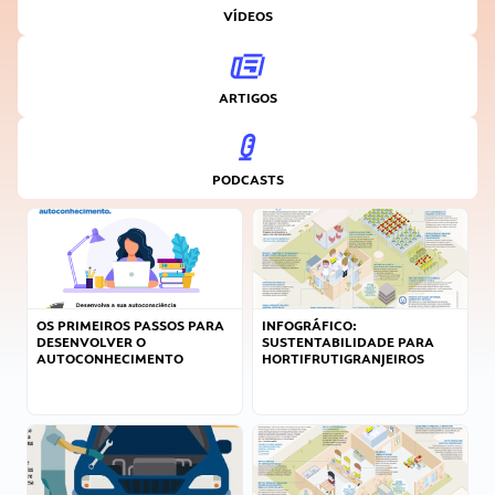
VÍDEOS
ARTIGOS
PODCASTS
OS PRIMEIROS PASSOS PARA
INFOGRÁFICO:
DESENVOLVER O
SUSTENTABILIDADE PARA
AUTOCONHECIMENTO
HORTIFRUTIGRANJEIROS