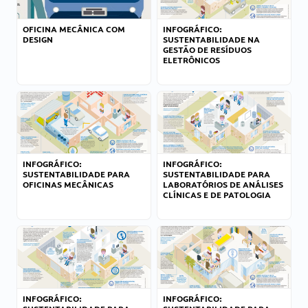
OFICINA MECÂNICA COM
INFOGRÁFICO:
DESIGN
SUSTENTABILIDADE NA
GESTÃO DE RESÍDUOS
ELETRÔNICOS
INFOGRÁFICO:
INFOGRÁFICO:
SUSTENTABILIDADE PARA
SUSTENTABILIDADE PARA
OFICINAS MECÂNICAS
LABORATÓRIOS DE ANÁLISES
CLÍNICAS E DE PATOLOGIA
INFOGRÁFICO:
INFOGRÁFICO: