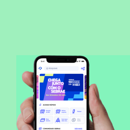
BAIXAR APLICATIVO