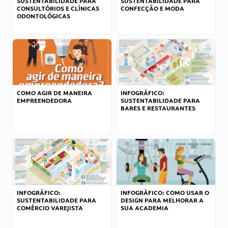
SUSTENTABILIDADE PARA
SUSTENTABILIDADE PARA
CONSULTÓRIOS E CLÍNICAS
CONFECÇÃO E MODA
ODONTOLÓGICAS
COMO AGIR DE MANEIRA
INFOGRÁFICO:
EMPREENDEDORA
SUSTENTABILIDADE PARA
BARES E RESTAURANTES
INFOGRÁFICO:
INFOGRÁFICO: COMO USAR O
SUSTENTABILIDADE PARA
DESIGN PARA MELHORAR A
COMÉRCIO VAREJISTA
SUA ACADEMIA