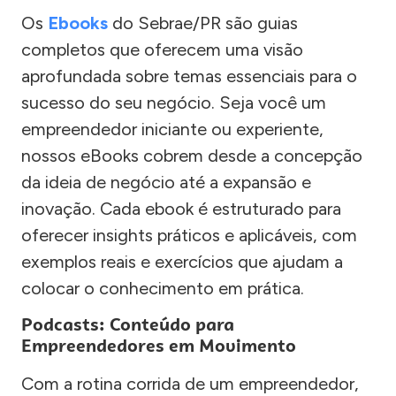
Os
Ebooks
do Sebrae/PR são guias
completos que oferecem uma visão
aprofundada sobre temas essenciais para o
sucesso do seu negócio. Seja você um
empreendedor iniciante ou experiente,
nossos eBooks cobrem desde a concepção
da ideia de negócio até a expansão e
inovação. Cada ebook é estruturado para
oferecer insights práticos e aplicáveis, com
exemplos reais e exercícios que ajudam a
colocar o conhecimento em prática.
Podcasts: Conteúdo para
Empreendedores em Movimento
Com a rotina corrida de um empreendedor,