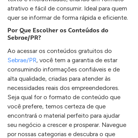
atrativo e fácil de consumir. Ideal para quem
quer se informar de forma rápida e eficiente.
Por Que Escolher os Conteúdos do
Sebrae/PR?
Ao acessar os conteúdos gratuitos do
Sebrae/PR
, você tem a garantia de estar
consumindo informações confiáveis e de
alta qualidade, criadas para atender às
necessidades reais dos empreendedores.
Seja qual for o formato de conteúdo que
você prefere, temos certeza de que
encontrará o material perfeito para ajudar
seu negócio a crescer e prosperar. Navegue
por nossas categorias e descubra o que