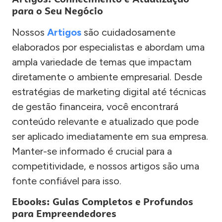
para o Seu Negócio
Nossos
Artigos
são cuidadosamente
elaborados por especialistas e abordam uma
ampla variedade de temas que impactam
diretamente o ambiente empresarial. Desde
estratégias de marketing digital até técnicas
de gestão financeira, você encontrará
conteúdo relevante e atualizado que pode
ser aplicado imediatamente em sua empresa.
Manter-se informado é crucial para a
competitividade, e nossos artigos são uma
fonte confiável para isso.
Ebooks: Guias Completos e Profundos
para Empreendedores