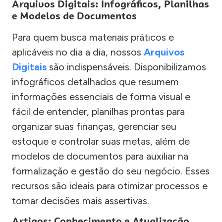
Arquivos Digitais: Infográficos, Planilhas
e Modelos de Documentos
Para quem busca materiais práticos e
aplicáveis no dia a dia, nossos
Arquivos
Digitais
são indispensáveis. Disponibilizamos
infográficos detalhados que resumem
informações essenciais de forma visual e
fácil de entender, planilhas prontas para
organizar suas finanças, gerenciar seu
estoque e controlar suas metas, além de
modelos de documentos para auxiliar na
formalização e gestão do seu negócio. Esses
recursos são ideais para otimizar processos e
tomar decisões mais assertivas.
Artigos: Conhecimento e Atualização