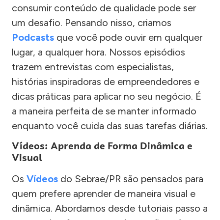
consumir conteúdo de qualidade pode ser
um desafio. Pensando nisso, criamos
Podcasts
que você pode ouvir em qualquer
lugar, a qualquer hora. Nossos episódios
trazem entrevistas com especialistas,
histórias inspiradoras de empreendedores e
dicas práticas para aplicar no seu negócio. É
a maneira perfeita de se manter informado
enquanto você cuida das suas tarefas diárias.
Vídeos: Aprenda de Forma Dinâmica e
Visual
Os
Vídeos
do Sebrae/PR são pensados para
quem prefere aprender de maneira visual e
dinâmica. Abordamos desde tutoriais passo a