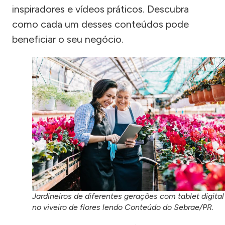
inspiradores e vídeos práticos. Descubra
como cada um desses conteúdos pode
beneficiar o seu negócio.
Jardineiros de diferentes gerações com tablet digital
no viveiro de flores lendo Conteúdo do Sebrae/PR.