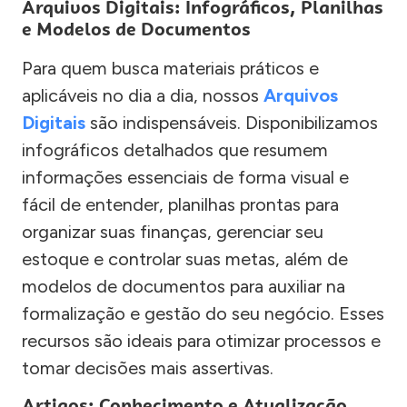
Arquivos Digitais: Infográficos, Planilhas
e Modelos de Documentos
Para quem busca materiais práticos e
aplicáveis no dia a dia, nossos
Arquivos
Digitais
são indispensáveis. Disponibilizamos
infográficos detalhados que resumem
informações essenciais de forma visual e
fácil de entender, planilhas prontas para
organizar suas finanças, gerenciar seu
estoque e controlar suas metas, além de
modelos de documentos para auxiliar na
formalização e gestão do seu negócio. Esses
recursos são ideais para otimizar processos e
tomar decisões mais assertivas.
Artigos: Conhecimento e Atualização