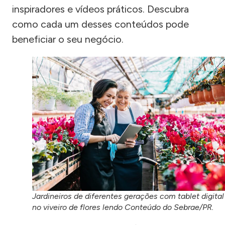
inspiradores e vídeos práticos. Descubra
como cada um desses conteúdos pode
beneficiar o seu negócio.
Jardineiros de diferentes gerações com tablet digital
no viveiro de flores lendo Conteúdo do Sebrae/PR.