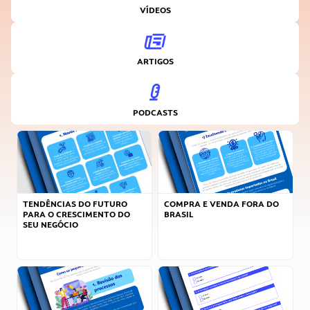
VÍDEOS
ARTIGOS
PODCASTS
TENDÊNCIAS DO FUTURO
COMPRA E VENDA FORA DO
PARA O CRESCIMENTO DO
BRASIL
SEU NEGÓCIO