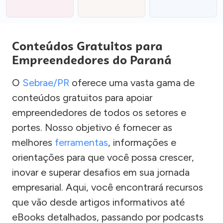
Conteúdos Gratuitos para
Empreendedores do Paraná
O
Sebrae/PR
oferece uma vasta gama de
conteúdos gratuitos para apoiar
empreendedores de todos os setores e
portes. Nosso objetivo é fornecer as
melhores
ferramentas
, informações e
orientações para que você possa crescer,
inovar e superar desafios em sua jornada
empresarial. Aqui, você encontrará recursos
que vão desde artigos informativos até
eBooks detalhados, passando por podcasts