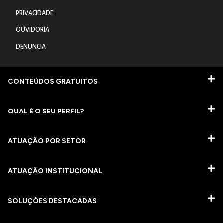
PRIVACIDADE
OUVIDORIA
DENUNCIA
CONTEÚDOS GRATUITOS
QUAL É O SEU PERFIL?
ATUAÇÃO POR SETOR
ATUAÇÃO INSTITUCIONAL
SOLUÇÕES DESTACADAS