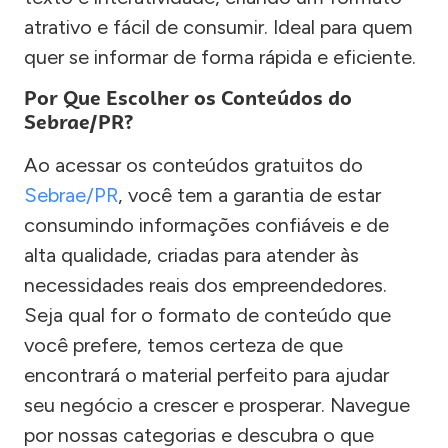
atrativo e fácil de consumir. Ideal para quem
quer se informar de forma rápida e eficiente.
Por Que Escolher os Conteúdos do
Sebrae/PR?
Ao acessar os conteúdos gratuitos do
Sebrae/PR
, você tem a garantia de estar
consumindo informações confiáveis e de
alta qualidade, criadas para atender às
necessidades reais dos empreendedores.
Seja qual for o formato de conteúdo que
você prefere, temos certeza de que
encontrará o material perfeito para ajudar
seu negócio a crescer e prosperar. Navegue
por nossas categorias e descubra o que