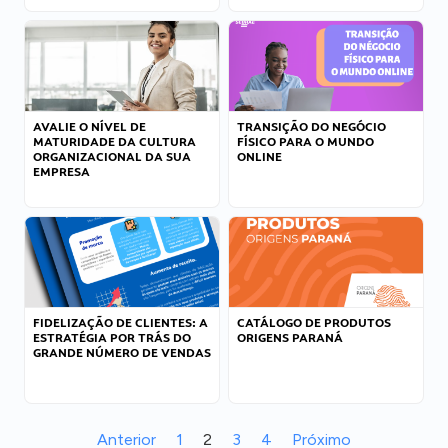
AVALIE O NÍVEL DE
TRANSIÇÃO DO NEGÓCIO
MATURIDADE DA CULTURA
FÍSICO PARA O MUNDO
ORGANIZACIONAL DA SUA
ONLINE
EMPRESA
FIDELIZAÇÃO DE CLIENTES: A
CATÁLOGO DE PRODUTOS
ESTRATÉGIA POR TRÁS DO
ORIGENS PARANÁ
GRANDE NÚMERO DE VENDAS
Anterior
1
2
3
4
Próximo