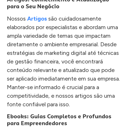
para o Seu Negócio
Nossos
Artigos
são cuidadosamente
elaborados por especialistas e abordam uma
ampla variedade de temas que impactam
diretamente o ambiente empresarial. Desde
estratégias de marketing digital até técnicas
de gestão financeira, você encontrará
conteúdo relevante e atualizado que pode
ser aplicado imediatamente em sua empresa.
Manter-se informado é crucial para a
competitividade, e nossos artigos são uma
fonte confiável para isso.
Ebooks: Guias Completos e Profundos
para Empreendedores