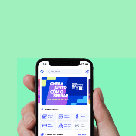
BAIXAR APLICATIVO