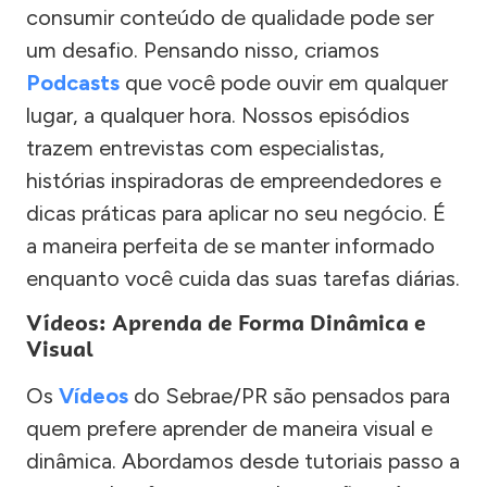
consumir conteúdo de qualidade pode ser
um desafio. Pensando nisso, criamos
Podcasts
que você pode ouvir em qualquer
lugar, a qualquer hora. Nossos episódios
trazem entrevistas com especialistas,
histórias inspiradoras de empreendedores e
dicas práticas para aplicar no seu negócio. É
a maneira perfeita de se manter informado
enquanto você cuida das suas tarefas diárias.
Vídeos: Aprenda de Forma Dinâmica e
Visual
Os
Vídeos
do Sebrae/PR são pensados para
quem prefere aprender de maneira visual e
dinâmica. Abordamos desde tutoriais passo a