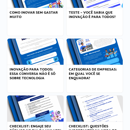
COMO INOVAR SEM GASTAR
TESTE – VOCÊ SABIA QUE
MUITO
INOVAÇÃO É PARA TODOS?
INOVAÇÃO PARA TODOS:
CATEGORIAS DE EMPRESAS:
ESSA CONVERSA NÃO É SÓ
EM QUAL VOCÊ SE
SOBRE TECNOLOGIA
ENQUADRA?
CHECKLIST: ENGAJE SEU
CHECKLIST: QUESTÕES