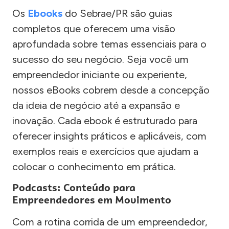
Os
Ebooks
do Sebrae/PR são guias
completos que oferecem uma visão
aprofundada sobre temas essenciais para o
sucesso do seu negócio. Seja você um
empreendedor iniciante ou experiente,
nossos eBooks cobrem desde a concepção
da ideia de negócio até a expansão e
inovação. Cada ebook é estruturado para
oferecer insights práticos e aplicáveis, com
exemplos reais e exercícios que ajudam a
colocar o conhecimento em prática.
Podcasts: Conteúdo para
Empreendedores em Movimento
Com a rotina corrida de um empreendedor,