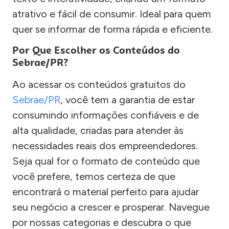
atrativo e fácil de consumir. Ideal para quem
quer se informar de forma rápida e eficiente.
Por Que Escolher os Conteúdos do
Sebrae/PR?
Ao acessar os conteúdos gratuitos do
Sebrae/PR
, você tem a garantia de estar
consumindo informações confiáveis e de
alta qualidade, criadas para atender às
necessidades reais dos empreendedores.
Seja qual for o formato de conteúdo que
você prefere, temos certeza de que
encontrará o material perfeito para ajudar
seu negócio a crescer e prosperar. Navegue
por nossas categorias e descubra o que