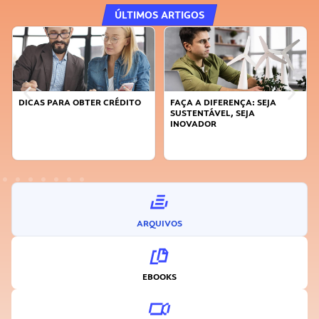
ÚLTIMOS ARTIGOS
DICAS PARA OBTER CRÉDITO
FAÇA A DIFERENÇA: SEJA
SUSTENTÁVEL, SEJA
INOVADOR
ARQUIVOS
EBOOKS