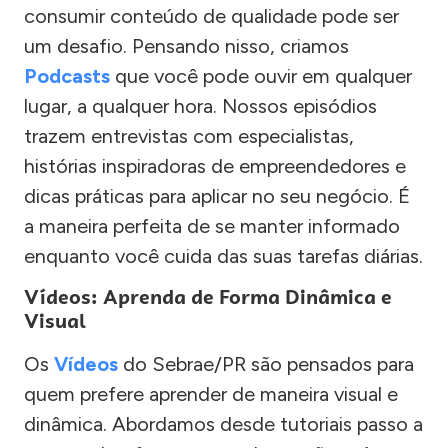
consumir conteúdo de qualidade pode ser
um desafio. Pensando nisso, criamos
Podcasts
que você pode ouvir em qualquer
lugar, a qualquer hora. Nossos episódios
trazem entrevistas com especialistas,
histórias inspiradoras de empreendedores e
dicas práticas para aplicar no seu negócio. É
a maneira perfeita de se manter informado
enquanto você cuida das suas tarefas diárias.
Vídeos: Aprenda de Forma Dinâmica e
Visual
Os
Vídeos
do Sebrae/PR são pensados para
quem prefere aprender de maneira visual e
dinâmica. Abordamos desde tutoriais passo a