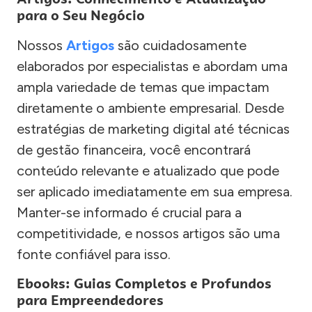
para o Seu Negócio
Nossos
Artigos
são cuidadosamente
elaborados por especialistas e abordam uma
ampla variedade de temas que impactam
diretamente o ambiente empresarial. Desde
estratégias de marketing digital até técnicas
de gestão financeira, você encontrará
conteúdo relevante e atualizado que pode
ser aplicado imediatamente em sua empresa.
Manter-se informado é crucial para a
competitividade, e nossos artigos são uma
fonte confiável para isso.
Ebooks: Guias Completos e Profundos
para Empreendedores