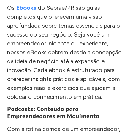
Os
Ebooks
do Sebrae/PR são guias
completos que oferecem uma visão
aprofundada sobre temas essenciais para o
sucesso do seu negócio. Seja você um
empreendedor iniciante ou experiente,
nossos eBooks cobrem desde a concepção
da ideia de negócio até a expansão e
inovação. Cada ebook é estruturado para
oferecer insights práticos e aplicáveis, com
exemplos reais e exercícios que ajudam a
colocar o conhecimento em prática.
Podcasts: Conteúdo para
Empreendedores em Movimento
Com a rotina corrida de um empreendedor,