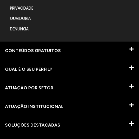
PRIVACIDADE
OUVIDORIA
DENUNCIA
CONTEÚDOS GRATUITOS
QUAL É O SEU PERFIL?
ATUAÇÃO POR SETOR
ATUAÇÃO INSTITUCIONAL
SOLUÇÕES DESTACADAS