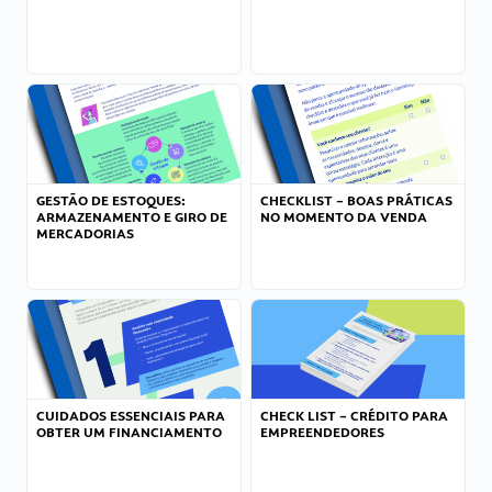
GESTÃO DE ESTOQUES:
CHECKLIST – BOAS PRÁTICAS
ARMAZENAMENTO E GIRO DE
NO MOMENTO DA VENDA
MERCADORIAS
CUIDADOS ESSENCIAIS PARA
CHECK LIST – CRÉDITO PARA
OBTER UM FINANCIAMENTO
EMPREENDEDORES