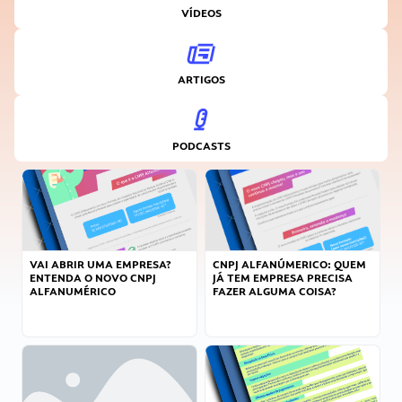
VÍDEOS
ARTIGOS
PODCASTS
VAI ABRIR UMA EMPRESA?
CNPJ ALFANÚMERICO: QUEM
ENTENDA O NOVO CNPJ
JÁ TEM EMPRESA PRECISA
ALFANUMÉRICO
FAZER ALGUMA COISA?