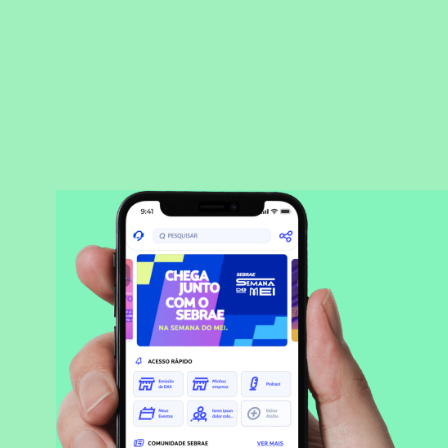
BAIXAR APLICATIVO