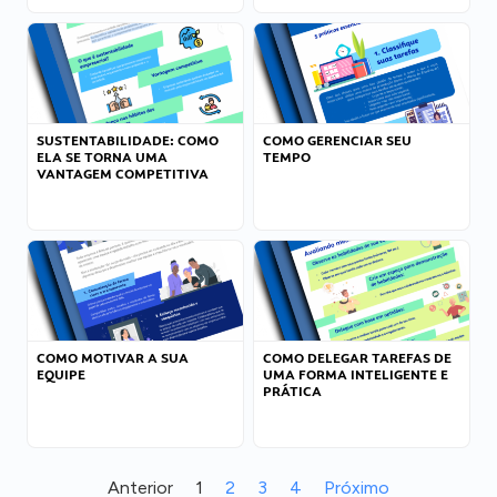
SUSTENTABILIDADE: COMO
COMO GERENCIAR SEU
ELA SE TORNA UMA
TEMPO
VANTAGEM COMPETITIVA
COMO MOTIVAR A SUA
COMO DELEGAR TAREFAS DE
EQUIPE
UMA FORMA INTELIGENTE E
PRÁTICA
Anterior
1
2
3
4
Próximo