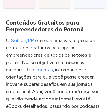
Conteúdos Gratuitos para
Empreendedores do Paraná
O
Sebrae/PR
oferece uma vasta gama de
conteúdos gratuitos para apoiar
empreendedores de todos os setores e
portes. Nosso objetivo é fornecer as
melhores
ferramentas
, informações e
orientações para que você possa crescer,
inovar e superar desafios em sua jornada
empresarial. Aqui, você encontrará recursos
que vão desde artigos informativos até
eBooks detalhados, passando por podcasts