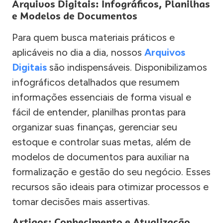
Arquivos Digitais: Infográficos, Planilhas
e Modelos de Documentos
Para quem busca materiais práticos e
aplicáveis no dia a dia, nossos
Arquivos
Digitais
são indispensáveis. Disponibilizamos
infográficos detalhados que resumem
informações essenciais de forma visual e
fácil de entender, planilhas prontas para
organizar suas finanças, gerenciar seu
estoque e controlar suas metas, além de
modelos de documentos para auxiliar na
formalização e gestão do seu negócio. Esses
recursos são ideais para otimizar processos e
tomar decisões mais assertivas.
Artigos: Conhecimento e Atualização