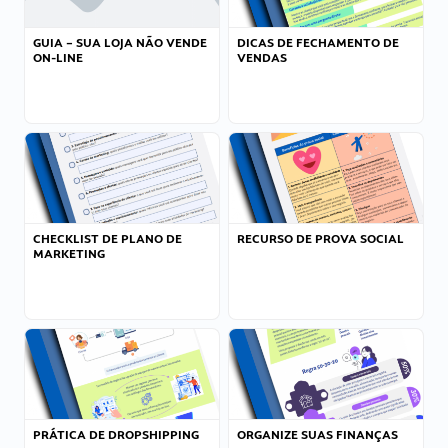
GUIA – SUA LOJA NÃO VENDE
DICAS DE FECHAMENTO DE
ON-LINE
VENDAS
CHECKLIST DE PLANO DE
RECURSO DE PROVA SOCIAL
MARKETING
PRÁTICA DE DROPSHIPPING
ORGANIZE SUAS FINANÇAS