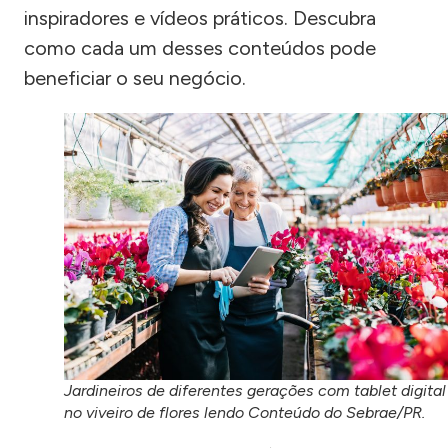
inspiradores e vídeos práticos. Descubra
como cada um desses conteúdos pode
beneficiar o seu negócio.
Jardineiros de diferentes gerações com tablet digital
no viveiro de flores lendo Conteúdo do Sebrae/PR.