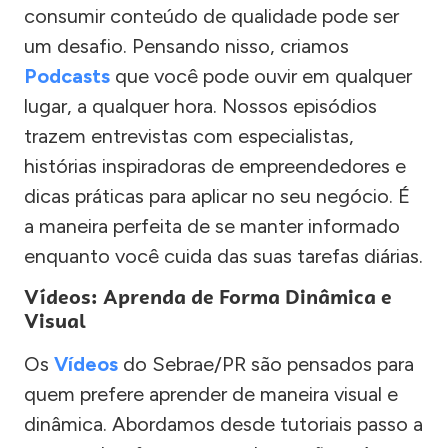
consumir conteúdo de qualidade pode ser
um desafio. Pensando nisso, criamos
Podcasts
que você pode ouvir em qualquer
lugar, a qualquer hora. Nossos episódios
trazem entrevistas com especialistas,
histórias inspiradoras de empreendedores e
dicas práticas para aplicar no seu negócio. É
a maneira perfeita de se manter informado
enquanto você cuida das suas tarefas diárias.
Vídeos: Aprenda de Forma Dinâmica e
Visual
Os
Vídeos
do Sebrae/PR são pensados para
quem prefere aprender de maneira visual e
dinâmica. Abordamos desde tutoriais passo a