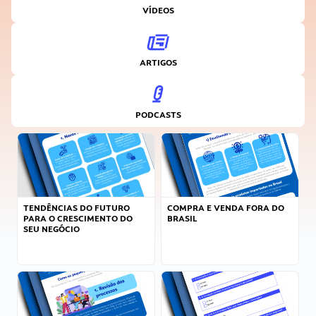
VÍDEOS
ARTIGOS
PODCASTS
TENDÊNCIAS DO FUTURO
COMPRA E VENDA FORA DO
PARA O CRESCIMENTO DO
BRASIL
SEU NEGÓCIO