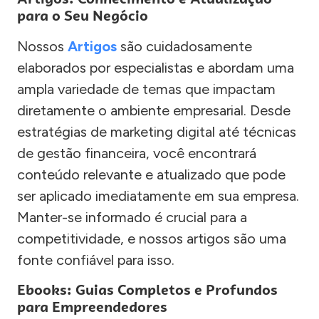
para o Seu Negócio
Nossos
Artigos
são cuidadosamente
elaborados por especialistas e abordam uma
ampla variedade de temas que impactam
diretamente o ambiente empresarial. Desde
estratégias de marketing digital até técnicas
de gestão financeira, você encontrará
conteúdo relevante e atualizado que pode
ser aplicado imediatamente em sua empresa.
Manter-se informado é crucial para a
competitividade, e nossos artigos são uma
fonte confiável para isso.
Ebooks: Guias Completos e Profundos
para Empreendedores