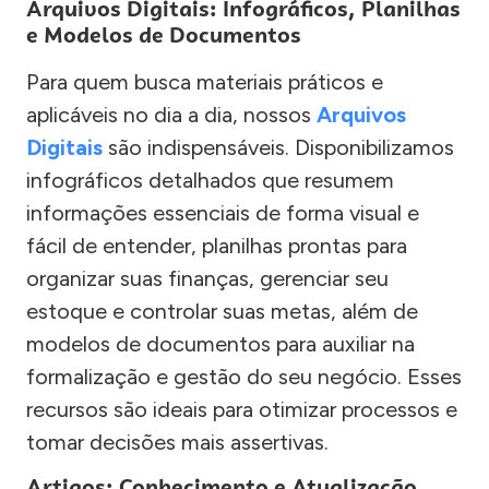
Arquivos Digitais: Infográficos, Planilhas
e Modelos de Documentos
Para quem busca materiais práticos e
aplicáveis no dia a dia, nossos
Arquivos
Digitais
são indispensáveis. Disponibilizamos
infográficos detalhados que resumem
informações essenciais de forma visual e
fácil de entender, planilhas prontas para
organizar suas finanças, gerenciar seu
estoque e controlar suas metas, além de
modelos de documentos para auxiliar na
formalização e gestão do seu negócio. Esses
recursos são ideais para otimizar processos e
tomar decisões mais assertivas.
Artigos: Conhecimento e Atualização