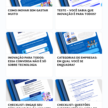
COMO INOVAR SEM GASTAR
TESTE – VOCÊ SABIA QUE
MUITO
INOVAÇÃO É PARA TODOS?
INOVAÇÃO PARA TODOS:
CATEGORIAS DE EMPRESAS:
ESSA CONVERSA NÃO É SÓ
EM QUAL VOCÊ SE
SOBRE TECNOLOGIA
ENQUADRA?
CHECKLIST: ENGAJE SEU
CHECKLIST: QUESTÕES