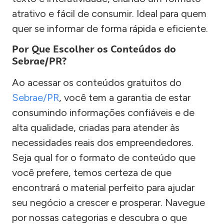
atrativo e fácil de consumir. Ideal para quem
quer se informar de forma rápida e eficiente.
Por Que Escolher os Conteúdos do
Sebrae/PR?
Ao acessar os conteúdos gratuitos do
Sebrae/PR
, você tem a garantia de estar
consumindo informações confiáveis e de
alta qualidade, criadas para atender às
necessidades reais dos empreendedores.
Seja qual for o formato de conteúdo que
você prefere, temos certeza de que
encontrará o material perfeito para ajudar
seu negócio a crescer e prosperar. Navegue
por nossas categorias e descubra o que