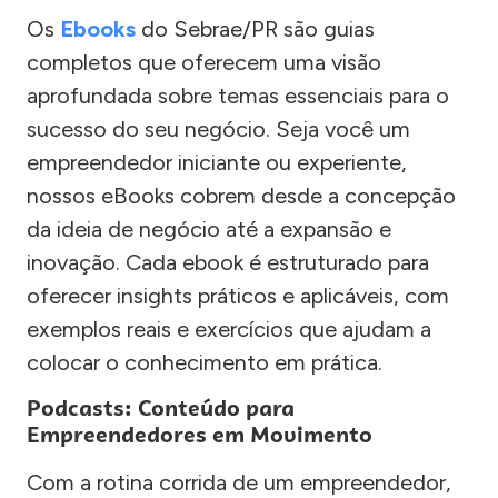
Os
Ebooks
do Sebrae/PR são guias
completos que oferecem uma visão
aprofundada sobre temas essenciais para o
sucesso do seu negócio. Seja você um
empreendedor iniciante ou experiente,
nossos eBooks cobrem desde a concepção
da ideia de negócio até a expansão e
inovação. Cada ebook é estruturado para
oferecer insights práticos e aplicáveis, com
exemplos reais e exercícios que ajudam a
colocar o conhecimento em prática.
Podcasts: Conteúdo para
Empreendedores em Movimento
Com a rotina corrida de um empreendedor,