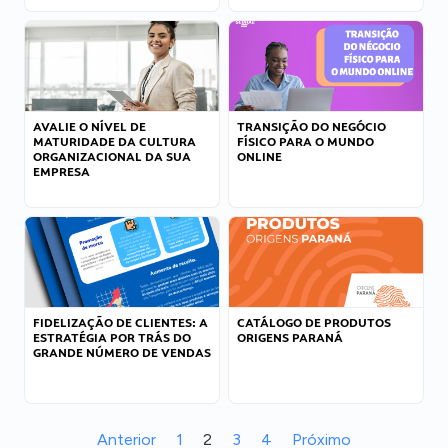
AVALIE O NÍVEL DE
TRANSIÇÃO DO NEGÓCIO
MATURIDADE DA CULTURA
FÍSICO PARA O MUNDO
ORGANIZACIONAL DA SUA
ONLINE
EMPRESA
FIDELIZAÇÃO DE CLIENTES: A
CATÁLOGO DE PRODUTOS
ESTRATÉGIA POR TRÁS DO
ORIGENS PARANÁ
GRANDE NÚMERO DE VENDAS
Anterior
1
2
3
4
Próximo