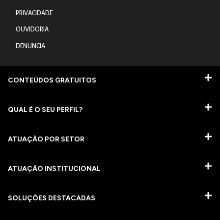
PRIVACIDADE
OUVIDORIA
DENUNCIA
CONTEÚDOS GRATUITOS
QUAL É O SEU PERFIL?
ATUAÇÃO POR SETOR
ATUAÇÃO INSTITUCIONAL
SOLUÇÕES DESTACADAS