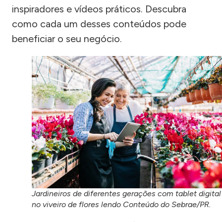
inspiradores e vídeos práticos. Descubra
como cada um desses conteúdos pode
beneficiar o seu negócio.
Jardineiros de diferentes gerações com tablet digital
no viveiro de flores lendo Conteúdo do Sebrae/PR.