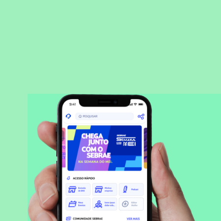
BAIXAR APLICATIVO