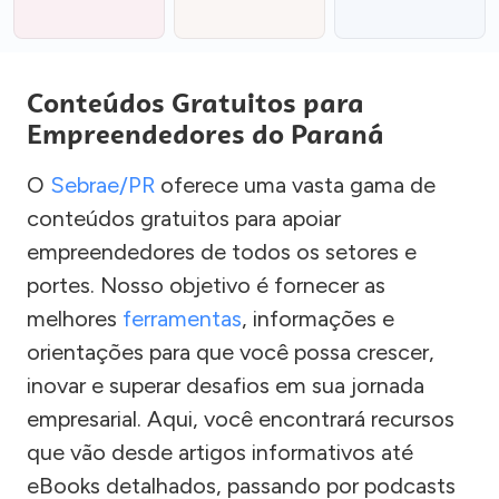
Conteúdos Gratuitos para
Empreendedores do Paraná
O
Sebrae/PR
oferece uma vasta gama de
conteúdos gratuitos para apoiar
empreendedores de todos os setores e
portes. Nosso objetivo é fornecer as
melhores
ferramentas
, informações e
orientações para que você possa crescer,
inovar e superar desafios em sua jornada
empresarial. Aqui, você encontrará recursos
que vão desde artigos informativos até
eBooks detalhados, passando por podcasts