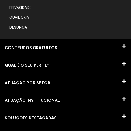
PRIVACIDADE
OUVIDORIA
DENUNCIA
CONTEÚDOS GRATUITOS
QUAL É O SEU PERFIL?
ATUAÇÃO POR SETOR
ATUAÇÃO INSTITUCIONAL
SOLUÇÕES DESTACADAS