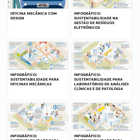
OFICINA MECÂNICA COM
INFOGRÁFICO:
DESIGN
SUSTENTABILIDADE NA
GESTÃO DE RESÍDUOS
ELETRÔNICOS
INFOGRÁFICO:
INFOGRÁFICO:
SUSTENTABILIDADE PARA
SUSTENTABILIDADE PARA
OFICINAS MECÂNICAS
LABORATÓRIOS DE ANÁLISES
CLÍNICAS E DE PATOLOGIA
INFOGRÁFICO:
INFOGRÁFICO: