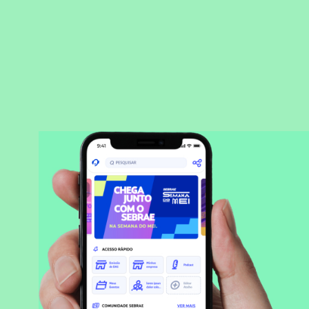
BAIXAR APLICATIVO