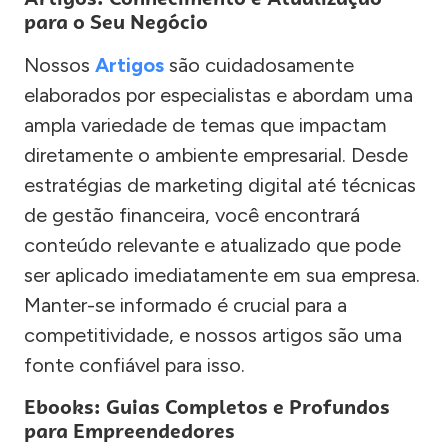
para o Seu Negócio
Nossos
Artigos
são cuidadosamente
elaborados por especialistas e abordam uma
ampla variedade de temas que impactam
diretamente o ambiente empresarial. Desde
estratégias de marketing digital até técnicas
de gestão financeira, você encontrará
conteúdo relevante e atualizado que pode
ser aplicado imediatamente em sua empresa.
Manter-se informado é crucial para a
competitividade, e nossos artigos são uma
fonte confiável para isso.
Ebooks: Guias Completos e Profundos
para Empreendedores