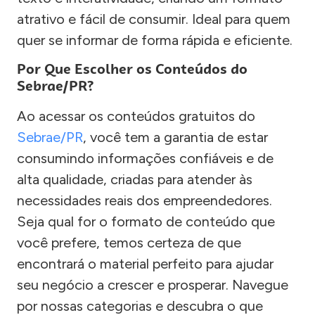
atrativo e fácil de consumir. Ideal para quem
quer se informar de forma rápida e eficiente.
Por Que Escolher os Conteúdos do
Sebrae/PR?
Ao acessar os conteúdos gratuitos do
Sebrae/PR
, você tem a garantia de estar
consumindo informações confiáveis e de
alta qualidade, criadas para atender às
necessidades reais dos empreendedores.
Seja qual for o formato de conteúdo que
você prefere, temos certeza de que
encontrará o material perfeito para ajudar
seu negócio a crescer e prosperar. Navegue
por nossas categorias e descubra o que