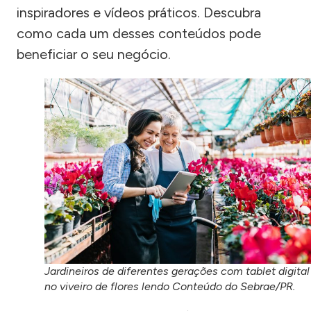
inspiradores e vídeos práticos. Descubra
como cada um desses conteúdos pode
beneficiar o seu negócio.
Jardineiros de diferentes gerações com tablet digital
no viveiro de flores lendo Conteúdo do Sebrae/PR.