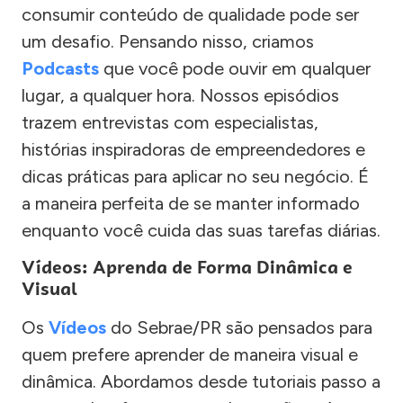
consumir conteúdo de qualidade pode ser
um desafio. Pensando nisso, criamos
Podcasts
que você pode ouvir em qualquer
lugar, a qualquer hora. Nossos episódios
trazem entrevistas com especialistas,
histórias inspiradoras de empreendedores e
dicas práticas para aplicar no seu negócio. É
a maneira perfeita de se manter informado
enquanto você cuida das suas tarefas diárias.
Vídeos: Aprenda de Forma Dinâmica e
Visual
Os
Vídeos
do Sebrae/PR são pensados para
quem prefere aprender de maneira visual e
dinâmica. Abordamos desde tutoriais passo a