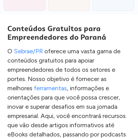
Conteúdos Gratuitos para
Empreendedores do Paraná
O
Sebrae/PR
oferece uma vasta gama de
conteúdos gratuitos para apoiar
empreendedores de todos os setores e
portes. Nosso objetivo é fornecer as
melhores
ferramentas
, informações e
orientações para que você possa crescer,
inovar e superar desafios em sua jornada
empresarial. Aqui, você encontrará recursos
que vão desde artigos informativos até
eBooks detalhados, passando por podcasts