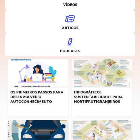
VÍDEOS
ARTIGOS
PODCASTS
OS PRIMEIROS PASSOS PARA
INFOGRÁFICO:
DESENVOLVER O
SUSTENTABILIDADE PARA
AUTOCONHECIMENTO
HORTIFRUTIGRANJEIROS