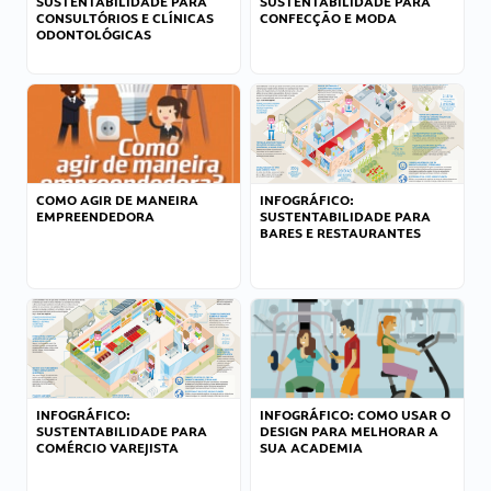
SUSTENTABILIDADE PARA
SUSTENTABILIDADE PARA
CONSULTÓRIOS E CLÍNICAS
CONFECÇÃO E MODA
ODONTOLÓGICAS
COMO AGIR DE MANEIRA
INFOGRÁFICO:
EMPREENDEDORA
SUSTENTABILIDADE PARA
BARES E RESTAURANTES
INFOGRÁFICO:
INFOGRÁFICO: COMO USAR O
SUSTENTABILIDADE PARA
DESIGN PARA MELHORAR A
COMÉRCIO VAREJISTA
SUA ACADEMIA