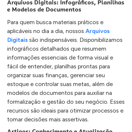
Arquivos Digitais: Infográficos, Planilhas
e Modelos de Documentos
Para quem busca materiais práticos e
aplicáveis no dia a dia, nossos
Arquivos
Digitais
são indispensáveis. Disponibilizamos
infográficos detalhados que resumem
informações essenciais de forma visual e
fácil de entender, planilhas prontas para
organizar suas finanças, gerenciar seu
estoque e controlar suas metas, além de
modelos de documentos para auxiliar na
formalização e gestão do seu negócio. Esses
recursos são ideais para otimizar processos e
tomar decisões mais assertivas.
Artigos: Conhecimento e Atualização