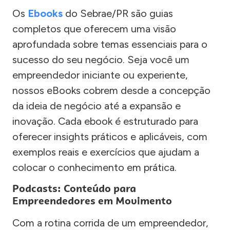
Os
Ebooks
do Sebrae/PR são guias
completos que oferecem uma visão
aprofundada sobre temas essenciais para o
sucesso do seu negócio. Seja você um
empreendedor iniciante ou experiente,
nossos eBooks cobrem desde a concepção
da ideia de negócio até a expansão e
inovação. Cada ebook é estruturado para
oferecer insights práticos e aplicáveis, com
exemplos reais e exercícios que ajudam a
colocar o conhecimento em prática.
Podcasts: Conteúdo para
Empreendedores em Movimento
Com a rotina corrida de um empreendedor,