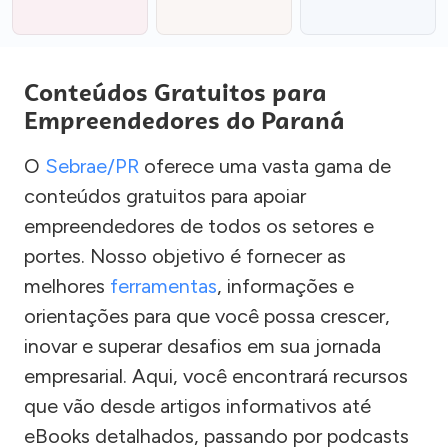
Conteúdos Gratuitos para
Empreendedores do Paraná
O
Sebrae/PR
oferece uma vasta gama de
conteúdos gratuitos para apoiar
empreendedores de todos os setores e
portes. Nosso objetivo é fornecer as
melhores
ferramentas
, informações e
orientações para que você possa crescer,
inovar e superar desafios em sua jornada
empresarial. Aqui, você encontrará recursos
que vão desde artigos informativos até
eBooks detalhados, passando por podcasts