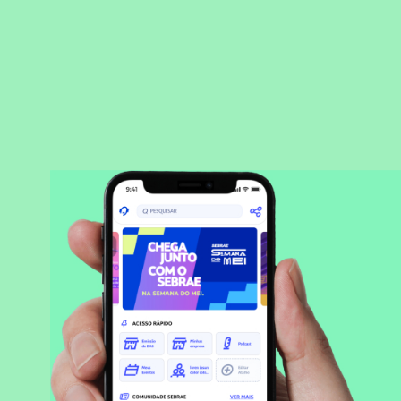
BAIXAR APLICATIVO