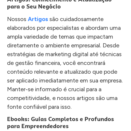
para o Seu Negócio
Nossos
Artigos
são cuidadosamente
elaborados por especialistas e abordam uma
ampla variedade de temas que impactam
diretamente o ambiente empresarial. Desde
estratégias de marketing digital até técnicas
de gestão financeira, você encontrará
conteúdo relevante e atualizado que pode
ser aplicado imediatamente em sua empresa.
Manter-se informado é crucial para a
competitividade, e nossos artigos são uma
fonte confiável para isso.
Ebooks: Guias Completos e Profundos
para Empreendedores