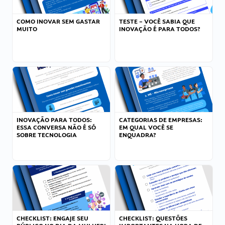
COMO INOVAR SEM GASTAR
TESTE – VOCÊ SABIA QUE
MUITO
INOVAÇÃO É PARA TODOS?
INOVAÇÃO PARA TODOS:
CATEGORIAS DE EMPRESAS:
ESSA CONVERSA NÃO É SÓ
EM QUAL VOCÊ SE
SOBRE TECNOLOGIA
ENQUADRA?
CHECKLIST: ENGAJE SEU
CHECKLIST: QUESTÕES