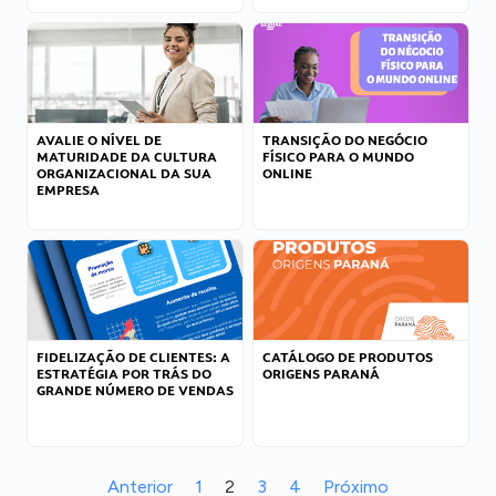
AVALIE O NÍVEL DE
TRANSIÇÃO DO NEGÓCIO
MATURIDADE DA CULTURA
FÍSICO PARA O MUNDO
ORGANIZACIONAL DA SUA
ONLINE
EMPRESA
FIDELIZAÇÃO DE CLIENTES: A
CATÁLOGO DE PRODUTOS
ESTRATÉGIA POR TRÁS DO
ORIGENS PARANÁ
GRANDE NÚMERO DE VENDAS
Anterior
1
2
3
4
Próximo