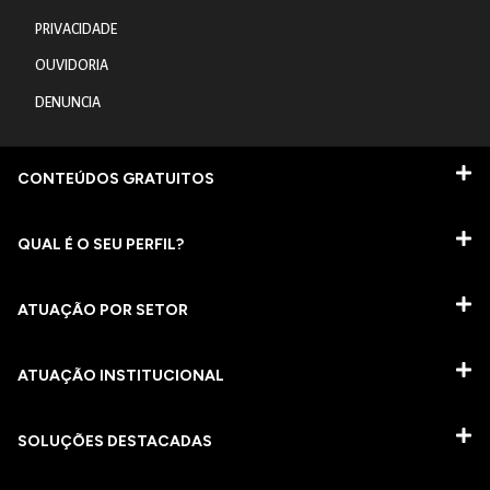
PRIVACIDADE
OUVIDORIA
DENUNCIA
CONTEÚDOS GRATUITOS
QUAL É O SEU PERFIL?
ATUAÇÃO POR SETOR
ATUAÇÃO INSTITUCIONAL
SOLUÇÕES DESTACADAS