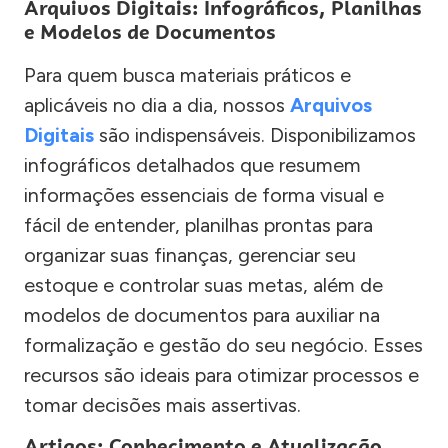
Arquivos Digitais: Infográficos, Planilhas
e Modelos de Documentos
Para quem busca materiais práticos e
aplicáveis no dia a dia, nossos
Arquivos
Digitais
são indispensáveis. Disponibilizamos
infográficos detalhados que resumem
informações essenciais de forma visual e
fácil de entender, planilhas prontas para
organizar suas finanças, gerenciar seu
estoque e controlar suas metas, além de
modelos de documentos para auxiliar na
formalização e gestão do seu negócio. Esses
recursos são ideais para otimizar processos e
tomar decisões mais assertivas.
Artigos: Conhecimento e Atualização