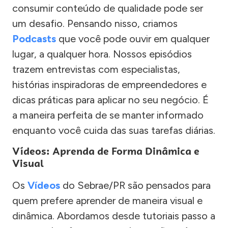
consumir conteúdo de qualidade pode ser
um desafio. Pensando nisso, criamos
Podcasts
que você pode ouvir em qualquer
lugar, a qualquer hora. Nossos episódios
trazem entrevistas com especialistas,
histórias inspiradoras de empreendedores e
dicas práticas para aplicar no seu negócio. É
a maneira perfeita de se manter informado
enquanto você cuida das suas tarefas diárias.
Vídeos: Aprenda de Forma Dinâmica e
Visual
Os
Vídeos
do Sebrae/PR são pensados para
quem prefere aprender de maneira visual e
dinâmica. Abordamos desde tutoriais passo a