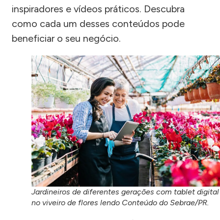
inspiradores e vídeos práticos. Descubra
como cada um desses conteúdos pode
beneficiar o seu negócio.
Jardineiros de diferentes gerações com tablet digital
no viveiro de flores lendo Conteúdo do Sebrae/PR.