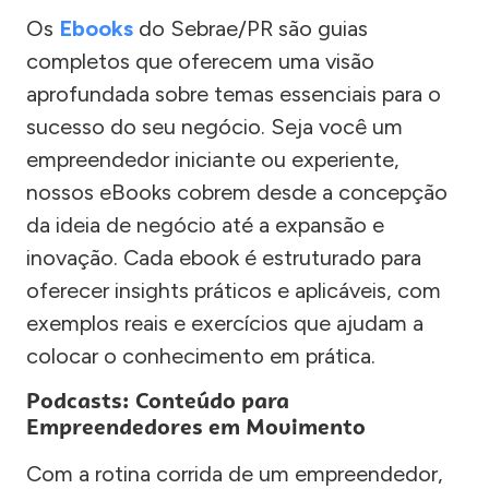
Os
Ebooks
do Sebrae/PR são guias
completos que oferecem uma visão
aprofundada sobre temas essenciais para o
sucesso do seu negócio. Seja você um
empreendedor iniciante ou experiente,
nossos eBooks cobrem desde a concepção
da ideia de negócio até a expansão e
inovação. Cada ebook é estruturado para
oferecer insights práticos e aplicáveis, com
exemplos reais e exercícios que ajudam a
colocar o conhecimento em prática.
Podcasts: Conteúdo para
Empreendedores em Movimento
Com a rotina corrida de um empreendedor,