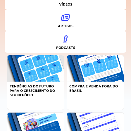
VÍDEOS
ARTIGOS
PODCASTS
TENDÊNCIAS DO FUTURO
COMPRA E VENDA FORA DO
PARA O CRESCIMENTO DO
BRASIL
SEU NEGÓCIO