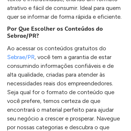
atrativo e fácil de consumir. Ideal para quem
quer se informar de forma rápida e eficiente.
Por Que Escolher os Conteúdos do
Sebrae/PR?
Ao acessar os conteúdos gratuitos do
Sebrae/PR
, você tem a garantia de estar
consumindo informações confiáveis e de
alta qualidade, criadas para atender às
necessidades reais dos empreendedores.
Seja qual for o formato de conteúdo que
você prefere, temos certeza de que
encontrará o material perfeito para ajudar
seu negócio a crescer e prosperar. Navegue
por nossas categorias e descubra o que