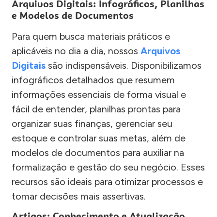
Arquivos Digitais: Infográficos, Planilhas
e Modelos de Documentos
Para quem busca materiais práticos e
aplicáveis no dia a dia, nossos
Arquivos
Digitais
são indispensáveis. Disponibilizamos
infográficos detalhados que resumem
informações essenciais de forma visual e
fácil de entender, planilhas prontas para
organizar suas finanças, gerenciar seu
estoque e controlar suas metas, além de
modelos de documentos para auxiliar na
formalização e gestão do seu negócio. Esses
recursos são ideais para otimizar processos e
tomar decisões mais assertivas.
Artigos: Conhecimento e Atualização