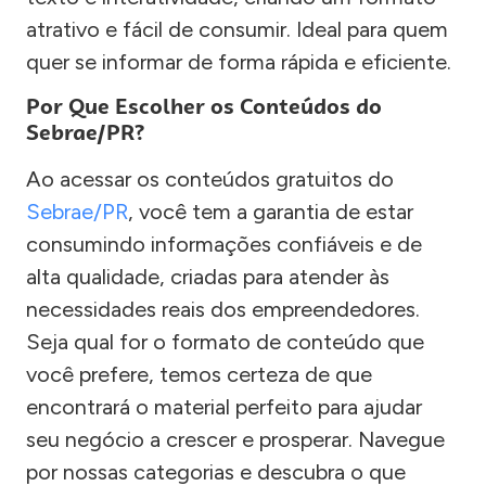
atrativo e fácil de consumir. Ideal para quem
quer se informar de forma rápida e eficiente.
Por Que Escolher os Conteúdos do
Sebrae/PR?
Ao acessar os conteúdos gratuitos do
Sebrae/PR
, você tem a garantia de estar
consumindo informações confiáveis e de
alta qualidade, criadas para atender às
necessidades reais dos empreendedores.
Seja qual for o formato de conteúdo que
você prefere, temos certeza de que
encontrará o material perfeito para ajudar
seu negócio a crescer e prosperar. Navegue
por nossas categorias e descubra o que