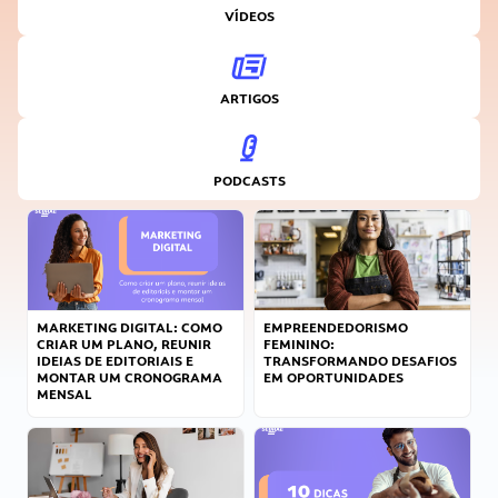
VÍDEOS
ARTIGOS
PODCASTS
MARKETING DIGITAL: COMO
EMPREENDEDORISMO
CRIAR UM PLANO, REUNIR
FEMININO:
IDEIAS DE EDITORIAIS E
TRANSFORMANDO DESAFIOS
MONTAR UM CRONOGRAMA
EM OPORTUNIDADES
MENSAL