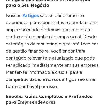
para o Seu Negócio
Nossos
Artigos
são cuidadosamente
elaborados por especialistas e abordam uma
ampla variedade de temas que impactam
diretamente o ambiente empresarial. Desde
estratégias de marketing digital até técnicas
de gestão financeira, você encontrará
conteúdo relevante e atualizado que pode
ser aplicado imediatamente em sua empresa.
Manter-se informado é crucial para a
competitividade, e nossos artigos são uma
fonte confiável para isso.
Ebooks: Guias Completos e Profundos
para Empreendedores