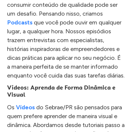
consumir conteúdo de qualidade pode ser
um desafio. Pensando nisso, criamos
Podcasts
que você pode ouvir em qualquer
lugar, a qualquer hora. Nossos episódios
trazem entrevistas com especialistas,
histórias inspiradoras de empreendedores e
dicas práticas para aplicar no seu negócio. É
a maneira perfeita de se manter informado
enquanto você cuida das suas tarefas diárias.
Vídeos: Aprenda de Forma Dinâmica e
Visual
Os
Vídeos
do Sebrae/PR são pensados para
quem prefere aprender de maneira visual e
dinâmica. Abordamos desde tutoriais passo a