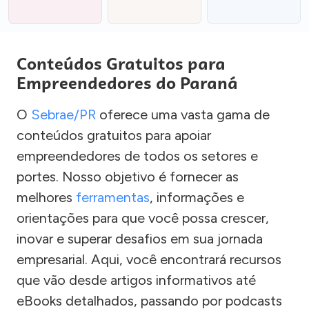
Conteúdos Gratuitos para
Empreendedores do Paraná
O
Sebrae/PR
oferece uma vasta gama de
conteúdos gratuitos para apoiar
empreendedores de todos os setores e
portes. Nosso objetivo é fornecer as
melhores
ferramentas
, informações e
orientações para que você possa crescer,
inovar e superar desafios em sua jornada
empresarial. Aqui, você encontrará recursos
que vão desde artigos informativos até
eBooks detalhados, passando por podcasts