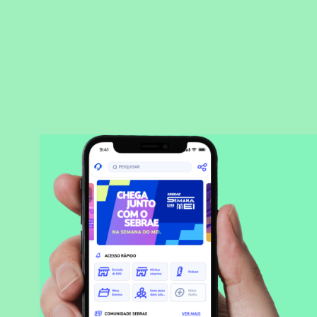
BAIXAR APLICATIVO