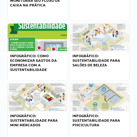
MONITORAR SEU FLUXO DE
CAIXA NA PRÁTICA
INFOGRÁFICO: COMO
INFOGRÁFICO:
ECONOMIZAR GASTOS DA
SUSTENTABILIDADE PARA
EMPRESA COM A
SALÕES DE BELEZA
SUSTENTABILIDADE
INFOGRÁFICO:
INFOGRÁFICO:
SUSTENTABILIDADE PARA
SUSTENTABILIDADE PARA
MINI MERCADOS
PISCICULTURA