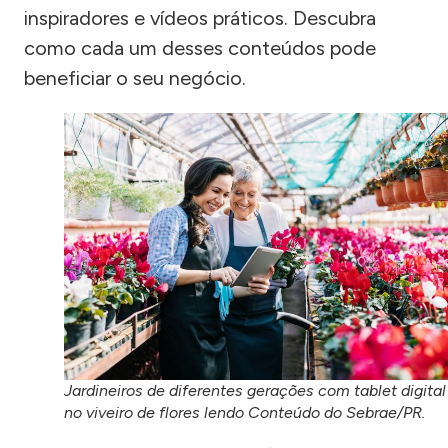
inspiradores e vídeos práticos. Descubra
como cada um desses conteúdos pode
beneficiar o seu negócio.
Jardineiros de diferentes gerações com tablet digital
no viveiro de flores lendo Conteúdo do Sebrae/PR.