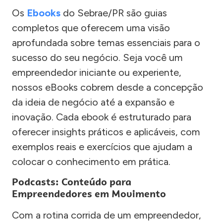
Os
Ebooks
do Sebrae/PR são guias
completos que oferecem uma visão
aprofundada sobre temas essenciais para o
sucesso do seu negócio. Seja você um
empreendedor iniciante ou experiente,
nossos eBooks cobrem desde a concepção
da ideia de negócio até a expansão e
inovação. Cada ebook é estruturado para
oferecer insights práticos e aplicáveis, com
exemplos reais e exercícios que ajudam a
colocar o conhecimento em prática.
Podcasts: Conteúdo para
Empreendedores em Movimento
Com a rotina corrida de um empreendedor,