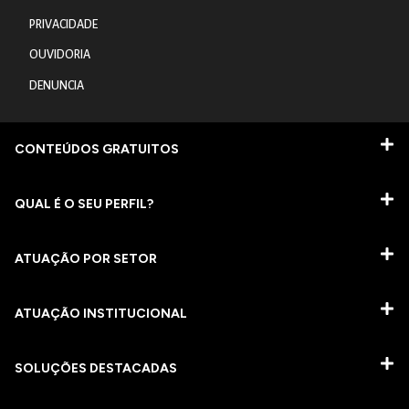
PRIVACIDADE
OUVIDORIA
DENUNCIA
CONTEÚDOS GRATUITOS
QUAL É O SEU PERFIL?
ATUAÇÃO POR SETOR
ATUAÇÃO INSTITUCIONAL
SOLUÇÕES DESTACADAS