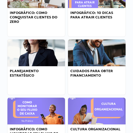
INFOGRÁFICO: COMO
INFOGRÁFICO: 10 DICAS
CONQUISTAR CLIENTES DO
PARA ATRAIR CLIENTES
ZERO
PLANEJAMENTO
CUIDADOS PARA OBTER
ESTRATÉGICO
FINANCIAMENTO
INFOGRÁFICO: COMO
CULTURA ORGANIZACIONAL