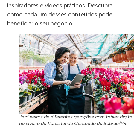
inspiradores e vídeos práticos. Descubra
como cada um desses conteúdos pode
beneficiar o seu negócio.
Jardineiros de diferentes gerações com tablet digital
no viveiro de flores lendo Conteúdo do Sebrae/PR.