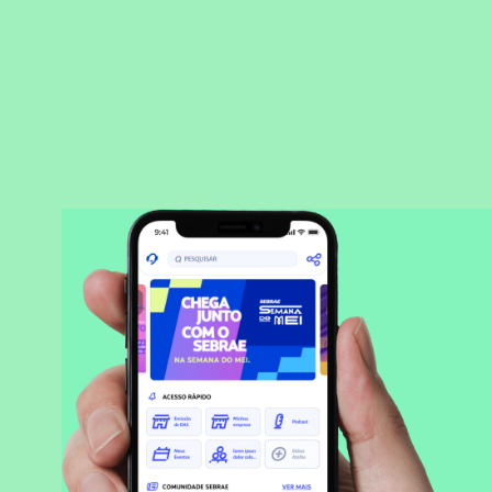
BAIXAR APLICATIVO