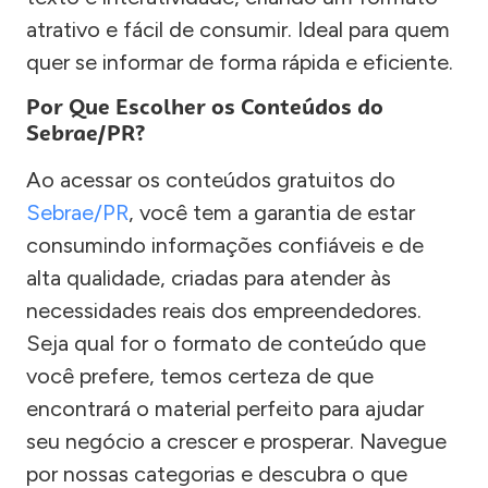
atrativo e fácil de consumir. Ideal para quem
quer se informar de forma rápida e eficiente.
Por Que Escolher os Conteúdos do
Sebrae/PR?
Ao acessar os conteúdos gratuitos do
Sebrae/PR
, você tem a garantia de estar
consumindo informações confiáveis e de
alta qualidade, criadas para atender às
necessidades reais dos empreendedores.
Seja qual for o formato de conteúdo que
você prefere, temos certeza de que
encontrará o material perfeito para ajudar
seu negócio a crescer e prosperar. Navegue
por nossas categorias e descubra o que