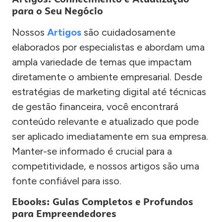
para o Seu Negócio
Nossos
Artigos
são cuidadosamente
elaborados por especialistas e abordam uma
ampla variedade de temas que impactam
diretamente o ambiente empresarial. Desde
estratégias de marketing digital até técnicas
de gestão financeira, você encontrará
conteúdo relevante e atualizado que pode
ser aplicado imediatamente em sua empresa.
Manter-se informado é crucial para a
competitividade, e nossos artigos são uma
fonte confiável para isso.
Ebooks: Guias Completos e Profundos
para Empreendedores