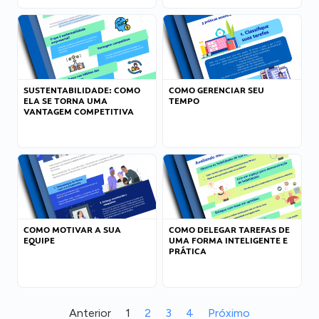
SUSTENTABILIDADE: COMO
COMO GERENCIAR SEU
ELA SE TORNA UMA
TEMPO
VANTAGEM COMPETITIVA
COMO MOTIVAR A SUA
COMO DELEGAR TAREFAS DE
EQUIPE
UMA FORMA INTELIGENTE E
PRÁTICA
Anterior
1
2
3
4
Próximo