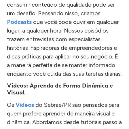
consumir conteúdo de qualidade pode ser
um desafio. Pensando nisso, criamos
Podcasts
que você pode ouvir em qualquer
lugar, a qualquer hora. Nossos episódios
trazem entrevistas com especialistas,
histórias inspiradoras de empreendedores e
dicas práticas para aplicar no seu negócio. É
a maneira perfeita de se manter informado
enquanto você cuida das suas tarefas diárias.
Vídeos: Aprenda de Forma Dinâmica e
Visual
Os
Vídeos
do Sebrae/PR são pensados para
quem prefere aprender de maneira visual e
dinâmica. Abordamos desde tutoriais passo a