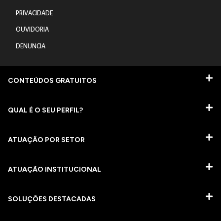
PRIVACIDADE
OUVIDORIA
DENUNCIA
CONTEÚDOS GRATUITOS
QUAL É O SEU PERFIL?
ATUAÇÃO POR SETOR
ATUAÇÃO INSTITUCIONAL
SOLUÇÕES DESTACADAS