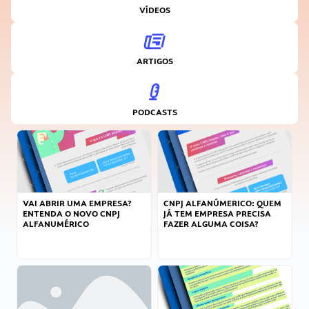
VÍDEOS
ARTIGOS
PODCASTS
VAI ABRIR UMA EMPRESA?
CNPJ ALFANÚMERICO: QUEM
ENTENDA O NOVO CNPJ
JÁ TEM EMPRESA PRECISA
ALFANUMÉRICO
FAZER ALGUMA COISA?