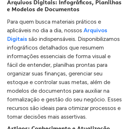
Arquivos Digitais: Infográficos, Planilhas
e Modelos de Documentos
Para quem busca materiais práticos e
aplicáveis no dia a dia, nossos
Arquivos
Digitais
são indispensáveis. Disponibilizamos
infográficos detalhados que resumem
informações essenciais de forma visual e
fácil de entender, planilhas prontas para
organizar suas finanças, gerenciar seu
estoque e controlar suas metas, além de
modelos de documentos para auxiliar na
formalização e gestão do seu negócio. Esses
recursos são ideais para otimizar processos e
tomar decisões mais assertivas.
Artigos: Conhecimento e Atualização