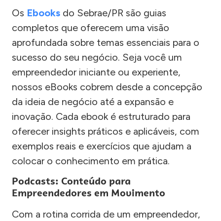
Os
Ebooks
do Sebrae/PR são guias
completos que oferecem uma visão
aprofundada sobre temas essenciais para o
sucesso do seu negócio. Seja você um
empreendedor iniciante ou experiente,
nossos eBooks cobrem desde a concepção
da ideia de negócio até a expansão e
inovação. Cada ebook é estruturado para
oferecer insights práticos e aplicáveis, com
exemplos reais e exercícios que ajudam a
colocar o conhecimento em prática.
Podcasts: Conteúdo para
Empreendedores em Movimento
Com a rotina corrida de um empreendedor,