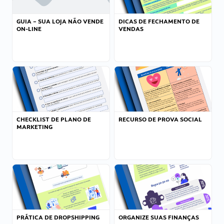
GUIA – SUA LOJA NÃO VENDE
DICAS DE FECHAMENTO DE
ON-LINE
VENDAS
CHECKLIST DE PLANO DE
RECURSO DE PROVA SOCIAL
MARKETING
PRÁTICA DE DROPSHIPPING
ORGANIZE SUAS FINANÇAS