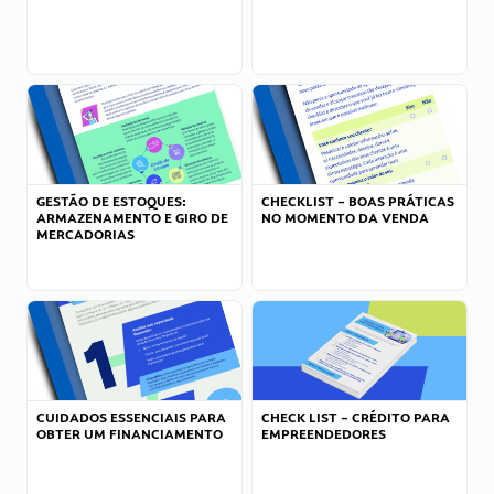
GESTÃO DE ESTOQUES:
CHECKLIST – BOAS PRÁTICAS
ARMAZENAMENTO E GIRO DE
NO MOMENTO DA VENDA
MERCADORIAS
CUIDADOS ESSENCIAIS PARA
CHECK LIST – CRÉDITO PARA
OBTER UM FINANCIAMENTO
EMPREENDEDORES