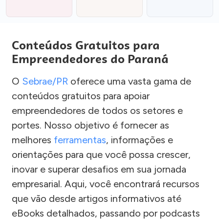
Conteúdos Gratuitos para
Empreendedores do Paraná
O
Sebrae/PR
oferece uma vasta gama de
conteúdos gratuitos para apoiar
empreendedores de todos os setores e
portes. Nosso objetivo é fornecer as
melhores
ferramentas
, informações e
orientações para que você possa crescer,
inovar e superar desafios em sua jornada
empresarial. Aqui, você encontrará recursos
que vão desde artigos informativos até
eBooks detalhados, passando por podcasts