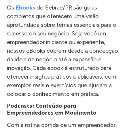
Os
Ebooks
do Sebrae/PR são guias
completos que oferecem uma visão
aprofundada sobre temas essenciais para o
sucesso do seu negócio. Seja você um
empreendedor iniciante ou experiente,
nossos eBooks cobrem desde a concepção
da ideia de negócio até a expansão e
inovação. Cada ebook é estruturado para
oferecer insights práticos e aplicáveis, com
exemplos reais e exercícios que ajudam a
colocar o conhecimento em prática.
Podcasts: Conteúdo para
Empreendedores em Movimento
Com a rotina corrida de um empreendedor,