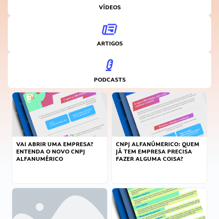
VÍDEOS
ARTIGOS
PODCASTS
VAI ABRIR UMA EMPRESA?
CNPJ ALFANÚMERICO: QUEM
ENTENDA O NOVO CNPJ
JÁ TEM EMPRESA PRECISA
ALFANUMÉRICO
FAZER ALGUMA COISA?