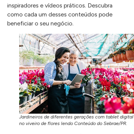
inspiradores e vídeos práticos. Descubra
como cada um desses conteúdos pode
beneficiar o seu negócio.
Jardineiros de diferentes gerações com tablet digital
no viveiro de flores lendo Conteúdo do Sebrae/PR.