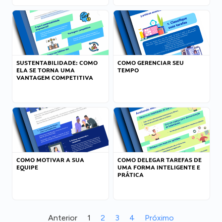
SUSTENTABILIDADE: COMO
COMO GERENCIAR SEU
ELA SE TORNA UMA
TEMPO
VANTAGEM COMPETITIVA
COMO MOTIVAR A SUA
COMO DELEGAR TAREFAS DE
EQUIPE
UMA FORMA INTELIGENTE E
PRÁTICA
Anterior
1
2
3
4
Próximo