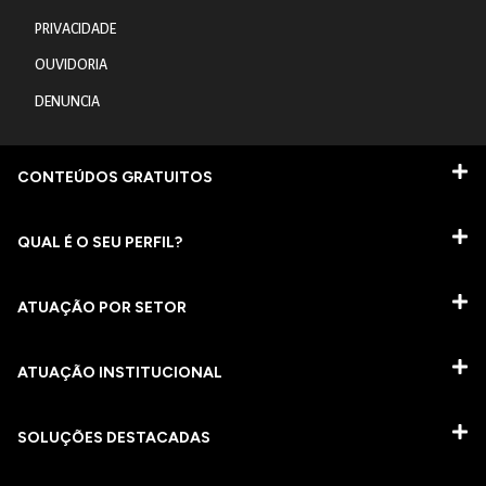
PRIVACIDADE
OUVIDORIA
DENUNCIA
CONTEÚDOS GRATUITOS
QUAL É O SEU PERFIL?
ATUAÇÃO POR SETOR
ATUAÇÃO INSTITUCIONAL
SOLUÇÕES DESTACADAS