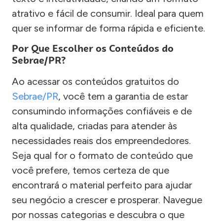
atrativo e fácil de consumir. Ideal para quem
quer se informar de forma rápida e eficiente.
Por Que Escolher os Conteúdos do
Sebrae/PR?
Ao acessar os conteúdos gratuitos do
Sebrae/PR
, você tem a garantia de estar
consumindo informações confiáveis e de
alta qualidade, criadas para atender às
necessidades reais dos empreendedores.
Seja qual for o formato de conteúdo que
você prefere, temos certeza de que
encontrará o material perfeito para ajudar
seu negócio a crescer e prosperar. Navegue
por nossas categorias e descubra o que