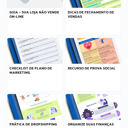
GUIA – SUA LOJA NÃO VENDE
DICAS DE FECHAMENTO DE
ON-LINE
VENDAS
CHECKLIST DE PLANO DE
RECURSO DE PROVA SOCIAL
MARKETING
PRÁTICA DE DROPSHIPPING
ORGANIZE SUAS FINANÇAS