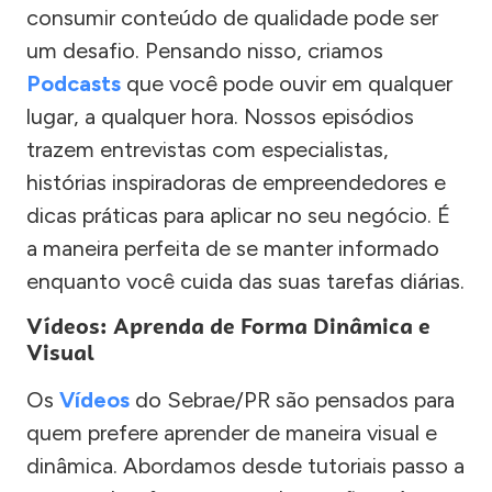
consumir conteúdo de qualidade pode ser
um desafio. Pensando nisso, criamos
Podcasts
que você pode ouvir em qualquer
lugar, a qualquer hora. Nossos episódios
trazem entrevistas com especialistas,
histórias inspiradoras de empreendedores e
dicas práticas para aplicar no seu negócio. É
a maneira perfeita de se manter informado
enquanto você cuida das suas tarefas diárias.
Vídeos: Aprenda de Forma Dinâmica e
Visual
Os
Vídeos
do Sebrae/PR são pensados para
quem prefere aprender de maneira visual e
dinâmica. Abordamos desde tutoriais passo a