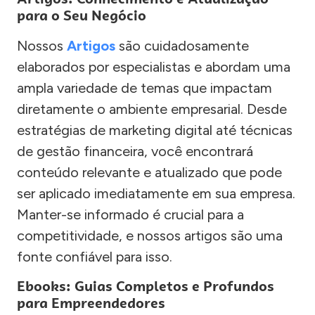
para o Seu Negócio
Nossos
Artigos
são cuidadosamente
elaborados por especialistas e abordam uma
ampla variedade de temas que impactam
diretamente o ambiente empresarial. Desde
estratégias de marketing digital até técnicas
de gestão financeira, você encontrará
conteúdo relevante e atualizado que pode
ser aplicado imediatamente em sua empresa.
Manter-se informado é crucial para a
competitividade, e nossos artigos são uma
fonte confiável para isso.
Ebooks: Guias Completos e Profundos
para Empreendedores