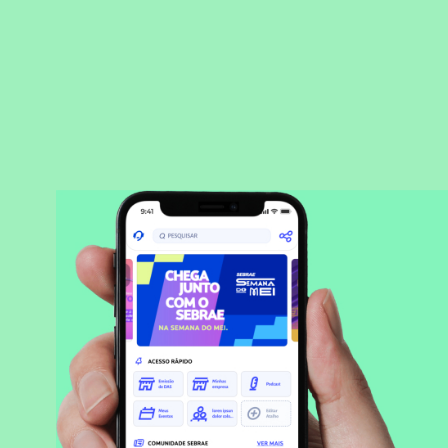
BAIXAR APLICATIVO