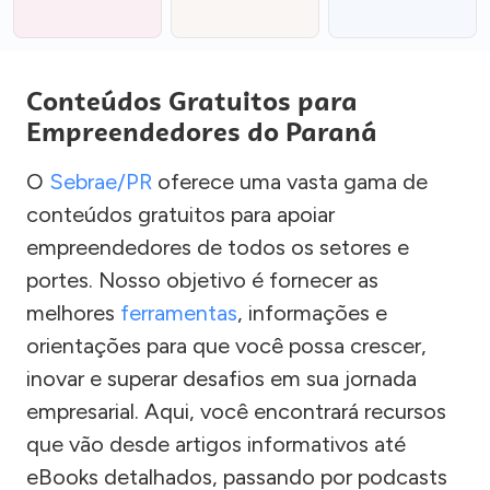
Conteúdos Gratuitos para
Empreendedores do Paraná
O
Sebrae/PR
oferece uma vasta gama de
conteúdos gratuitos para apoiar
empreendedores de todos os setores e
portes. Nosso objetivo é fornecer as
melhores
ferramentas
, informações e
orientações para que você possa crescer,
inovar e superar desafios em sua jornada
empresarial. Aqui, você encontrará recursos
que vão desde artigos informativos até
eBooks detalhados, passando por podcasts