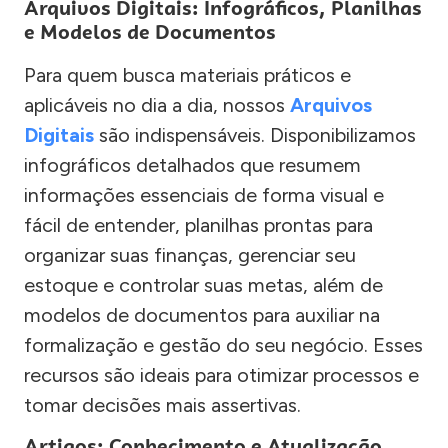
Arquivos Digitais: Infográficos, Planilhas
e Modelos de Documentos
Para quem busca materiais práticos e
aplicáveis no dia a dia, nossos
Arquivos
Digitais
são indispensáveis. Disponibilizamos
infográficos detalhados que resumem
informações essenciais de forma visual e
fácil de entender, planilhas prontas para
organizar suas finanças, gerenciar seu
estoque e controlar suas metas, além de
modelos de documentos para auxiliar na
formalização e gestão do seu negócio. Esses
recursos são ideais para otimizar processos e
tomar decisões mais assertivas.
Artigos: Conhecimento e Atualização