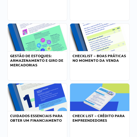
GESTÃO DE ESTOQUES:
CHECKLIST – BOAS PRÁTICAS
ARMAZENAMENTO E GIRO DE
NO MOMENTO DA VENDA
MERCADORIAS
CUIDADOS ESSENCIAIS PARA
CHECK LIST – CRÉDITO PARA
OBTER UM FINANCIAMENTO
EMPREENDEDORES