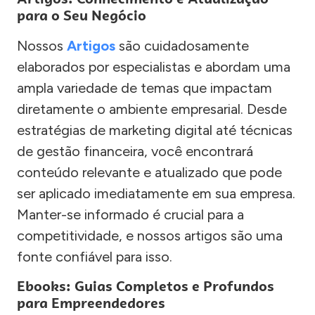
para o Seu Negócio
Nossos
Artigos
são cuidadosamente
elaborados por especialistas e abordam uma
ampla variedade de temas que impactam
diretamente o ambiente empresarial. Desde
estratégias de marketing digital até técnicas
de gestão financeira, você encontrará
conteúdo relevante e atualizado que pode
ser aplicado imediatamente em sua empresa.
Manter-se informado é crucial para a
competitividade, e nossos artigos são uma
fonte confiável para isso.
Ebooks: Guias Completos e Profundos
para Empreendedores