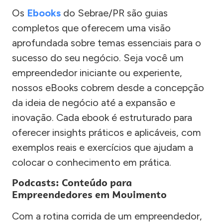
Os
Ebooks
do Sebrae/PR são guias
completos que oferecem uma visão
aprofundada sobre temas essenciais para o
sucesso do seu negócio. Seja você um
empreendedor iniciante ou experiente,
nossos eBooks cobrem desde a concepção
da ideia de negócio até a expansão e
inovação. Cada ebook é estruturado para
oferecer insights práticos e aplicáveis, com
exemplos reais e exercícios que ajudam a
colocar o conhecimento em prática.
Podcasts: Conteúdo para
Empreendedores em Movimento
Com a rotina corrida de um empreendedor,