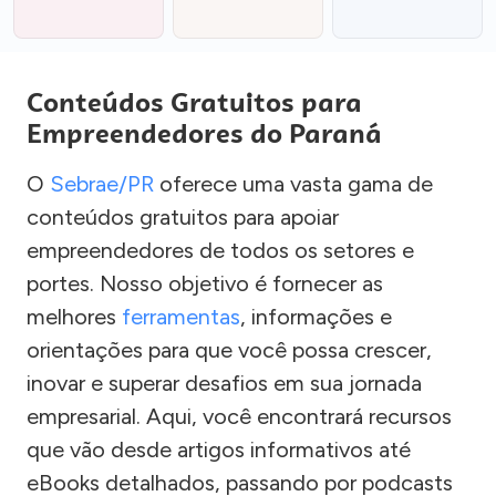
Conteúdos Gratuitos para
Empreendedores do Paraná
O
Sebrae/PR
oferece uma vasta gama de
conteúdos gratuitos para apoiar
empreendedores de todos os setores e
portes. Nosso objetivo é fornecer as
melhores
ferramentas
, informações e
orientações para que você possa crescer,
inovar e superar desafios em sua jornada
empresarial. Aqui, você encontrará recursos
que vão desde artigos informativos até
eBooks detalhados, passando por podcasts