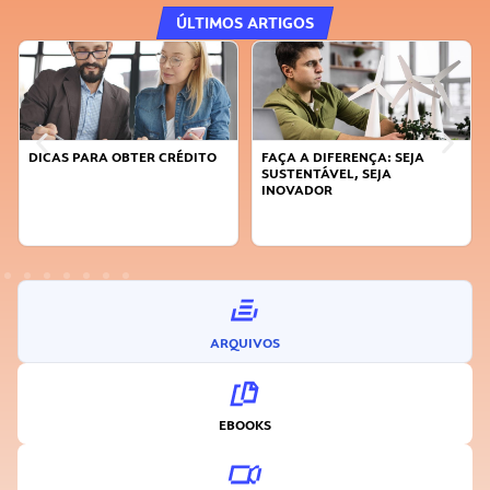
ÚLTIMOS ARTIGOS
DICAS PARA OBTER CRÉDITO
FAÇA A DIFERENÇA: SEJA
SUSTENTÁVEL, SEJA
INOVADOR
ARQUIVOS
EBOOKS