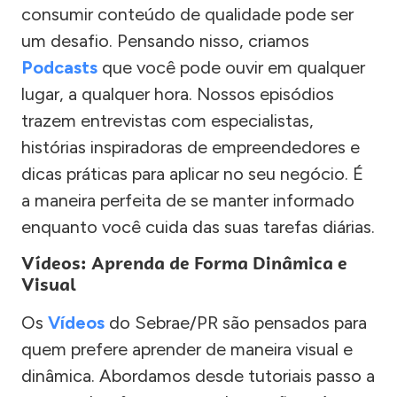
consumir conteúdo de qualidade pode ser
um desafio. Pensando nisso, criamos
Podcasts
que você pode ouvir em qualquer
lugar, a qualquer hora. Nossos episódios
trazem entrevistas com especialistas,
histórias inspiradoras de empreendedores e
dicas práticas para aplicar no seu negócio. É
a maneira perfeita de se manter informado
enquanto você cuida das suas tarefas diárias.
Vídeos: Aprenda de Forma Dinâmica e
Visual
Os
Vídeos
do Sebrae/PR são pensados para
quem prefere aprender de maneira visual e
dinâmica. Abordamos desde tutoriais passo a