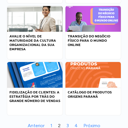
AVALIE O NÍVEL DE
TRANSIÇÃO DO NEGÓCIO
MATURIDADE DA CULTURA
FÍSICO PARA O MUNDO
ORGANIZACIONAL DA SUA
ONLINE
EMPRESA
FIDELIZAÇÃO DE CLIENTES: A
CATÁLOGO DE PRODUTOS
ESTRATÉGIA POR TRÁS DO
ORIGENS PARANÁ
GRANDE NÚMERO DE VENDAS
Anterior
1
2
3
4
Próximo