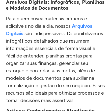
Arquivos Digitais: Infográficos, Planilhas
e Modelos de Documentos
Para quem busca materiais práticos e
aplicáveis no dia a dia, nossos
Arquivos
Digitais
são indispensáveis. Disponibilizamos
infográficos detalhados que resumem
informações essenciais de forma visual e
fácil de entender, planilhas prontas para
organizar suas finanças, gerenciar seu
estoque e controlar suas metas, além de
modelos de documentos para auxiliar na
formalização e gestão do seu negócio. Esses
recursos são ideais para otimizar processos e
tomar decisões mais assertivas.
Artigos: Conhecimento e Atualização