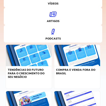
VÍDEOS
ARTIGOS
PODCASTS
TENDÊNCIAS DO FUTURO
COMPRA E VENDA FORA DO
PARA O CRESCIMENTO DO
BRASIL
SEU NEGÓCIO