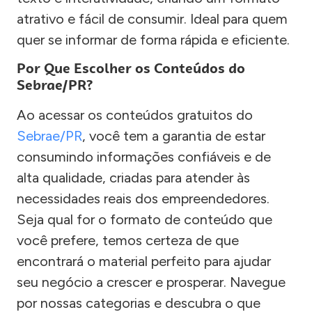
atrativo e fácil de consumir. Ideal para quem
quer se informar de forma rápida e eficiente.
Por Que Escolher os Conteúdos do
Sebrae/PR?
Ao acessar os conteúdos gratuitos do
Sebrae/PR
, você tem a garantia de estar
consumindo informações confiáveis e de
alta qualidade, criadas para atender às
necessidades reais dos empreendedores.
Seja qual for o formato de conteúdo que
você prefere, temos certeza de que
encontrará o material perfeito para ajudar
seu negócio a crescer e prosperar. Navegue
por nossas categorias e descubra o que