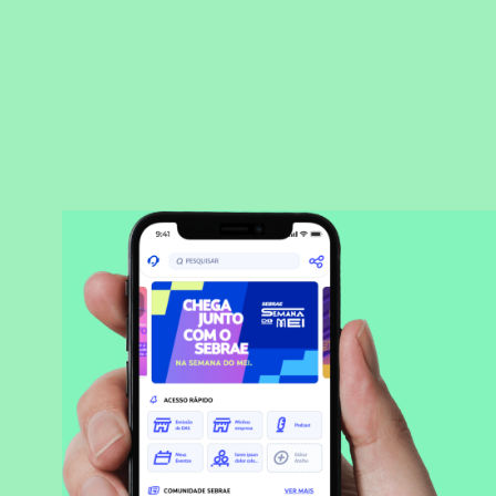
BAIXAR APLICATIVO