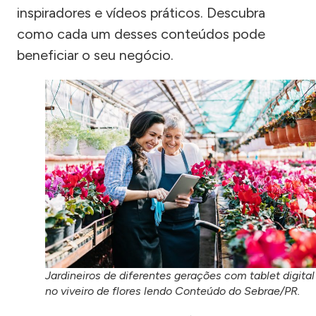
inspiradores e vídeos práticos. Descubra
como cada um desses conteúdos pode
beneficiar o seu negócio.
Jardineiros de diferentes gerações com tablet digital
no viveiro de flores lendo Conteúdo do Sebrae/PR.