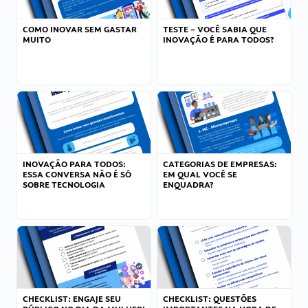
COMO INOVAR SEM GASTAR
TESTE – VOCÊ SABIA QUE
MUITO
INOVAÇÃO É PARA TODOS?
INOVAÇÃO PARA TODOS:
CATEGORIAS DE EMPRESAS:
ESSA CONVERSA NÃO É SÓ
EM QUAL VOCÊ SE
SOBRE TECNOLOGIA
ENQUADRA?
CHECKLIST: ENGAJE SEU
CHECKLIST: QUESTÕES