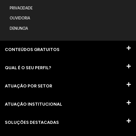
PRIVACIDADE
OUVIDORIA
DENUNCIA
CONTEÚDOS GRATUITOS
QUAL É O SEU PERFIL?
ATUAÇÃO POR SETOR
ATUAÇÃO INSTITUCIONAL
SOLUÇÕES DESTACADAS