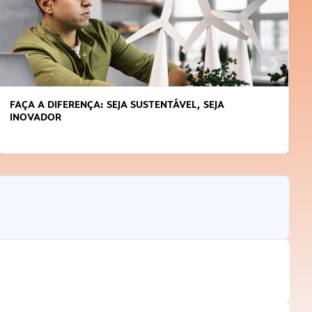
FAÇA A DIFERENÇA: SEJA SUSTENTÁVEL, SEJA
INOVADOR