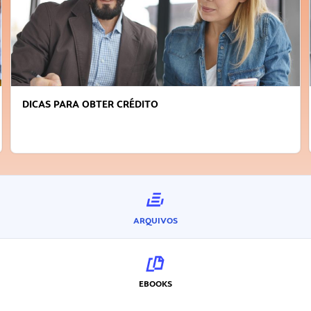
DICAS PARA OBTER CRÉDITO
ARQUIVOS
EBOOKS