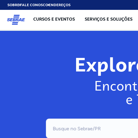
SOBRE
FALE CONOSCO
ENDEREÇOS
CURSOS E EVENTOS
SERVIÇOS E SOLUÇÕES
Explo
Encont
e