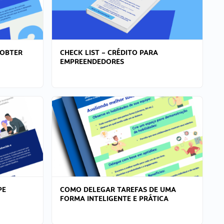
 OBTER
CHECK LIST – CRÉDITO PARA
EMPREENDEDORES
PE
COMO DELEGAR TAREFAS DE UMA
FORMA INTELIGENTE E PRÁTICA