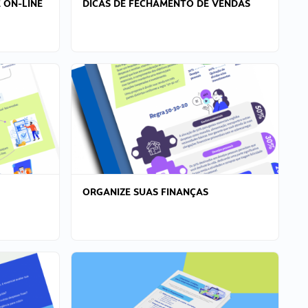
 ON-LINE
DICAS DE FECHAMENTO DE VENDAS
ORGANIZE SUAS FINANÇAS