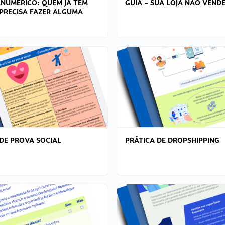
ANÚMERICO: QUEM JÁ TEM
GUIA – SUA LOJA NÃO VENDE
PRECISA FAZER ALGUMA
DE PROVA SOCIAL
PRÁTICA DE DROPSHIPPING