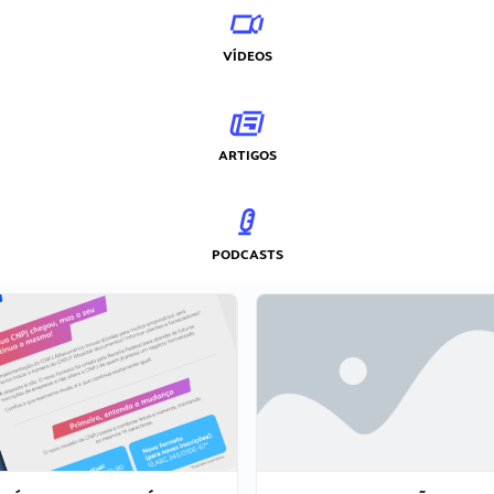
VÍDEOS
ARTIGOS
PODCASTS