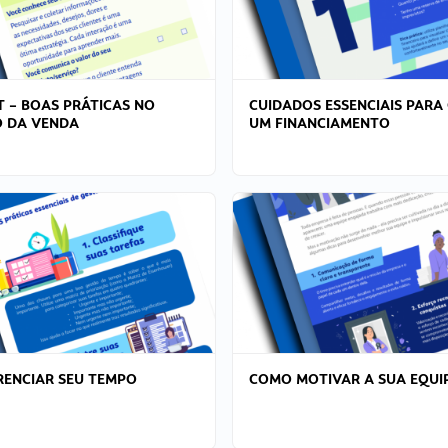
T – BOAS PRÁTICAS NO
CUIDADOS ESSENCIAIS PARA
 DA VENDA
UM FINANCIAMENTO
ENCIAR SEU TEMPO
COMO MOTIVAR A SUA EQUI