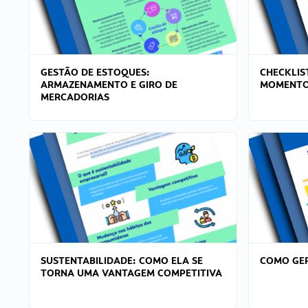
GESTÃO DE ESTOQUES:
CHECKLIS
ARMAZENAMENTO E GIRO DE
MOMENTO
MERCADORIAS
SUSTENTABILIDADE: COMO ELA SE
COMO GER
TORNA UMA VANTAGEM COMPETITIVA