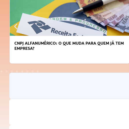
CNPJ ALFANUMÉRICO: O QUE MUDA PARA QUEM JÁ TEM
EMPRESA?