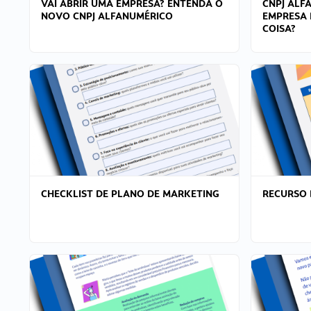
VAI ABRIR UMA EMPRESA? ENTENDA O
CNPJ ALF
NOVO CNPJ ALFANUMÉRICO
EMPRESA 
COISA?
CHECKLIST DE PLANO DE MARKETING
RECURSO 