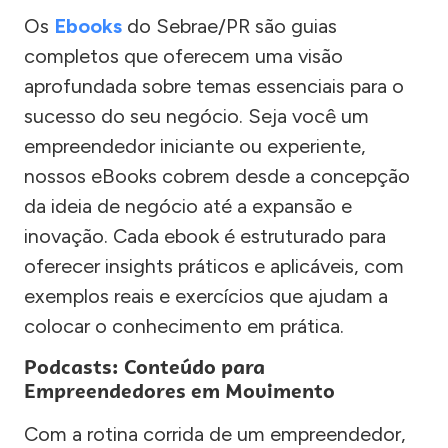
Os
Ebooks
do Sebrae/PR são guias
completos que oferecem uma visão
aprofundada sobre temas essenciais para o
sucesso do seu negócio. Seja você um
empreendedor iniciante ou experiente,
nossos eBooks cobrem desde a concepção
da ideia de negócio até a expansão e
inovação. Cada ebook é estruturado para
oferecer insights práticos e aplicáveis, com
exemplos reais e exercícios que ajudam a
colocar o conhecimento em prática.
Podcasts: Conteúdo para
Empreendedores em Movimento
Com a rotina corrida de um empreendedor,