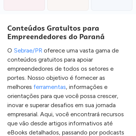
Conteúdos Gratuitos para
Empreendedores do Paraná
O
Sebrae/PR
oferece uma vasta gama de
conteúdos gratuitos para apoiar
empreendedores de todos os setores e
portes. Nosso objetivo é fornecer as
melhores
ferramentas
, informações e
orientações para que você possa crescer,
inovar e superar desafios em sua jornada
empresarial. Aqui, você encontrará recursos
que vão desde artigos informativos até
eBooks detalhados, passando por podcasts