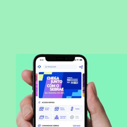
BAIXAR APLICATIVO