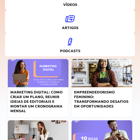
VÍDEOS
ARTIGOS
PODCASTS
MARKETING DIGITAL: COMO
EMPREENDEDORISMO
CRIAR UM PLANO, REUNIR
FEMININO:
IDEIAS DE EDITORIAIS E
TRANSFORMANDO DESAFIOS
MONTAR UM CRONOGRAMA
EM OPORTUNIDADES
MENSAL