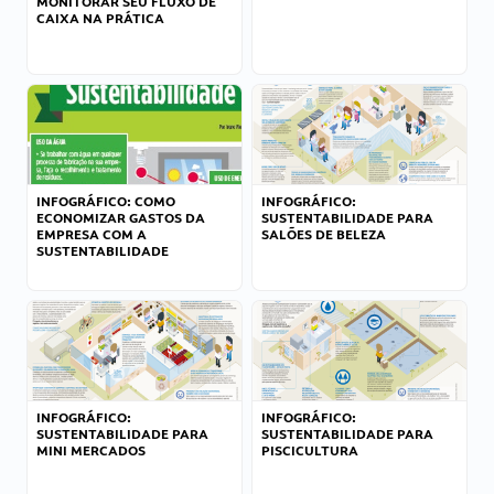
MONITORAR SEU FLUXO DE
CAIXA NA PRÁTICA
INFOGRÁFICO: COMO
INFOGRÁFICO:
ECONOMIZAR GASTOS DA
SUSTENTABILIDADE PARA
EMPRESA COM A
SALÕES DE BELEZA
SUSTENTABILIDADE
INFOGRÁFICO:
INFOGRÁFICO:
SUSTENTABILIDADE PARA
SUSTENTABILIDADE PARA
MINI MERCADOS
PISCICULTURA