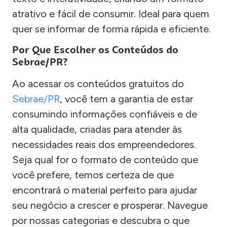
atrativo e fácil de consumir. Ideal para quem
quer se informar de forma rápida e eficiente.
Por Que Escolher os Conteúdos do
Sebrae/PR?
Ao acessar os conteúdos gratuitos do
Sebrae/PR
, você tem a garantia de estar
consumindo informações confiáveis e de
alta qualidade, criadas para atender às
necessidades reais dos empreendedores.
Seja qual for o formato de conteúdo que
você prefere, temos certeza de que
encontrará o material perfeito para ajudar
seu negócio a crescer e prosperar. Navegue
por nossas categorias e descubra o que