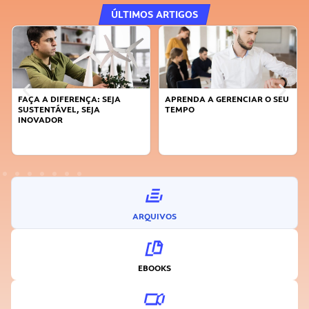
ÚLTIMOS ARTIGOS
FAÇA A DIFERENÇA: SEJA
APRENDA A GERENCIAR O SEU
SUSTENTÁVEL, SEJA
TEMPO
INOVADOR
ARQUIVOS
EBOOKS