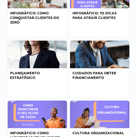
INFOGRÁFICO: COMO
INFOGRÁFICO: 10 DICAS
CONQUISTAR CLIENTES DO
PARA ATRAIR CLIENTES
ZERO
PLANEJAMENTO
CUIDADOS PARA OBTER
ESTRATÉGICO
FINANCIAMENTO
INFOGRÁFICO: COMO
CULTURA ORGANIZACIONAL