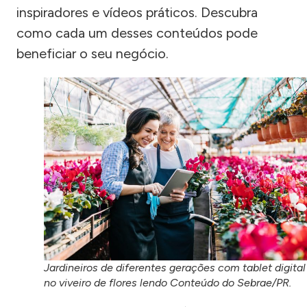
inspiradores e vídeos práticos. Descubra
como cada um desses conteúdos pode
beneficiar o seu negócio.
Jardineiros de diferentes gerações com tablet digital
no viveiro de flores lendo Conteúdo do Sebrae/PR.