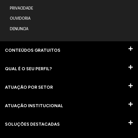
PRIVACIDADE
OUVIDORIA
DENUNCIA
CONTEÚDOS GRATUITOS
QUAL É O SEU PERFIL?
ATUAÇÃO POR SETOR
ATUAÇÃO INSTITUCIONAL
SOLUÇÕES DESTACADAS