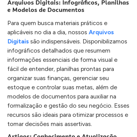
Arquivos Digitais: Infográficos, Planilhas
e Modelos de Documentos
Para quem busca materiais práticos e
aplicáveis no dia a dia, nossos
Arquivos
Digitais
são indispensáveis. Disponibilizamos
infográficos detalhados que resumem
informações essenciais de forma visual e
fácil de entender, planilhas prontas para
organizar suas finanças, gerenciar seu
estoque e controlar suas metas, além de
modelos de documentos para auxiliar na
formalização e gestão do seu negócio. Esses
recursos são ideais para otimizar processos e
tomar decisões mais assertivas.
Artigos: Conhecimento e Atualização