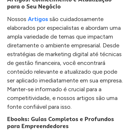
para o Seu Negócio
Nossos
Artigos
são cuidadosamente
elaborados por especialistas e abordam uma
ampla variedade de temas que impactam
diretamente o ambiente empresarial. Desde
estratégias de marketing digital até técnicas
de gestão financeira, você encontrará
conteúdo relevante e atualizado que pode
ser aplicado imediatamente em sua empresa.
Manter-se informado é crucial para a
competitividade, e nossos artigos são uma
fonte confiável para isso.
Ebooks: Guias Completos e Profundos
para Empreendedores