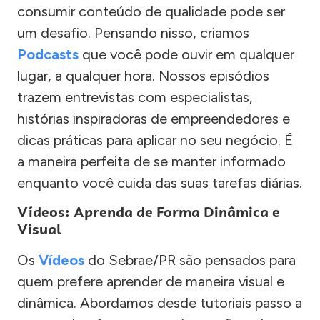
consumir conteúdo de qualidade pode ser
um desafio. Pensando nisso, criamos
Podcasts
que você pode ouvir em qualquer
lugar, a qualquer hora. Nossos episódios
trazem entrevistas com especialistas,
histórias inspiradoras de empreendedores e
dicas práticas para aplicar no seu negócio. É
a maneira perfeita de se manter informado
enquanto você cuida das suas tarefas diárias.
Vídeos: Aprenda de Forma Dinâmica e
Visual
Os
Vídeos
do Sebrae/PR são pensados para
quem prefere aprender de maneira visual e
dinâmica. Abordamos desde tutoriais passo a