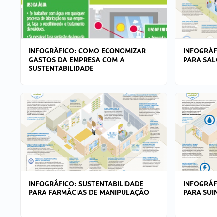
INFOGRÁFICO: COMO ECONOMIZAR
INFOGRÁF
GASTOS DA EMPRESA COM A
PARA SAL
SUSTENTABILIDADE
INFOGRÁFICO: SUSTENTABILIDADE
INFOGRÁF
PARA FARMÁCIAS DE MANIPULAÇÃO
PARA SUI