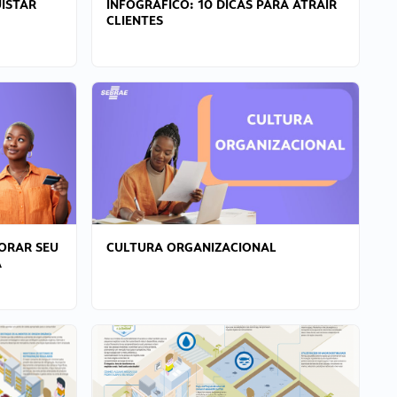
ISTAR
INFOGRÁFICO: 10 DICAS PARA ATRAIR
CLIENTES
ORAR SEU
CULTURA ORGANIZACIONAL
A