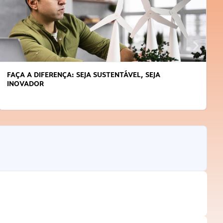
APRENDA A GERENCIAR O SEU TEMPO