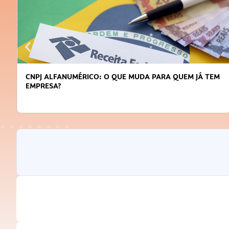
DICAS PARA OBTER CRÉDITO