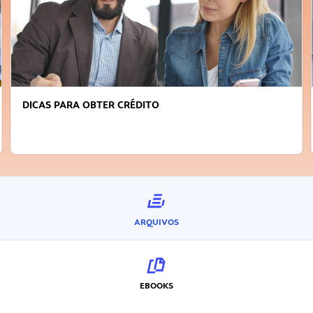
FAÇA A DIFERENÇA: SEJA SUSTENTÁVEL, SEJA
INOVADOR
ARQUIVOS
EBOOKS