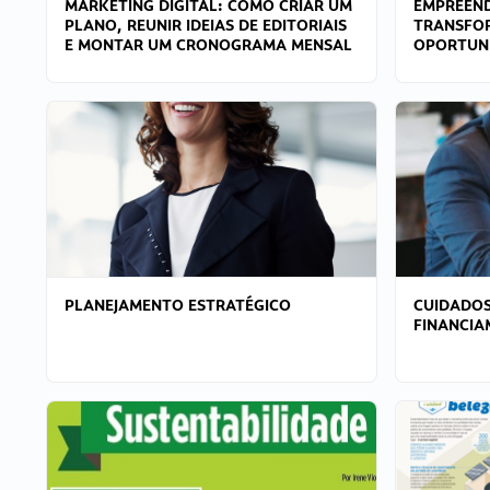
MARKETING DIGITAL: COMO CRIAR UM
EMPREEND
PLANO, REUNIR IDEIAS DE EDITORIAIS
TRANSFO
E MONTAR UM CRONOGRAMA MENSAL
OPORTUN
PLANEJAMENTO ESTRATÉGICO
CUIDADOS
FINANCI