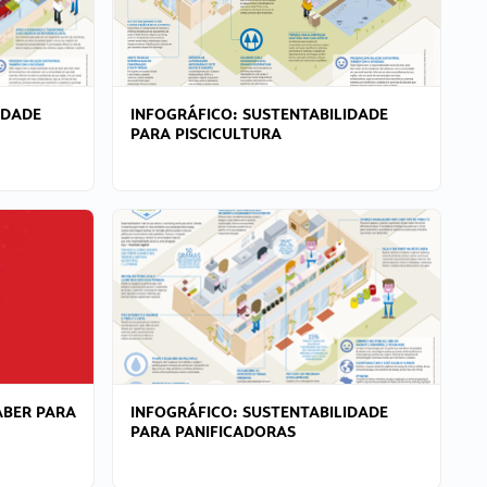
IDADE
INFOGRÁFICO: SUSTENTABILIDADE
PARA PISCICULTURA
ABER PARA
INFOGRÁFICO: SUSTENTABILIDADE
PARA PANIFICADORAS