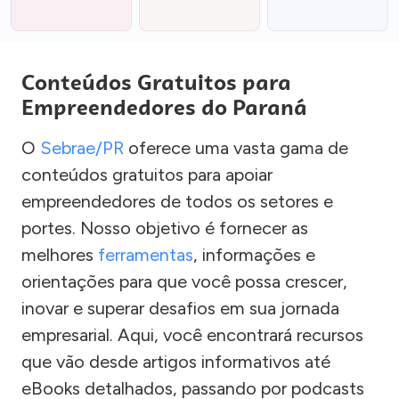
Conteúdos Gratuitos para
Empreendedores do Paraná
O
Sebrae/PR
oferece uma vasta gama de
conteúdos gratuitos para apoiar
empreendedores de todos os setores e
portes. Nosso objetivo é fornecer as
melhores
ferramentas
, informações e
orientações para que você possa crescer,
inovar e superar desafios em sua jornada
empresarial. Aqui, você encontrará recursos
que vão desde artigos informativos até
eBooks detalhados, passando por podcasts