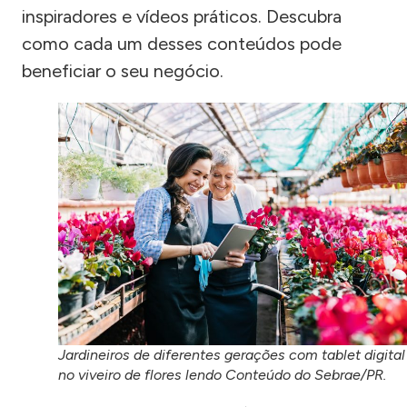
inspiradores e vídeos práticos. Descubra
como cada um desses conteúdos pode
beneficiar o seu negócio.
Jardineiros de diferentes gerações com tablet digital
no viveiro de flores lendo Conteúdo do Sebrae/PR.