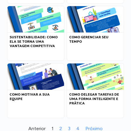
SUSTENTABILIDADE: COMO
COMO GERENCIAR SEU
ELA SE TORNA UMA
TEMPO
VANTAGEM COMPETITIVA
COMO MOTIVAR A SUA
COMO DELEGAR TAREFAS DE
EQUIPE
UMA FORMA INTELIGENTE E
PRÁTICA
Anterior
1
2
3
4
Próximo