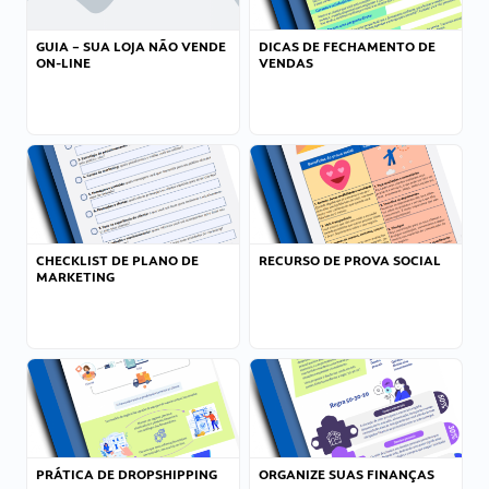
GUIA – SUA LOJA NÃO VENDE
DICAS DE FECHAMENTO DE
ON-LINE
VENDAS
CHECKLIST DE PLANO DE
RECURSO DE PROVA SOCIAL
MARKETING
PRÁTICA DE DROPSHIPPING
ORGANIZE SUAS FINANÇAS