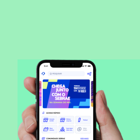
BAIXAR APLICATIVO