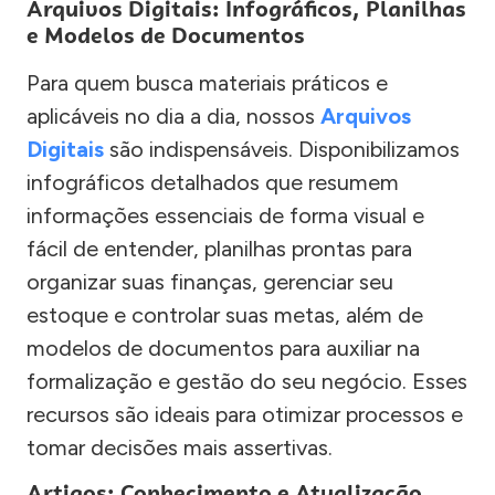
Arquivos Digitais: Infográficos, Planilhas
e Modelos de Documentos
Para quem busca materiais práticos e
aplicáveis no dia a dia, nossos
Arquivos
Digitais
são indispensáveis. Disponibilizamos
infográficos detalhados que resumem
informações essenciais de forma visual e
fácil de entender, planilhas prontas para
organizar suas finanças, gerenciar seu
estoque e controlar suas metas, além de
modelos de documentos para auxiliar na
formalização e gestão do seu negócio. Esses
recursos são ideais para otimizar processos e
tomar decisões mais assertivas.
Artigos: Conhecimento e Atualização