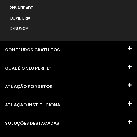
PRIVACIDADE
OUVIDORIA
DENUNCIA
CONTEÚDOS GRATUITOS
QUAL É O SEU PERFIL?
ATUAÇÃO POR SETOR
ATUAÇÃO INSTITUCIONAL
SOLUÇÕES DESTACADAS