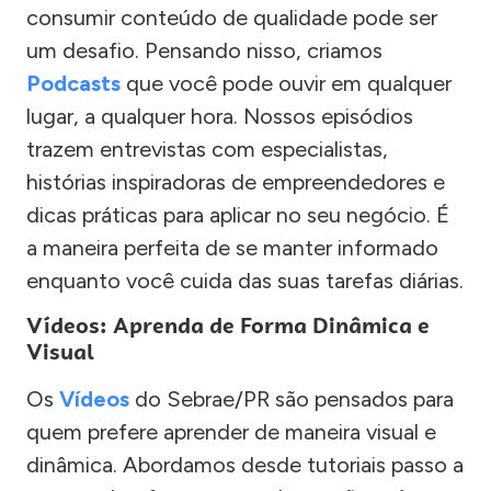
consumir conteúdo de qualidade pode ser
um desafio. Pensando nisso, criamos
Podcasts
que você pode ouvir em qualquer
lugar, a qualquer hora. Nossos episódios
trazem entrevistas com especialistas,
histórias inspiradoras de empreendedores e
dicas práticas para aplicar no seu negócio. É
a maneira perfeita de se manter informado
enquanto você cuida das suas tarefas diárias.
Vídeos: Aprenda de Forma Dinâmica e
Visual
Os
Vídeos
do Sebrae/PR são pensados para
quem prefere aprender de maneira visual e
dinâmica. Abordamos desde tutoriais passo a