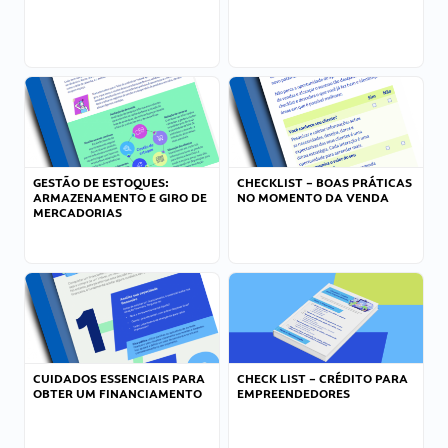
GESTÃO DE ESTOQUES:
CHECKLIST – BOAS PRÁTICAS
ARMAZENAMENTO E GIRO DE
NO MOMENTO DA VENDA
MERCADORIAS
CUIDADOS ESSENCIAIS PARA
CHECK LIST – CRÉDITO PARA
OBTER UM FINANCIAMENTO
EMPREENDEDORES