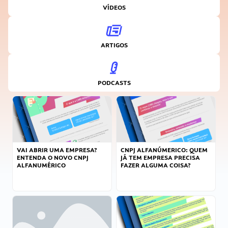
VÍDEOS
ARTIGOS
PODCASTS
VAI ABRIR UMA EMPRESA?
CNPJ ALFANÚMERICO: QUEM
ENTENDA O NOVO CNPJ
JÁ TEM EMPRESA PRECISA
ALFANUMÉRICO
FAZER ALGUMA COISA?