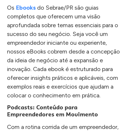
Os
Ebooks
do Sebrae/PR são guias
completos que oferecem uma visão
aprofundada sobre temas essenciais para o
sucesso do seu negócio. Seja você um
empreendedor iniciante ou experiente,
nossos eBooks cobrem desde a concepção
da ideia de negócio até a expansão e
inovação. Cada ebook é estruturado para
oferecer insights práticos e aplicáveis, com
exemplos reais e exercícios que ajudam a
colocar o conhecimento em prática.
Podcasts: Conteúdo para
Empreendedores em Movimento
Com a rotina corrida de um empreendedor,