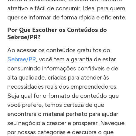
atrativo e fácil de consumir. Ideal para quem
quer se informar de forma rápida e eficiente.
Por Que Escolher os Conteúdos do
Sebrae/PR?
Ao acessar os conteúdos gratuitos do
Sebrae/PR
, você tem a garantia de estar
consumindo informações confiáveis e de
alta qualidade, criadas para atender às
necessidades reais dos empreendedores.
Seja qual for o formato de conteúdo que
você prefere, temos certeza de que
encontrará o material perfeito para ajudar
seu negócio a crescer e prosperar. Navegue
por nossas categorias e descubra o que