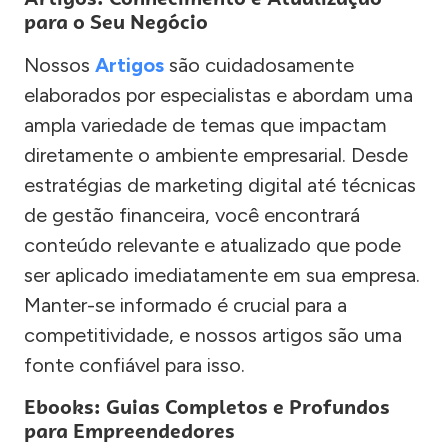
para o Seu Negócio
Nossos
Artigos
são cuidadosamente
elaborados por especialistas e abordam uma
ampla variedade de temas que impactam
diretamente o ambiente empresarial. Desde
estratégias de marketing digital até técnicas
de gestão financeira, você encontrará
conteúdo relevante e atualizado que pode
ser aplicado imediatamente em sua empresa.
Manter-se informado é crucial para a
competitividade, e nossos artigos são uma
fonte confiável para isso.
Ebooks: Guias Completos e Profundos
para Empreendedores