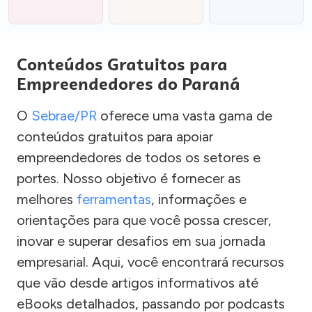
Conteúdos Gratuitos para
Empreendedores do Paraná
O
Sebrae/PR
oferece uma vasta gama de
conteúdos gratuitos para apoiar
empreendedores de todos os setores e
portes. Nosso objetivo é fornecer as
melhores
ferramentas
, informações e
orientações para que você possa crescer,
inovar e superar desafios em sua jornada
empresarial. Aqui, você encontrará recursos
que vão desde artigos informativos até
eBooks detalhados, passando por podcasts