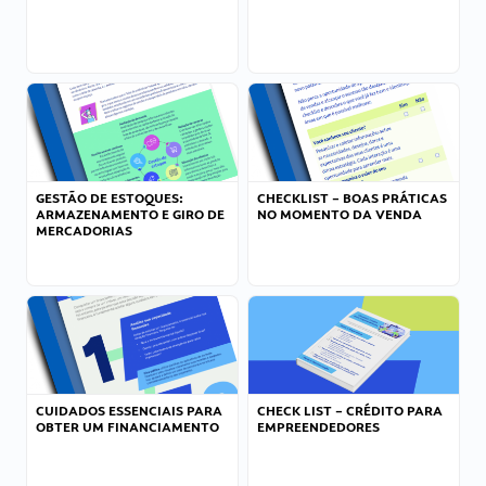
GESTÃO DE ESTOQUES:
CHECKLIST – BOAS PRÁTICAS
ARMAZENAMENTO E GIRO DE
NO MOMENTO DA VENDA
MERCADORIAS
CUIDADOS ESSENCIAIS PARA
CHECK LIST – CRÉDITO PARA
OBTER UM FINANCIAMENTO
EMPREENDEDORES