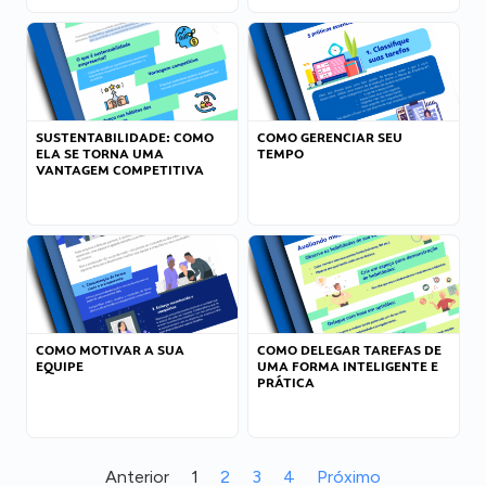
SUSTENTABILIDADE: COMO
COMO GERENCIAR SEU
ELA SE TORNA UMA
TEMPO
VANTAGEM COMPETITIVA
COMO MOTIVAR A SUA
COMO DELEGAR TAREFAS DE
EQUIPE
UMA FORMA INTELIGENTE E
PRÁTICA
Anterior
1
2
3
4
Próximo