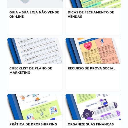
GUIA – SUA LOJA NÃO VENDE
DICAS DE FECHAMENTO DE
ON-LINE
VENDAS
CHECKLIST DE PLANO DE
RECURSO DE PROVA SOCIAL
MARKETING
PRÁTICA DE DROPSHIPPING
ORGANIZE SUAS FINANÇAS