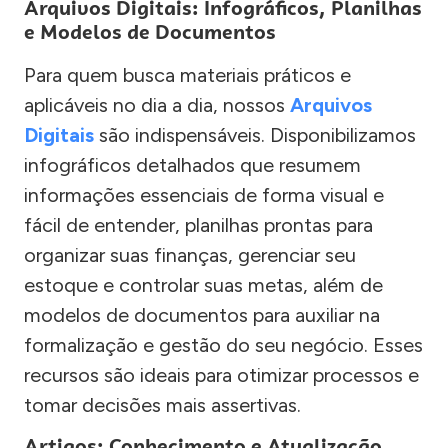
Arquivos Digitais: Infográficos, Planilhas
e Modelos de Documentos
Para quem busca materiais práticos e
aplicáveis no dia a dia, nossos
Arquivos
Digitais
são indispensáveis. Disponibilizamos
infográficos detalhados que resumem
informações essenciais de forma visual e
fácil de entender, planilhas prontas para
organizar suas finanças, gerenciar seu
estoque e controlar suas metas, além de
modelos de documentos para auxiliar na
formalização e gestão do seu negócio. Esses
recursos são ideais para otimizar processos e
tomar decisões mais assertivas.
Artigos: Conhecimento e Atualização