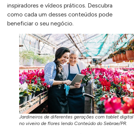
inspiradores e vídeos práticos. Descubra
como cada um desses conteúdos pode
beneficiar o seu negócio.
Jardineiros de diferentes gerações com tablet digital
no viveiro de flores lendo Conteúdo do Sebrae/PR.