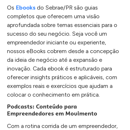
Os
Ebooks
do Sebrae/PR são guias
completos que oferecem uma visão
aprofundada sobre temas essenciais para o
sucesso do seu negócio. Seja você um
empreendedor iniciante ou experiente,
nossos eBooks cobrem desde a concepção
da ideia de negócio até a expansão e
inovação. Cada ebook é estruturado para
oferecer insights práticos e aplicáveis, com
exemplos reais e exercícios que ajudam a
colocar o conhecimento em prática.
Podcasts: Conteúdo para
Empreendedores em Movimento
Com a rotina corrida de um empreendedor,