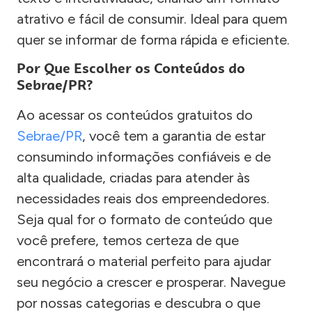
atrativo e fácil de consumir. Ideal para quem
quer se informar de forma rápida e eficiente.
Por Que Escolher os Conteúdos do
Sebrae/PR?
Ao acessar os conteúdos gratuitos do
Sebrae/PR
, você tem a garantia de estar
consumindo informações confiáveis e de
alta qualidade, criadas para atender às
necessidades reais dos empreendedores.
Seja qual for o formato de conteúdo que
você prefere, temos certeza de que
encontrará o material perfeito para ajudar
seu negócio a crescer e prosperar. Navegue
por nossas categorias e descubra o que