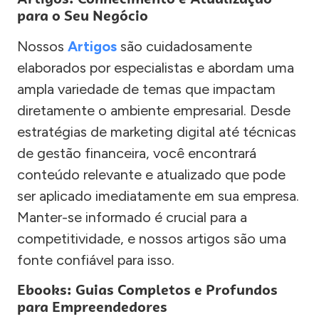
para o Seu Negócio
Nossos
Artigos
são cuidadosamente
elaborados por especialistas e abordam uma
ampla variedade de temas que impactam
diretamente o ambiente empresarial. Desde
estratégias de marketing digital até técnicas
de gestão financeira, você encontrará
conteúdo relevante e atualizado que pode
ser aplicado imediatamente em sua empresa.
Manter-se informado é crucial para a
competitividade, e nossos artigos são uma
fonte confiável para isso.
Ebooks: Guias Completos e Profundos
para Empreendedores