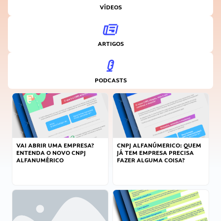
VÍDEOS
ARTIGOS
PODCASTS
VAI ABRIR UMA EMPRESA?
CNPJ ALFANÚMERICO: QUEM
ENTENDA O NOVO CNPJ
JÁ TEM EMPRESA PRECISA
ALFANUMÉRICO
FAZER ALGUMA COISA?