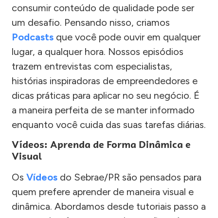
consumir conteúdo de qualidade pode ser
um desafio. Pensando nisso, criamos
Podcasts
que você pode ouvir em qualquer
lugar, a qualquer hora. Nossos episódios
trazem entrevistas com especialistas,
histórias inspiradoras de empreendedores e
dicas práticas para aplicar no seu negócio. É
a maneira perfeita de se manter informado
enquanto você cuida das suas tarefas diárias.
Vídeos: Aprenda de Forma Dinâmica e
Visual
Os
Vídeos
do Sebrae/PR são pensados para
quem prefere aprender de maneira visual e
dinâmica. Abordamos desde tutoriais passo a