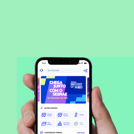
BAIXAR APLICATIVO