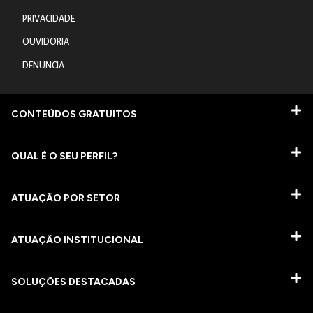
PRIVACIDADE
OUVIDORIA
DENUNCIA
CONTEÚDOS GRATUITOS
QUAL É O SEU PERFIL?
ATUAÇÃO POR SETOR
ATUAÇÃO INSTITUCIONAL
SOLUÇÕES DESTACADAS