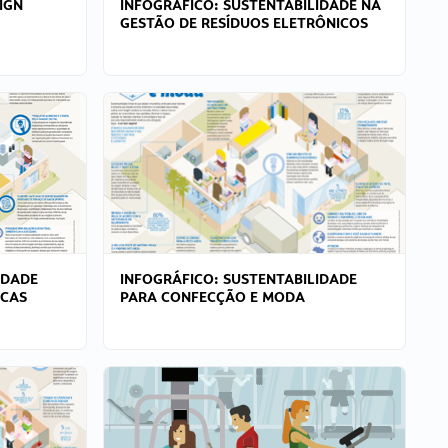
IGN
INFOGRÁFICO: SUSTENTABILIDADE NA
GESTÃO DE RESÍDUOS ELETRÔNICOS
IDADE
INFOGRÁFICO: SUSTENTABILIDADE
ICAS
PARA CONFECÇÃO E MODA