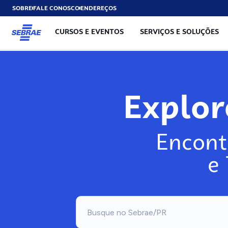
SOBRE
FALE CONOSCO
ENDEREÇOS
CURSOS E EVENTOS
SERVIÇOS E SOLUÇÕES
Explo
Encont
e