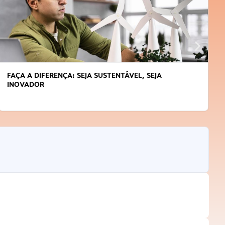
FAÇA A DIFERENÇA: SEJA SUSTENTÁVEL, SEJA
INOVADOR