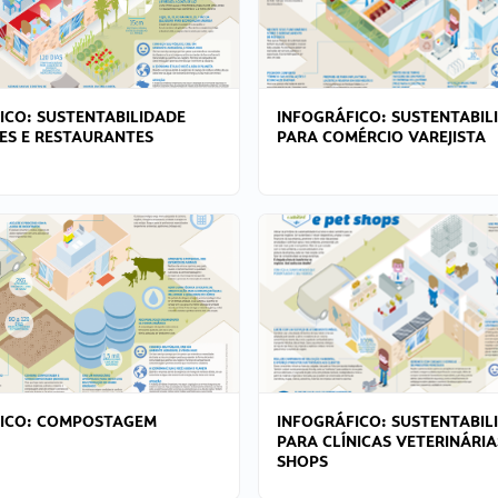
ICO: SUSTENTABILIDADE
INFOGRÁFICO: SUSTENTABIL
ES E RESTAURANTES
PARA COMÉRCIO VAREJISTA
FICO: COMPOSTAGEM
INFOGRÁFICO: SUSTENTABIL
PARA CLÍNICAS VETERINÁRIA
SHOPS