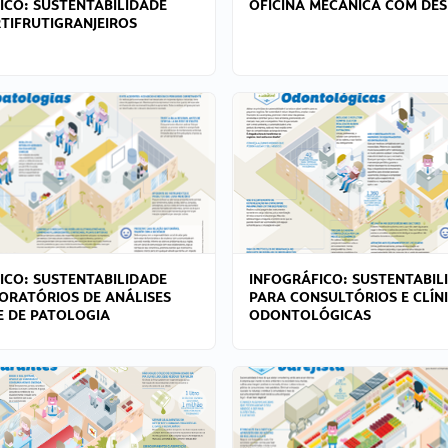
ICO: SUSTENTABILIDADE
OFICINA MECÂNICA COM DES
TIFRUTIGRANJEIROS
ICO: SUSTENTABILIDADE
INFOGRÁFICO: SUSTENTABIL
ORATÓRIOS DE ANÁLISES
PARA CONSULTÓRIOS E CLÍN
 E DE PATOLOGIA
ODONTOLÓGICAS