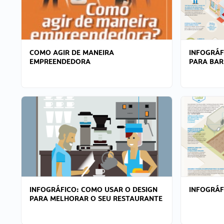
COMO AGIR DE MANEIRA
INFOGRÁF
EMPREENDEDORA
PARA BAR
INFOGRÁFICO: COMO USAR O DESIGN
INFOGRÁ
PARA MELHORAR O SEU RESTAURANTE