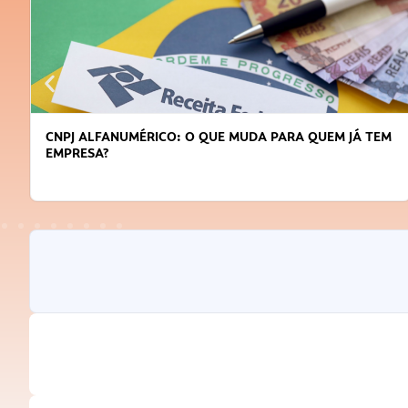
CNPJ ALFANUMÉRICO: O QUE MUDA PARA QUEM JÁ TEM
EMPRESA?