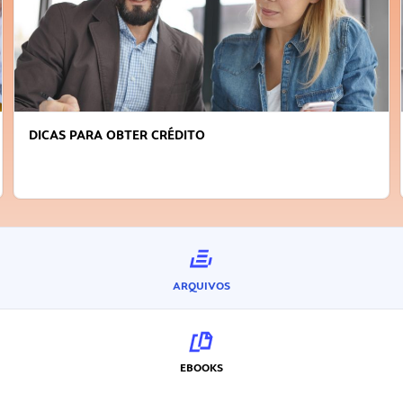
DICAS PARA OBTER CRÉDITO
ARQUIVOS
EBOOKS