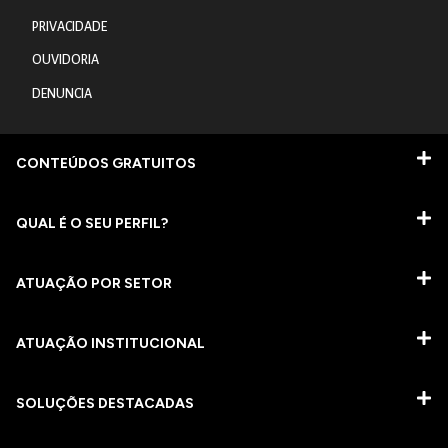
PRIVACIDADE
OUVIDORIA
DENUNCIA
CONTEÚDOS GRATUITOS
QUAL É O SEU PERFIL?
ATUAÇÃO POR SETOR
ATUAÇÃO INSTITUCIONAL
SOLUÇÕES DESTACADAS