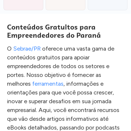
Conteúdos Gratuitos para
Empreendedores do Paraná
O
Sebrae/PR
oferece uma vasta gama de
conteúdos gratuitos para apoiar
empreendedores de todos os setores e
portes. Nosso objetivo é fornecer as
melhores
ferramentas
, informações e
orientações para que você possa crescer,
inovar e superar desafios em sua jornada
empresarial. Aqui, você encontrará recursos
que vão desde artigos informativos até
eBooks detalhados, passando por podcasts