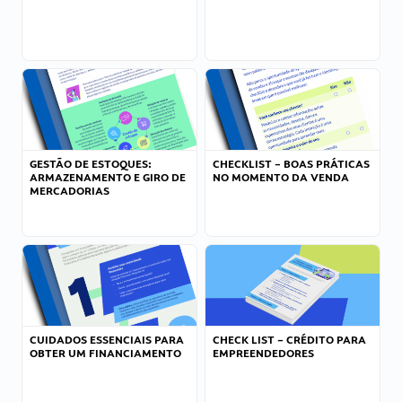
GESTÃO DE ESTOQUES:
CHECKLIST – BOAS PRÁTICAS
ARMAZENAMENTO E GIRO DE
NO MOMENTO DA VENDA
MERCADORIAS
CUIDADOS ESSENCIAIS PARA
CHECK LIST – CRÉDITO PARA
OBTER UM FINANCIAMENTO
EMPREENDEDORES