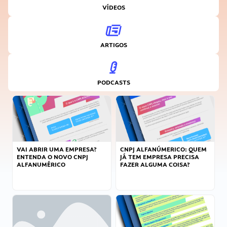
VÍDEOS
ARTIGOS
PODCASTS
VAI ABRIR UMA EMPRESA?
CNPJ ALFANÚMERICO: QUEM
ENTENDA O NOVO CNPJ
JÁ TEM EMPRESA PRECISA
ALFANUMÉRICO
FAZER ALGUMA COISA?