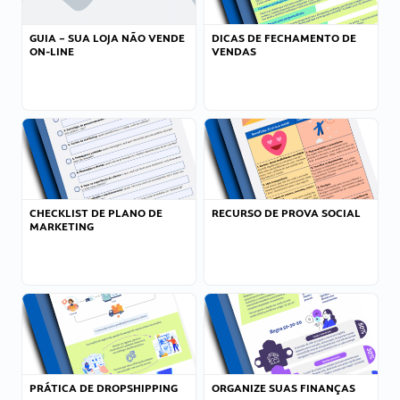
GUIA – SUA LOJA NÃO VENDE
DICAS DE FECHAMENTO DE
ON-LINE
VENDAS
CHECKLIST DE PLANO DE
RECURSO DE PROVA SOCIAL
MARKETING
PRÁTICA DE DROPSHIPPING
ORGANIZE SUAS FINANÇAS