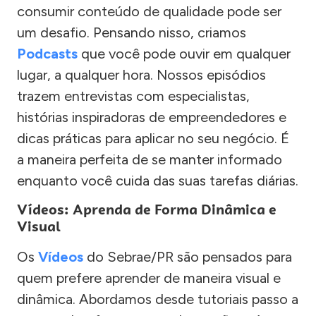
consumir conteúdo de qualidade pode ser
um desafio. Pensando nisso, criamos
Podcasts
que você pode ouvir em qualquer
lugar, a qualquer hora. Nossos episódios
trazem entrevistas com especialistas,
histórias inspiradoras de empreendedores e
dicas práticas para aplicar no seu negócio. É
a maneira perfeita de se manter informado
enquanto você cuida das suas tarefas diárias.
Vídeos: Aprenda de Forma Dinâmica e
Visual
Os
Vídeos
do Sebrae/PR são pensados para
quem prefere aprender de maneira visual e
dinâmica. Abordamos desde tutoriais passo a