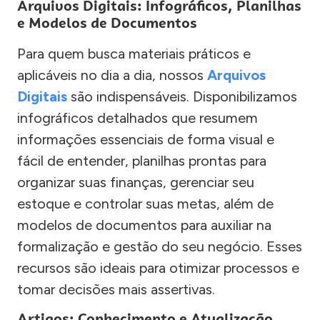
Arquivos Digitais: Infográficos, Planilhas
e Modelos de Documentos
Para quem busca materiais práticos e
aplicáveis no dia a dia, nossos
Arquivos
Digitais
são indispensáveis. Disponibilizamos
infográficos detalhados que resumem
informações essenciais de forma visual e
fácil de entender, planilhas prontas para
organizar suas finanças, gerenciar seu
estoque e controlar suas metas, além de
modelos de documentos para auxiliar na
formalização e gestão do seu negócio. Esses
recursos são ideais para otimizar processos e
tomar decisões mais assertivas.
Artigos: Conhecimento e Atualização