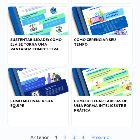
SUSTENTABILIDADE: COMO
COMO GERENCIAR SEU
ELA SE TORNA UMA
TEMPO
VANTAGEM COMPETITIVA
COMO MOTIVAR A SUA
COMO DELEGAR TAREFAS DE
EQUIPE
UMA FORMA INTELIGENTE E
PRÁTICA
Anterior
1
2
3
4
Próximo