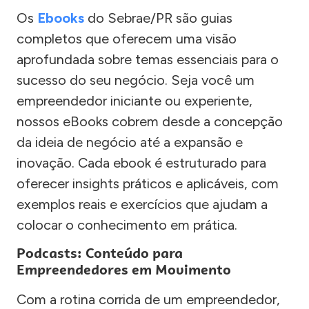
Os
Ebooks
do Sebrae/PR são guias
completos que oferecem uma visão
aprofundada sobre temas essenciais para o
sucesso do seu negócio. Seja você um
empreendedor iniciante ou experiente,
nossos eBooks cobrem desde a concepção
da ideia de negócio até a expansão e
inovação. Cada ebook é estruturado para
oferecer insights práticos e aplicáveis, com
exemplos reais e exercícios que ajudam a
colocar o conhecimento em prática.
Podcasts: Conteúdo para
Empreendedores em Movimento
Com a rotina corrida de um empreendedor,