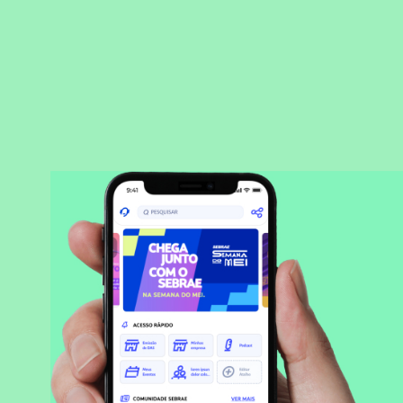
BAIXAR APLICATIVO