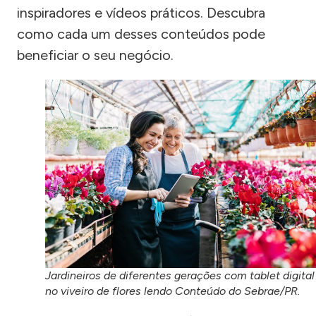
inspiradores e vídeos práticos. Descubra
como cada um desses conteúdos pode
beneficiar o seu negócio.
Jardineiros de diferentes gerações com tablet digital
no viveiro de flores lendo Conteúdo do Sebrae/PR.