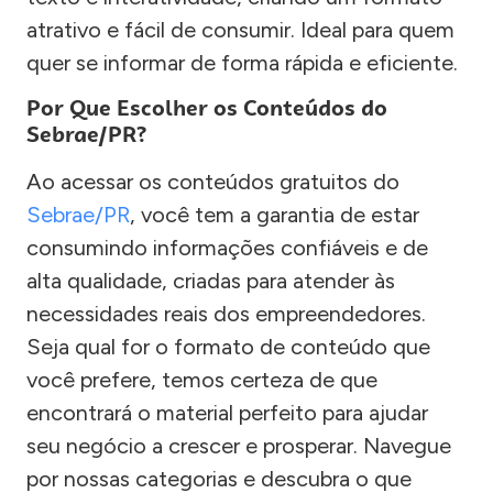
atrativo e fácil de consumir. Ideal para quem
quer se informar de forma rápida e eficiente.
Por Que Escolher os Conteúdos do
Sebrae/PR?
Ao acessar os conteúdos gratuitos do
Sebrae/PR
, você tem a garantia de estar
consumindo informações confiáveis e de
alta qualidade, criadas para atender às
necessidades reais dos empreendedores.
Seja qual for o formato de conteúdo que
você prefere, temos certeza de que
encontrará o material perfeito para ajudar
seu negócio a crescer e prosperar. Navegue
por nossas categorias e descubra o que