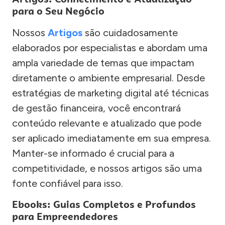
para o Seu Negócio
Nossos
Artigos
são cuidadosamente
elaborados por especialistas e abordam uma
ampla variedade de temas que impactam
diretamente o ambiente empresarial. Desde
estratégias de marketing digital até técnicas
de gestão financeira, você encontrará
conteúdo relevante e atualizado que pode
ser aplicado imediatamente em sua empresa.
Manter-se informado é crucial para a
competitividade, e nossos artigos são uma
fonte confiável para isso.
Ebooks: Guias Completos e Profundos
para Empreendedores