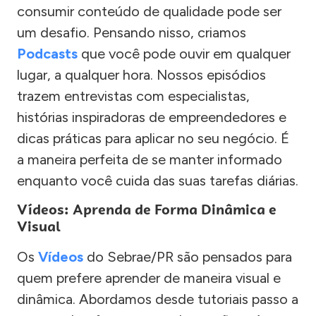
consumir conteúdo de qualidade pode ser
um desafio. Pensando nisso, criamos
Podcasts
que você pode ouvir em qualquer
lugar, a qualquer hora. Nossos episódios
trazem entrevistas com especialistas,
histórias inspiradoras de empreendedores e
dicas práticas para aplicar no seu negócio. É
a maneira perfeita de se manter informado
enquanto você cuida das suas tarefas diárias.
Vídeos: Aprenda de Forma Dinâmica e
Visual
Os
Vídeos
do Sebrae/PR são pensados para
quem prefere aprender de maneira visual e
dinâmica. Abordamos desde tutoriais passo a