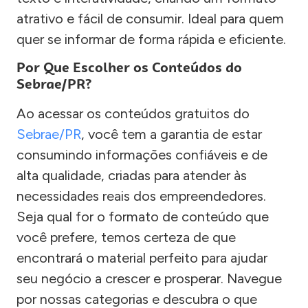
atrativo e fácil de consumir. Ideal para quem
quer se informar de forma rápida e eficiente.
Por Que Escolher os Conteúdos do
Sebrae/PR?
Ao acessar os conteúdos gratuitos do
Sebrae/PR
, você tem a garantia de estar
consumindo informações confiáveis e de
alta qualidade, criadas para atender às
necessidades reais dos empreendedores.
Seja qual for o formato de conteúdo que
você prefere, temos certeza de que
encontrará o material perfeito para ajudar
seu negócio a crescer e prosperar. Navegue
por nossas categorias e descubra o que