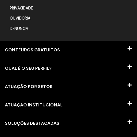
PRIVACIDADE
OUVIDORIA
DENUNCIA
CONTEÚDOS GRATUITOS
QUAL É O SEU PERFIL?
ATUAÇÃO POR SETOR
ATUAÇÃO INSTITUCIONAL
SOLUÇÕES DESTACADAS