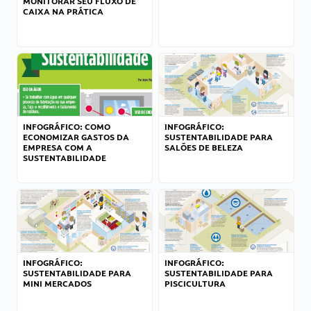
MONITORAR SEU FLUXO DE
CAIXA NA PRÁTICA
INFOGRÁFICO: COMO
INFOGRÁFICO:
ECONOMIZAR GASTOS DA
SUSTENTABILIDADE PARA
EMPRESA COM A
SALÕES DE BELEZA
SUSTENTABILIDADE
INFOGRÁFICO:
INFOGRÁFICO:
SUSTENTABILIDADE PARA
SUSTENTABILIDADE PARA
MINI MERCADOS
PISCICULTURA