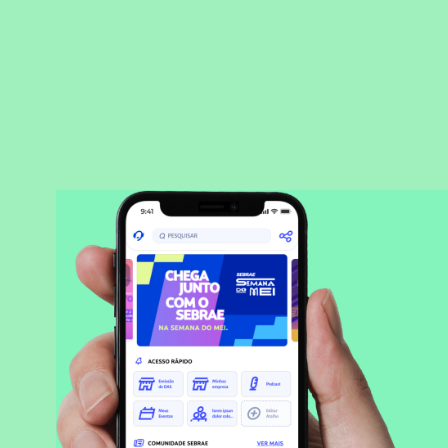
BAIXAR APLICATIVO