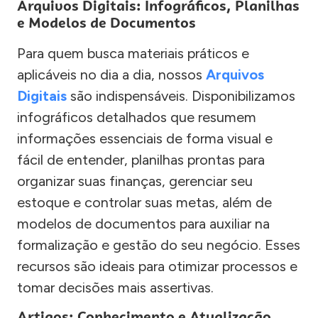
Arquivos Digitais: Infográficos, Planilhas
e Modelos de Documentos
Para quem busca materiais práticos e
aplicáveis no dia a dia, nossos
Arquivos
Digitais
são indispensáveis. Disponibilizamos
infográficos detalhados que resumem
informações essenciais de forma visual e
fácil de entender, planilhas prontas para
organizar suas finanças, gerenciar seu
estoque e controlar suas metas, além de
modelos de documentos para auxiliar na
formalização e gestão do seu negócio. Esses
recursos são ideais para otimizar processos e
tomar decisões mais assertivas.
Artigos: Conhecimento e Atualização