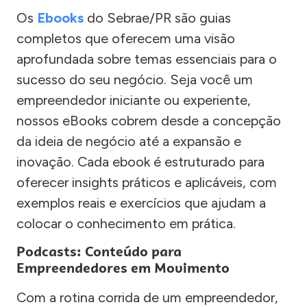
Os
Ebooks
do Sebrae/PR são guias
completos que oferecem uma visão
aprofundada sobre temas essenciais para o
sucesso do seu negócio. Seja você um
empreendedor iniciante ou experiente,
nossos eBooks cobrem desde a concepção
da ideia de negócio até a expansão e
inovação. Cada ebook é estruturado para
oferecer insights práticos e aplicáveis, com
exemplos reais e exercícios que ajudam a
colocar o conhecimento em prática.
Podcasts: Conteúdo para
Empreendedores em Movimento
Com a rotina corrida de um empreendedor,