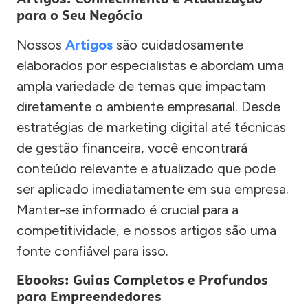
para o Seu Negócio
Nossos
Artigos
são cuidadosamente
elaborados por especialistas e abordam uma
ampla variedade de temas que impactam
diretamente o ambiente empresarial. Desde
estratégias de marketing digital até técnicas
de gestão financeira, você encontrará
conteúdo relevante e atualizado que pode
ser aplicado imediatamente em sua empresa.
Manter-se informado é crucial para a
competitividade, e nossos artigos são uma
fonte confiável para isso.
Ebooks: Guias Completos e Profundos
para Empreendedores