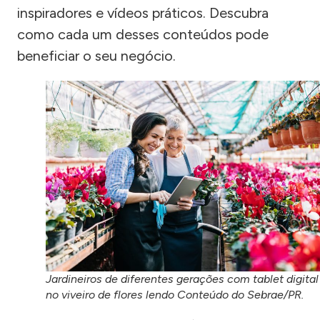
inspiradores e vídeos práticos. Descubra
como cada um desses conteúdos pode
beneficiar o seu negócio.
Jardineiros de diferentes gerações com tablet digital
no viveiro de flores lendo Conteúdo do Sebrae/PR.