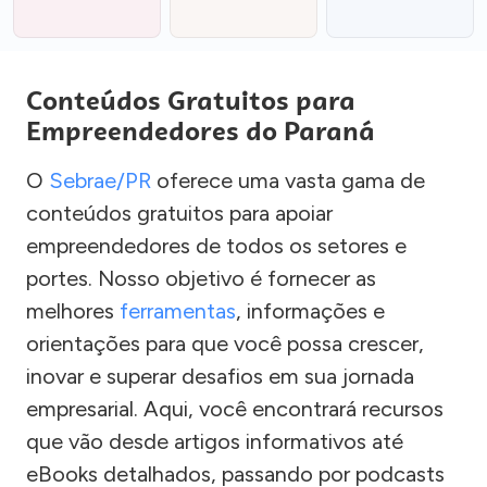
Conteúdos Gratuitos para
Empreendedores do Paraná
O
Sebrae/PR
oferece uma vasta gama de
conteúdos gratuitos para apoiar
empreendedores de todos os setores e
portes. Nosso objetivo é fornecer as
melhores
ferramentas
, informações e
orientações para que você possa crescer,
inovar e superar desafios em sua jornada
empresarial. Aqui, você encontrará recursos
que vão desde artigos informativos até
eBooks detalhados, passando por podcasts