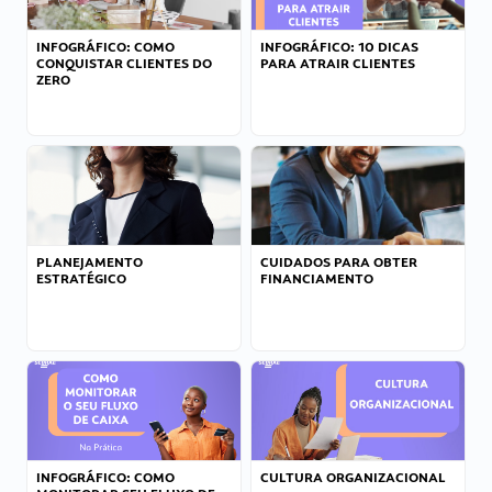
INFOGRÁFICO: COMO
INFOGRÁFICO: 10 DICAS
CONQUISTAR CLIENTES DO
PARA ATRAIR CLIENTES
ZERO
PLANEJAMENTO
CUIDADOS PARA OBTER
ESTRATÉGICO
FINANCIAMENTO
INFOGRÁFICO: COMO
CULTURA ORGANIZACIONAL