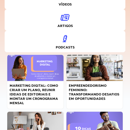
VÍDEOS
ARTIGOS
PODCASTS
MARKETING DIGITAL: COMO
EMPREENDEDORISMO
CRIAR UM PLANO, REUNIR
FEMININO:
IDEIAS DE EDITORIAIS E
TRANSFORMANDO DESAFIOS
MONTAR UM CRONOGRAMA
EM OPORTUNIDADES
MENSAL