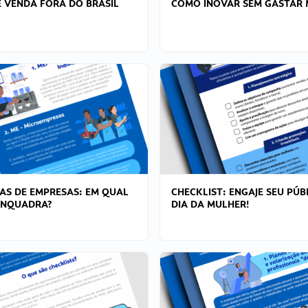
 VENDA FORA DO BRASIL
COMO INOVAR SEM GASTAR 
AS DE EMPRESAS: EM QUAL
CHECKLIST: ENGAJE SEU PÚB
ENQUADRA?
DIA DA MULHER!