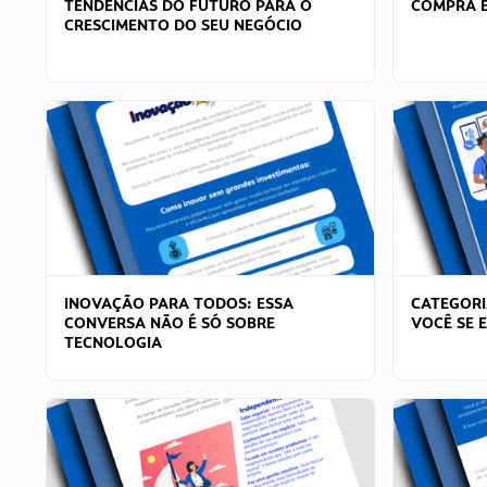
TENDÊNCIAS DO FUTURO PARA O
COMPRA E
CRESCIMENTO DO SEU NEGÓCIO
INOVAÇÃO PARA TODOS: ESSA
CATEGORI
CONVERSA NÃO É SÓ SOBRE
VOCÊ SE 
TECNOLOGIA