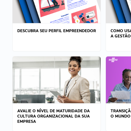
DESCUBRA SEU PERFIL EMPREENDEDOR
COMO USA
A GESTÃO
AVALIE O NÍVEL DE MATURIDADE DA
TRANSIÇÃ
CULTURA ORGANIZACIONAL DA SUA
O MUNDO
EMPRESA