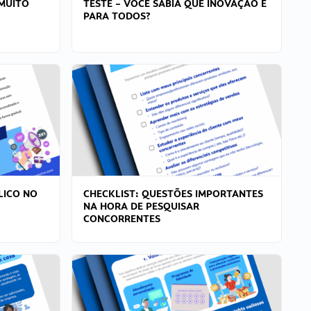
MUITO
TESTE – VOCÊ SABIA QUE INOVAÇÃO É
PARA TODOS?
LICO NO
CHECKLIST: QUESTÕES IMPORTANTES
NA HORA DE PESQUISAR
CONCORRENTES