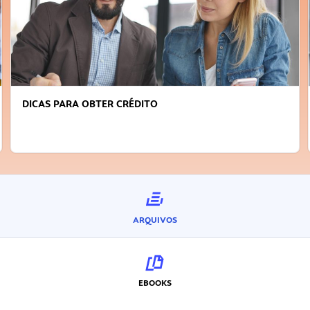
DICAS PARA OBTER CRÉDITO
ARQUIVOS
EBOOKS