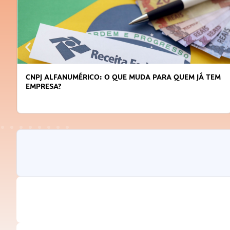
CNPJ ALFANUMÉRICO: O QUE MUDA PARA QUEM JÁ TEM
EMPRESA?