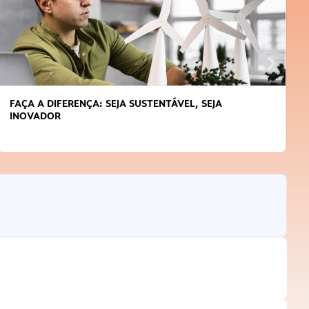
FAÇA A DIFERENÇA: SEJA SUSTENTÁVEL, SEJA
INOVADOR