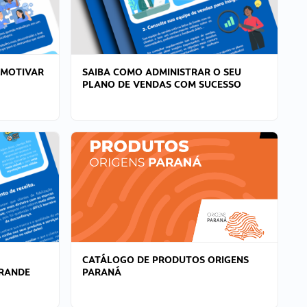
 MOTIVAR
SAIBA COMO ADMINISTRAR O SEU
PLANO DE VENDAS COM SUCESSO
CATÁLOGO DE PRODUTOS ORIGENS
GRANDE
PARANÁ