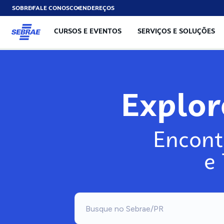
SOBRE
FALE CONOSCO
ENDEREÇOS
CURSOS E EVENTOS
SERVIÇOS E SOLUÇÕES
Explo
Encont
e