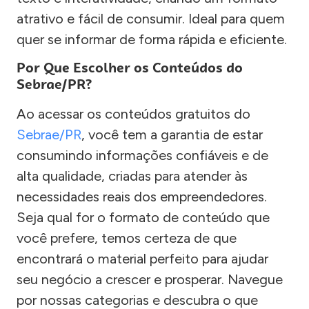
atrativo e fácil de consumir. Ideal para quem
quer se informar de forma rápida e eficiente.
Por Que Escolher os Conteúdos do
Sebrae/PR?
Ao acessar os conteúdos gratuitos do
Sebrae/PR
, você tem a garantia de estar
consumindo informações confiáveis e de
alta qualidade, criadas para atender às
necessidades reais dos empreendedores.
Seja qual for o formato de conteúdo que
você prefere, temos certeza de que
encontrará o material perfeito para ajudar
seu negócio a crescer e prosperar. Navegue
por nossas categorias e descubra o que