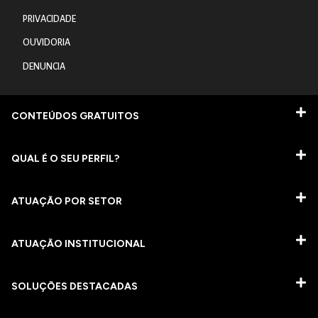
PRIVACIDADE
OUVIDORIA
DENUNCIA
CONTEÚDOS GRATUITOS
QUAL É O SEU PERFIL?
ATUAÇÃO POR SETOR
ATUAÇÃO INSTITUCIONAL
SOLUÇÕES DESTACADAS