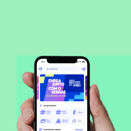
BAIXAR APLICATIVO