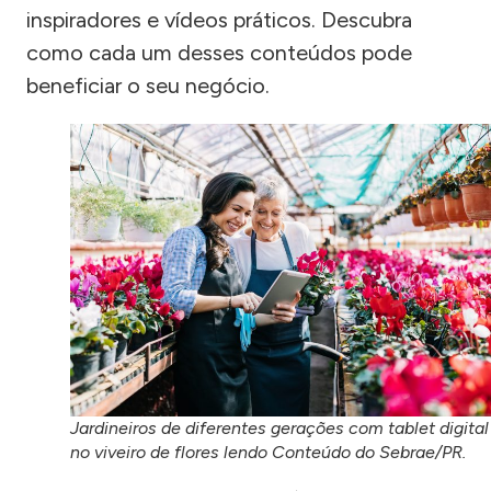
inspiradores e vídeos práticos. Descubra
como cada um desses conteúdos pode
beneficiar o seu negócio.
Jardineiros de diferentes gerações com tablet digital
no viveiro de flores lendo Conteúdo do Sebrae/PR.