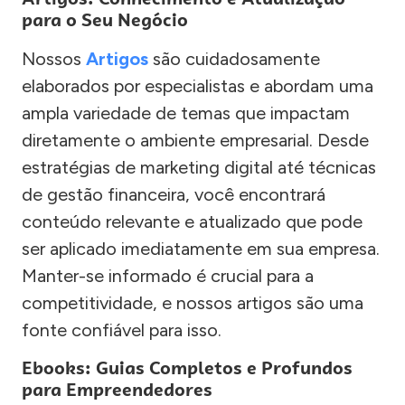
para o Seu Negócio
Nossos
Artigos
são cuidadosamente
elaborados por especialistas e abordam uma
ampla variedade de temas que impactam
diretamente o ambiente empresarial. Desde
estratégias de marketing digital até técnicas
de gestão financeira, você encontrará
conteúdo relevante e atualizado que pode
ser aplicado imediatamente em sua empresa.
Manter-se informado é crucial para a
competitividade, e nossos artigos são uma
fonte confiável para isso.
Ebooks: Guias Completos e Profundos
para Empreendedores