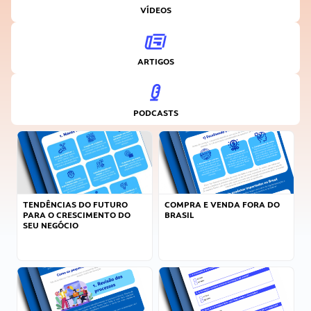
VÍDEOS
ARTIGOS
PODCASTS
TENDÊNCIAS DO FUTURO
COMPRA E VENDA FORA DO
PARA O CRESCIMENTO DO
BRASIL
SEU NEGÓCIO