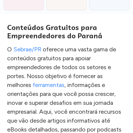
Conteúdos Gratuitos para
Empreendedores do Paraná
O
Sebrae/PR
oferece uma vasta gama de
conteúdos gratuitos para apoiar
empreendedores de todos os setores e
portes. Nosso objetivo é fornecer as
melhores
ferramentas
, informações e
orientações para que você possa crescer,
inovar e superar desafios em sua jornada
empresarial. Aqui, você encontrará recursos
que vão desde artigos informativos até
eBooks detalhados, passando por podcasts