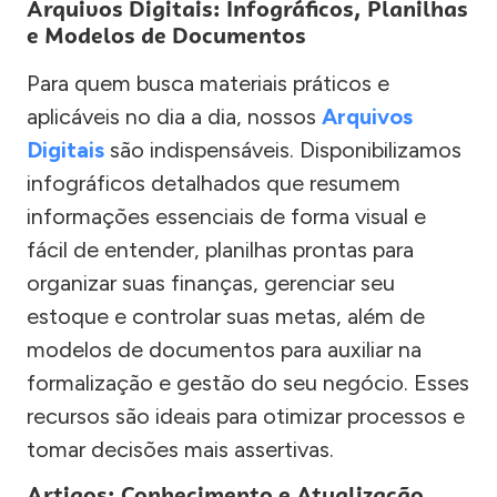
Arquivos Digitais: Infográficos, Planilhas
e Modelos de Documentos
Para quem busca materiais práticos e
aplicáveis no dia a dia, nossos
Arquivos
Digitais
são indispensáveis. Disponibilizamos
infográficos detalhados que resumem
informações essenciais de forma visual e
fácil de entender, planilhas prontas para
organizar suas finanças, gerenciar seu
estoque e controlar suas metas, além de
modelos de documentos para auxiliar na
formalização e gestão do seu negócio. Esses
recursos são ideais para otimizar processos e
tomar decisões mais assertivas.
Artigos: Conhecimento e Atualização