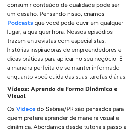
consumir conteúdo de qualidade pode ser
um desafio. Pensando nisso, criamos
Podcasts
que você pode ouvir em qualquer
lugar, a qualquer hora. Nossos episódios
trazem entrevistas com especialistas,
histórias inspiradoras de empreendedores e
dicas práticas para aplicar no seu negócio. É
a maneira perfeita de se manter informado
enquanto você cuida das suas tarefas diárias.
Vídeos: Aprenda de Forma Dinâmica e
Visual
Os
Vídeos
do Sebrae/PR são pensados para
quem prefere aprender de maneira visual e
dinâmica. Abordamos desde tutoriais passo a