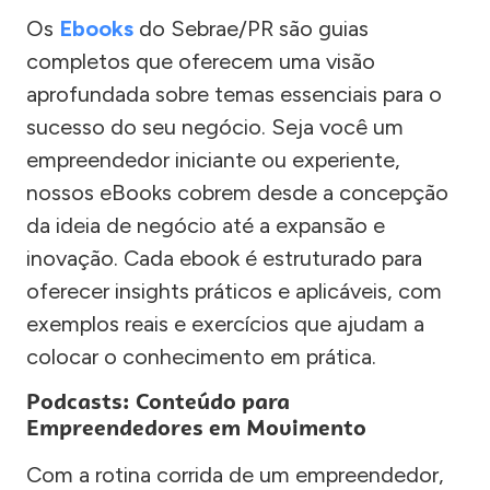
Os
Ebooks
do Sebrae/PR são guias
completos que oferecem uma visão
aprofundada sobre temas essenciais para o
sucesso do seu negócio. Seja você um
empreendedor iniciante ou experiente,
nossos eBooks cobrem desde a concepção
da ideia de negócio até a expansão e
inovação. Cada ebook é estruturado para
oferecer insights práticos e aplicáveis, com
exemplos reais e exercícios que ajudam a
colocar o conhecimento em prática.
Podcasts: Conteúdo para
Empreendedores em Movimento
Com a rotina corrida de um empreendedor,