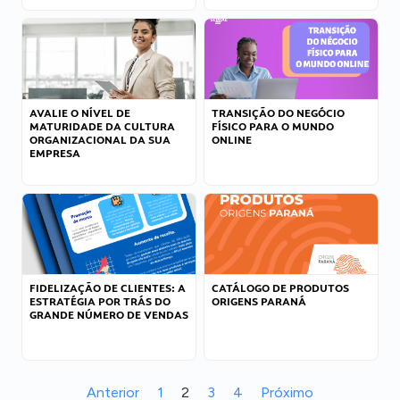
AVALIE O NÍVEL DE
TRANSIÇÃO DO NEGÓCIO
MATURIDADE DA CULTURA
FÍSICO PARA O MUNDO
ORGANIZACIONAL DA SUA
ONLINE
EMPRESA
FIDELIZAÇÃO DE CLIENTES: A
CATÁLOGO DE PRODUTOS
ESTRATÉGIA POR TRÁS DO
ORIGENS PARANÁ
GRANDE NÚMERO DE VENDAS
Anterior
1
2
3
4
Próximo