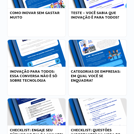
COMO INOVAR SEM GASTAR
TESTE – VOCÊ SABIA QUE
MUITO
INOVAÇÃO É PARA TODOS?
INOVAÇÃO PARA TODOS:
CATEGORIAS DE EMPRESAS:
ESSA CONVERSA NÃO É SÓ
EM QUAL VOCÊ SE
SOBRE TECNOLOGIA
ENQUADRA?
CHECKLIST: ENGAJE SEU
CHECKLIST: QUESTÕES