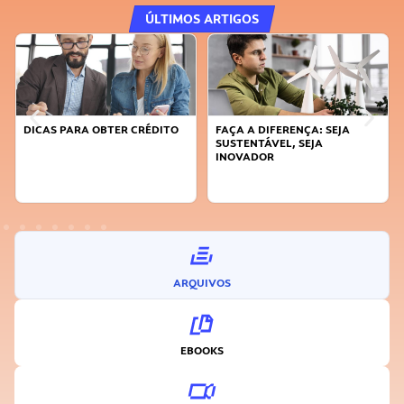
ÚLTIMOS ARTIGOS
DICAS PARA OBTER CRÉDITO
FAÇA A DIFERENÇA: SEJA
SUSTENTÁVEL, SEJA
INOVADOR
ARQUIVOS
EBOOKS