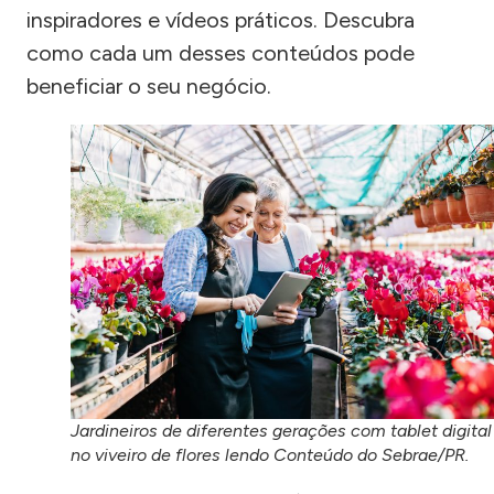
inspiradores e vídeos práticos. Descubra
como cada um desses conteúdos pode
beneficiar o seu negócio.
Jardineiros de diferentes gerações com tablet digital
no viveiro de flores lendo Conteúdo do Sebrae/PR.