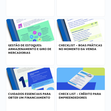
GESTÃO DE ESTOQUES:
CHECKLIST – BOAS PRÁTICAS
ARMAZENAMENTO E GIRO DE
NO MOMENTO DA VENDA
MERCADORIAS
CUIDADOS ESSENCIAIS PARA
CHECK LIST – CRÉDITO PARA
OBTER UM FINANCIAMENTO
EMPREENDEDORES