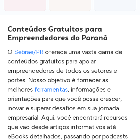
Conteúdos Gratuitos para
Empreendedores do Paraná
O
Sebrae/PR
oferece uma vasta gama de
conteúdos gratuitos para apoiar
empreendedores de todos os setores e
portes. Nosso objetivo é fornecer as
melhores
ferramentas
, informações e
orientações para que você possa crescer,
inovar e superar desafios em sua jornada
empresarial. Aqui, você encontrará recursos
que vão desde artigos informativos até
eBooks detalhados, passando por podcasts