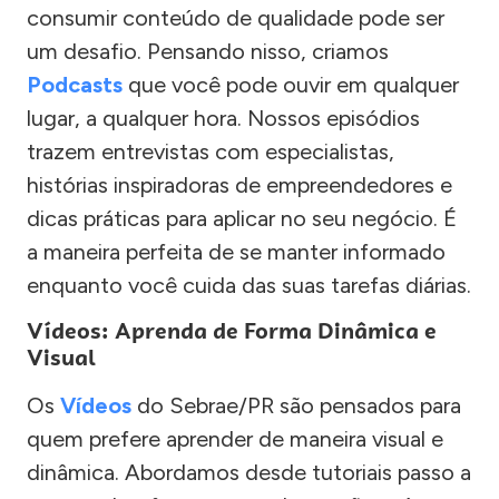
consumir conteúdo de qualidade pode ser
um desafio. Pensando nisso, criamos
Podcasts
que você pode ouvir em qualquer
lugar, a qualquer hora. Nossos episódios
trazem entrevistas com especialistas,
histórias inspiradoras de empreendedores e
dicas práticas para aplicar no seu negócio. É
a maneira perfeita de se manter informado
enquanto você cuida das suas tarefas diárias.
Vídeos: Aprenda de Forma Dinâmica e
Visual
Os
Vídeos
do Sebrae/PR são pensados para
quem prefere aprender de maneira visual e
dinâmica. Abordamos desde tutoriais passo a