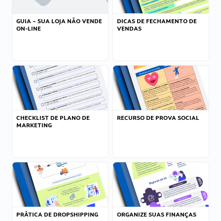
GUIA – SUA LOJA NÃO VENDE
DICAS DE FECHAMENTO DE
ON-LINE
VENDAS
CHECKLIST DE PLANO DE
RECURSO DE PROVA SOCIAL
MARKETING
PRÁTICA DE DROPSHIPPING
ORGANIZE SUAS FINANÇAS