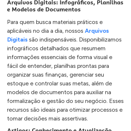
Arquivos Digitais: Infográficos, Planilhas
e Modelos de Documentos
Para quem busca materiais práticos e
aplicáveis no dia a dia, nossos
Arquivos
Digitais
são indispensáveis. Disponibilizamos
infográficos detalhados que resumem
informações essenciais de forma visual e
fácil de entender, planilhas prontas para
organizar suas finanças, gerenciar seu
estoque e controlar suas metas, além de
modelos de documentos para auxiliar na
formalização e gestão do seu negócio. Esses
recursos são ideais para otimizar processos e
tomar decisões mais assertivas.
Artigos: Conhecimento e Atualização