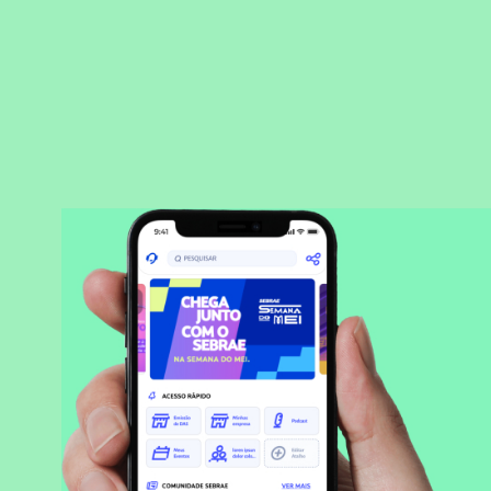
BAIXAR APLICATIVO