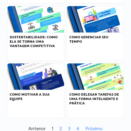
SUSTENTABILIDADE: COMO
COMO GERENCIAR SEU
ELA SE TORNA UMA
TEMPO
VANTAGEM COMPETITIVA
COMO MOTIVAR A SUA
COMO DELEGAR TAREFAS DE
EQUIPE
UMA FORMA INTELIGENTE E
PRÁTICA
Anterior
1
2
3
4
Próximo