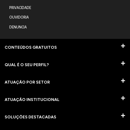
PRIVACIDADE
OUVIDORIA
DENUNCIA
CONTEÚDOS GRATUITOS
QUAL É O SEU PERFIL?
ATUAÇÃO POR SETOR
ATUAÇÃO INSTITUCIONAL
SOLUÇÕES DESTACADAS