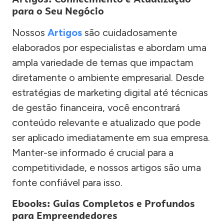
para o Seu Negócio
Nossos
Artigos
são cuidadosamente
elaborados por especialistas e abordam uma
ampla variedade de temas que impactam
diretamente o ambiente empresarial. Desde
estratégias de marketing digital até técnicas
de gestão financeira, você encontrará
conteúdo relevante e atualizado que pode
ser aplicado imediatamente em sua empresa.
Manter-se informado é crucial para a
competitividade, e nossos artigos são uma
fonte confiável para isso.
Ebooks: Guias Completos e Profundos
para Empreendedores