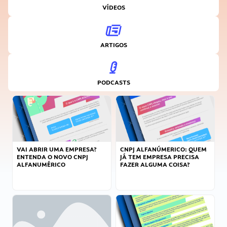
VÍDEOS
ARTIGOS
PODCASTS
VAI ABRIR UMA EMPRESA?
CNPJ ALFANÚMERICO: QUEM
ENTENDA O NOVO CNPJ
JÁ TEM EMPRESA PRECISA
ALFANUMÉRICO
FAZER ALGUMA COISA?