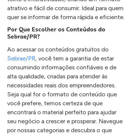
atrativo e fácil de consumir. Ideal para quem
quer se informar de forma rápida e eficiente.
Por Que Escolher os Conteúdos do
Sebrae/PR?
Ao acessar os conteúdos gratuitos do
Sebrae/PR
, você tem a garantia de estar
consumindo informações confiáveis e de
alta qualidade, criadas para atender às
necessidades reais dos empreendedores.
Seja qual for o formato de conteúdo que
você prefere, temos certeza de que
encontrará o material perfeito para ajudar
seu negócio a crescer e prosperar. Navegue
por nossas categorias e descubra o que