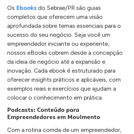
Os
Ebooks
do Sebrae/PR são guias
completos que oferecem uma visão
aprofundada sobre temas essenciais para o
sucesso do seu negócio. Seja você um
empreendedor iniciante ou experiente,
nossos eBooks cobrem desde a concepção
da ideia de negócio até a expansão e
inovação. Cada ebook é estruturado para
oferecer insights práticos e aplicáveis, com
exemplos reais e exercícios que ajudam a
colocar o conhecimento em prática.
Podcasts: Conteúdo para
Empreendedores em Movimento
Com a rotina corrida de um empreendedor,