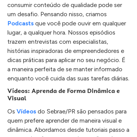
consumir conteúdo de qualidade pode ser
um desafio. Pensando nisso, criamos
Podcasts
que você pode ouvir em qualquer
lugar, a qualquer hora. Nossos episódios
trazem entrevistas com especialistas,
histórias inspiradoras de empreendedores e
dicas práticas para aplicar no seu negócio. É
a maneira perfeita de se manter informado
enquanto você cuida das suas tarefas diárias.
Vídeos: Aprenda de Forma Dinâmica e
Visual
Os
Vídeos
do Sebrae/PR são pensados para
quem prefere aprender de maneira visual e
dinâmica. Abordamos desde tutoriais passo a