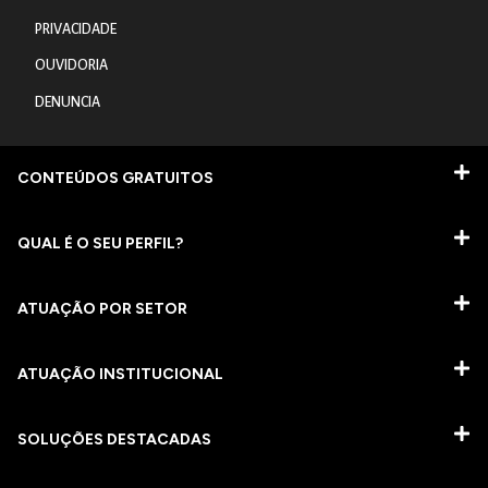
PRIVACIDADE
OUVIDORIA
DENUNCIA
CONTEÚDOS GRATUITOS
QUAL É O SEU PERFIL?
ATUAÇÃO POR SETOR
ATUAÇÃO INSTITUCIONAL
SOLUÇÕES DESTACADAS