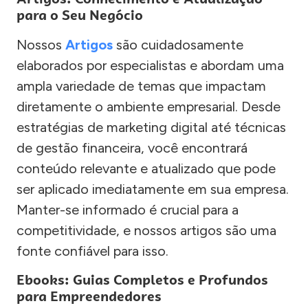
para o Seu Negócio
Nossos
Artigos
são cuidadosamente
elaborados por especialistas e abordam uma
ampla variedade de temas que impactam
diretamente o ambiente empresarial. Desde
estratégias de marketing digital até técnicas
de gestão financeira, você encontrará
conteúdo relevante e atualizado que pode
ser aplicado imediatamente em sua empresa.
Manter-se informado é crucial para a
competitividade, e nossos artigos são uma
fonte confiável para isso.
Ebooks: Guias Completos e Profundos
para Empreendedores