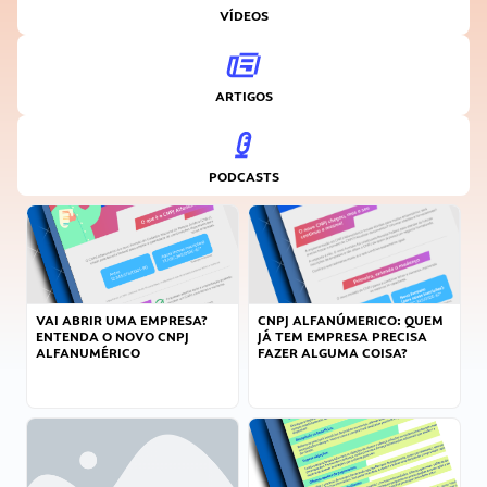
VÍDEOS
ARTIGOS
PODCASTS
VAI ABRIR UMA EMPRESA?
CNPJ ALFANÚMERICO: QUEM
ENTENDA O NOVO CNPJ
JÁ TEM EMPRESA PRECISA
ALFANUMÉRICO
FAZER ALGUMA COISA?