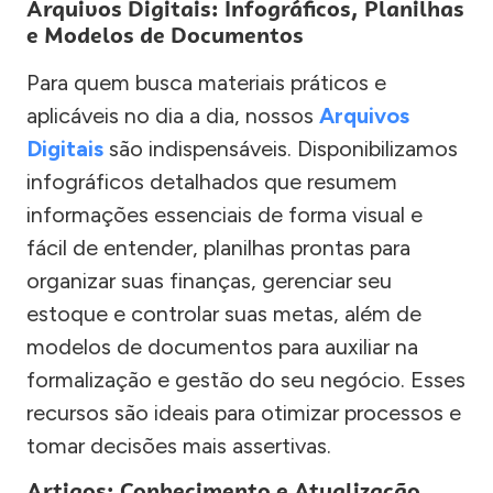
Arquivos Digitais: Infográficos, Planilhas
e Modelos de Documentos
Para quem busca materiais práticos e
aplicáveis no dia a dia, nossos
Arquivos
Digitais
são indispensáveis. Disponibilizamos
infográficos detalhados que resumem
informações essenciais de forma visual e
fácil de entender, planilhas prontas para
organizar suas finanças, gerenciar seu
estoque e controlar suas metas, além de
modelos de documentos para auxiliar na
formalização e gestão do seu negócio. Esses
recursos são ideais para otimizar processos e
tomar decisões mais assertivas.
Artigos: Conhecimento e Atualização