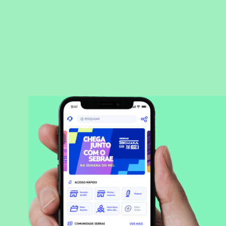
BAIXAR APLICATIVO