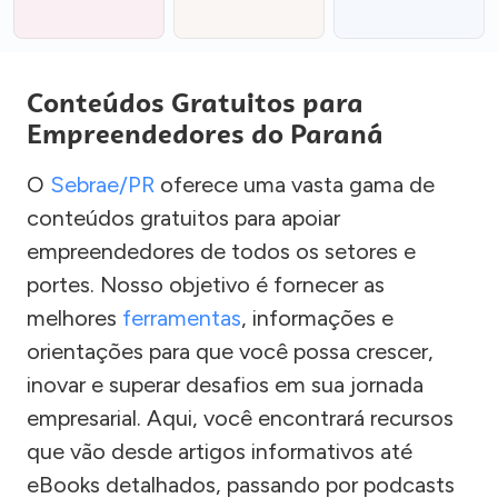
Conteúdos Gratuitos para
Empreendedores do Paraná
O
Sebrae/PR
oferece uma vasta gama de
conteúdos gratuitos para apoiar
empreendedores de todos os setores e
portes. Nosso objetivo é fornecer as
melhores
ferramentas
, informações e
orientações para que você possa crescer,
inovar e superar desafios em sua jornada
empresarial. Aqui, você encontrará recursos
que vão desde artigos informativos até
eBooks detalhados, passando por podcasts