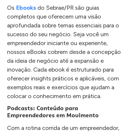
Os
Ebooks
do Sebrae/PR são guias
completos que oferecem uma visão
aprofundada sobre temas essenciais para o
sucesso do seu negócio. Seja você um
empreendedor iniciante ou experiente,
nossos eBooks cobrem desde a concepção
da ideia de negócio até a expansão e
inovação. Cada ebook é estruturado para
oferecer insights práticos e aplicáveis, com
exemplos reais e exercícios que ajudam a
colocar o conhecimento em prática.
Podcasts: Conteúdo para
Empreendedores em Movimento
Com a rotina corrida de um empreendedor,