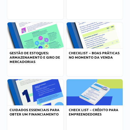
GESTÃO DE ESTOQUES:
CHECKLIST – BOAS PRÁTICAS
ARMAZENAMENTO E GIRO DE
NO MOMENTO DA VENDA
MERCADORIAS
CUIDADOS ESSENCIAIS PARA
CHECK LIST – CRÉDITO PARA
OBTER UM FINANCIAMENTO
EMPREENDEDORES