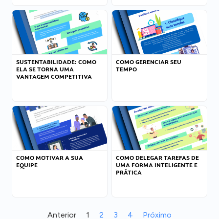
SUSTENTABILIDADE: COMO
COMO GERENCIAR SEU
ELA SE TORNA UMA
TEMPO
VANTAGEM COMPETITIVA
COMO MOTIVAR A SUA
COMO DELEGAR TAREFAS DE
EQUIPE
UMA FORMA INTELIGENTE E
PRÁTICA
Anterior
1
2
3
4
Próximo