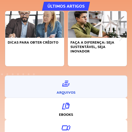
ÚLTIMOS ARTIGOS
DICAS PARA OBTER CRÉDITO
FAÇA A DIFERENÇA: SEJA
SUSTENTÁVEL, SEJA
INOVADOR
ARQUIVOS
EBOOKS