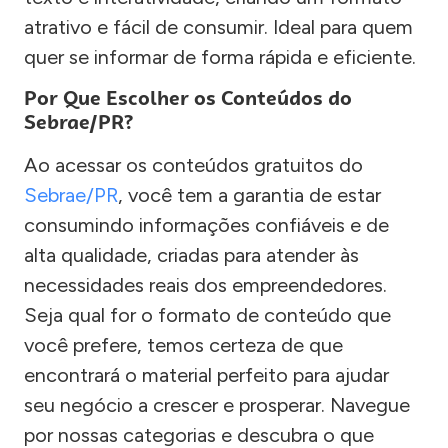
atrativo e fácil de consumir. Ideal para quem
quer se informar de forma rápida e eficiente.
Por Que Escolher os Conteúdos do
Sebrae/PR?
Ao acessar os conteúdos gratuitos do
Sebrae/PR
, você tem a garantia de estar
consumindo informações confiáveis e de
alta qualidade, criadas para atender às
necessidades reais dos empreendedores.
Seja qual for o formato de conteúdo que
você prefere, temos certeza de que
encontrará o material perfeito para ajudar
seu negócio a crescer e prosperar. Navegue
por nossas categorias e descubra o que