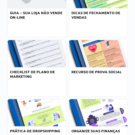
GUIA – SUA LOJA NÃO VENDE
DICAS DE FECHAMENTO DE
ON-LINE
VENDAS
CHECKLIST DE PLANO DE
RECURSO DE PROVA SOCIAL
MARKETING
PRÁTICA DE DROPSHIPPING
ORGANIZE SUAS FINANÇAS