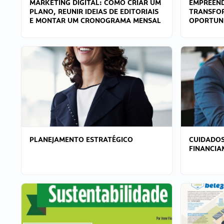
MARKETING DIGITAL: COMO CRIAR UM
EMPREEND
PLANO, REUNIR IDEIAS DE EDITORIAIS
TRANSFO
E MONTAR UM CRONOGRAMA MENSAL
OPORTUN
PLANEJAMENTO ESTRATÉGICO
CUIDADOS
FINANCI