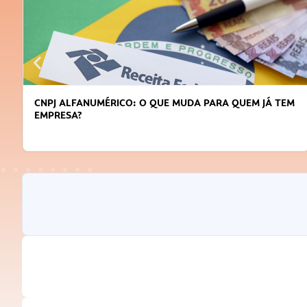
DICAS PARA OBTER CRÉDITO