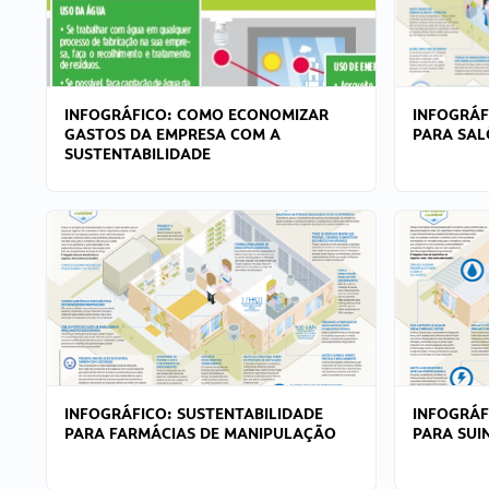
INFOGRÁFICO: COMO ECONOMIZAR
INFOGRÁF
GASTOS DA EMPRESA COM A
PARA SAL
SUSTENTABILIDADE
INFOGRÁFICO: SUSTENTABILIDADE
INFOGRÁF
PARA FARMÁCIAS DE MANIPULAÇÃO
PARA SUI