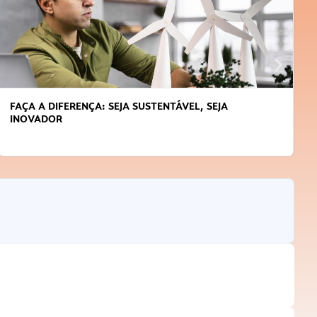
APRENDA A GERENCIAR O SEU TEMPO