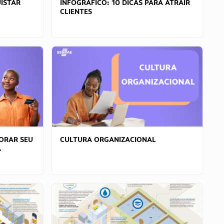
ISTAR
INFOGRÁFICO: 10 DICAS PARA ATRAIR
CLIENTES
ORAR SEU
CULTURA ORGANIZACIONAL
A