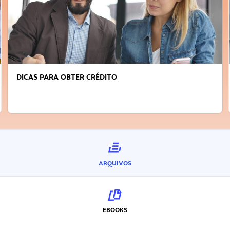
FAÇA A DIFERENÇA: SEJA SUSTENTÁVEL, SEJA
INOVADOR
ARQUIVOS
EBOOKS