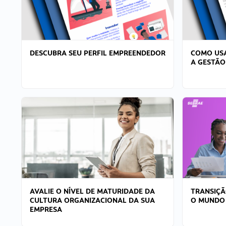
DESCUBRA SEU PERFIL EMPREENDEDOR
COMO USA
A GESTÃO
AVALIE O NÍVEL DE MATURIDADE DA
TRANSIÇÃ
CULTURA ORGANIZACIONAL DA SUA
O MUNDO
EMPRESA