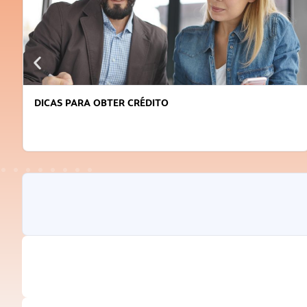
DICAS PARA OBTER CRÉDITO