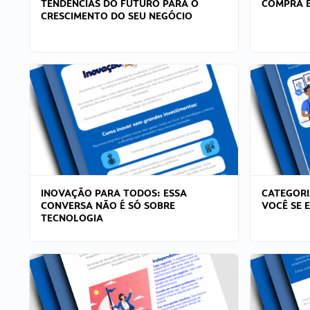
TENDÊNCIAS DO FUTURO PARA O
COMPRA E
CRESCIMENTO DO SEU NEGÓCIO
INOVAÇÃO PARA TODOS: ESSA
CATEGORI
CONVERSA NÃO É SÓ SOBRE
VOCÊ SE 
TECNOLOGIA