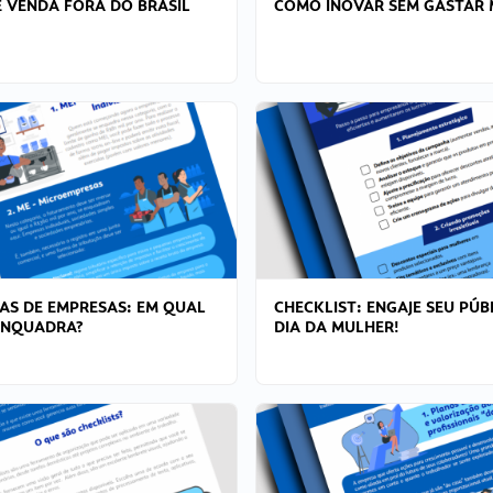
 VENDA FORA DO BRASIL
COMO INOVAR SEM GASTAR 
AS DE EMPRESAS: EM QUAL
CHECKLIST: ENGAJE SEU PÚB
ENQUADRA?
DIA DA MULHER!