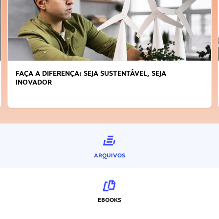
FAÇA A DIFERENÇA: SEJA SUSTENTÁVEL, SEJA
INOVADOR
ARQUIVOS
EBOOKS