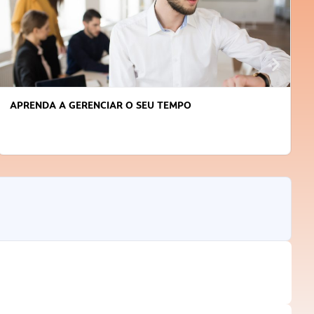
APRENDA A GERENCIAR O SEU TEMPO