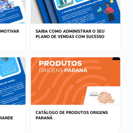
 MOTIVAR
SAIBA COMO ADMINISTRAR O SEU
PLANO DE VENDAS COM SUCESSO
CATÁLOGO DE PRODUTOS ORIGENS
GRANDE
PARANÁ