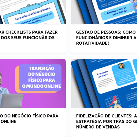
R CHECKLISTS PARA FAZER
GESTÃO DE PESSOAS: COMO
 DOS SEUS FUNCIONÁRIOS
FUNCIONÁRIOS E DIMINUIR A
ROTATIVIDADE?
O DO NEGÓCIO FÍSICO PARA
FIDELIZAÇÃO DE CLIENTES: A
 ONLINE
ESTRATÉGIA POR TRÁS DO 
NÚMERO DE VENDAS