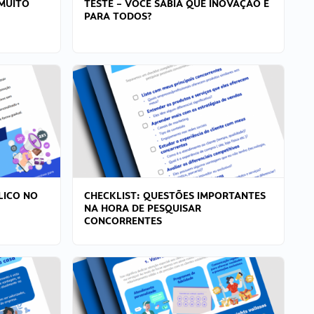
MUITO
TESTE – VOCÊ SABIA QUE INOVAÇÃO É
PARA TODOS?
LICO NO
CHECKLIST: QUESTÕES IMPORTANTES
NA HORA DE PESQUISAR
CONCORRENTES