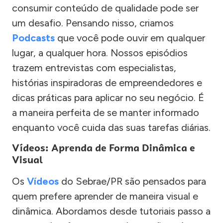
consumir conteúdo de qualidade pode ser
um desafio. Pensando nisso, criamos
Podcasts
que você pode ouvir em qualquer
lugar, a qualquer hora. Nossos episódios
trazem entrevistas com especialistas,
histórias inspiradoras de empreendedores e
dicas práticas para aplicar no seu negócio. É
a maneira perfeita de se manter informado
enquanto você cuida das suas tarefas diárias.
Vídeos: Aprenda de Forma Dinâmica e
Visual
Os
Vídeos
do Sebrae/PR são pensados para
quem prefere aprender de maneira visual e
dinâmica. Abordamos desde tutoriais passo a