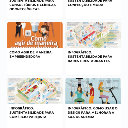
SUSTENTABILIDADE PARA
SUSTENTABILIDADE PARA
CONSULTÓRIOS E CLÍNICAS
CONFECÇÃO E MODA
ODONTOLÓGICAS
COMO AGIR DE MANEIRA
INFOGRÁFICO:
EMPREENDEDORA
SUSTENTABILIDADE PARA
BARES E RESTAURANTES
INFOGRÁFICO:
INFOGRÁFICO: COMO USAR O
SUSTENTABILIDADE PARA
DESIGN PARA MELHORAR A
COMÉRCIO VAREJISTA
SUA ACADEMIA