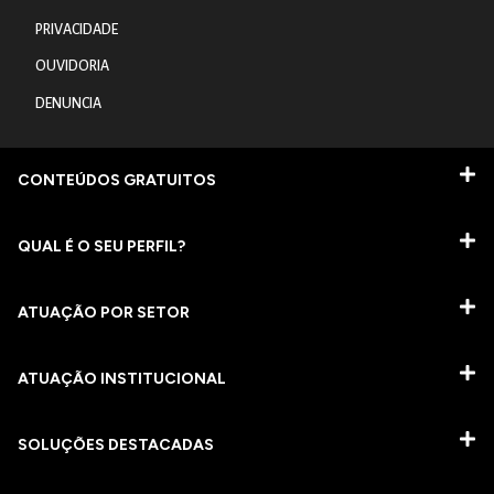
PRIVACIDADE
OUVIDORIA
DENUNCIA
CONTEÚDOS GRATUITOS
QUAL É O SEU PERFIL?
ATUAÇÃO POR SETOR
ATUAÇÃO INSTITUCIONAL
SOLUÇÕES DESTACADAS