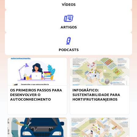
VÍDEOS
ARTIGOS
PODCASTS
OS PRIMEIROS PASSOS PARA
INFOGRÁFICO:
DESENVOLVER O
SUSTENTABILIDADE PARA
AUTOCONHECIMENTO
HORTIFRUTIGRANJEIROS