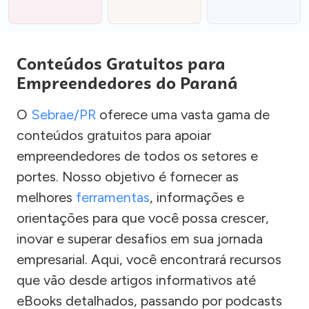
Conteúdos Gratuitos para
Empreendedores do Paraná
O
Sebrae/PR
oferece uma vasta gama de
conteúdos gratuitos para apoiar
empreendedores de todos os setores e
portes. Nosso objetivo é fornecer as
melhores
ferramentas
, informações e
orientações para que você possa crescer,
inovar e superar desafios em sua jornada
empresarial. Aqui, você encontrará recursos
que vão desde artigos informativos até
eBooks detalhados, passando por podcasts