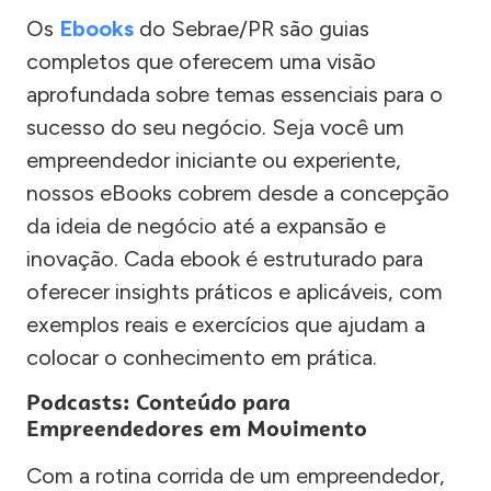
Os
Ebooks
do Sebrae/PR são guias
completos que oferecem uma visão
aprofundada sobre temas essenciais para o
sucesso do seu negócio. Seja você um
empreendedor iniciante ou experiente,
nossos eBooks cobrem desde a concepção
da ideia de negócio até a expansão e
inovação. Cada ebook é estruturado para
oferecer insights práticos e aplicáveis, com
exemplos reais e exercícios que ajudam a
colocar o conhecimento em prática.
Podcasts: Conteúdo para
Empreendedores em Movimento
Com a rotina corrida de um empreendedor,