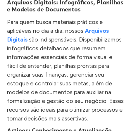
Arquivos Digitais: Infográficos, Planilhas
e Modelos de Documentos
Para quem busca materiais práticos e
aplicáveis no dia a dia, nossos
Arquivos
Digitais
são indispensáveis. Disponibilizamos
infográficos detalhados que resumem
informações essenciais de forma visual e
fácil de entender, planilhas prontas para
organizar suas finanças, gerenciar seu
estoque e controlar suas metas, além de
modelos de documentos para auxiliar na
formalização e gestão do seu negócio. Esses
recursos são ideais para otimizar processos e
tomar decisões mais assertivas.
Artigos: Conhecimento e Atualização