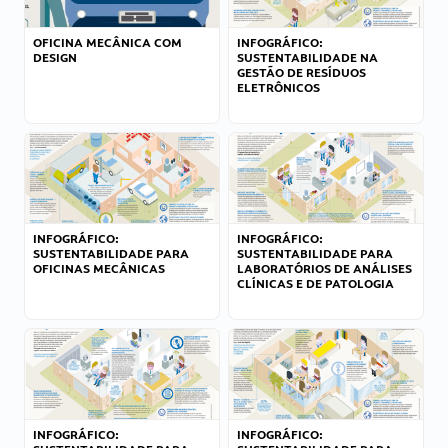
OFICINA MECÂNICA COM
INFOGRÁFICO:
DESIGN
SUSTENTABILIDADE NA
GESTÃO DE RESÍDUOS
ELETRÔNICOS
INFOGRÁFICO:
INFOGRÁFICO:
SUSTENTABILIDADE PARA
SUSTENTABILIDADE PARA
OFICINAS MECÂNICAS
LABORATÓRIOS DE ANÁLISES
CLÍNICAS E DE PATOLOGIA
INFOGRÁFICO:
INFOGRÁFICO: