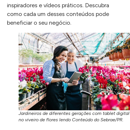
inspiradores e vídeos práticos. Descubra
como cada um desses conteúdos pode
beneficiar o seu negócio.
Jardineiros de diferentes gerações com tablet digital
no viveiro de flores lendo Conteúdo do Sebrae/PR.