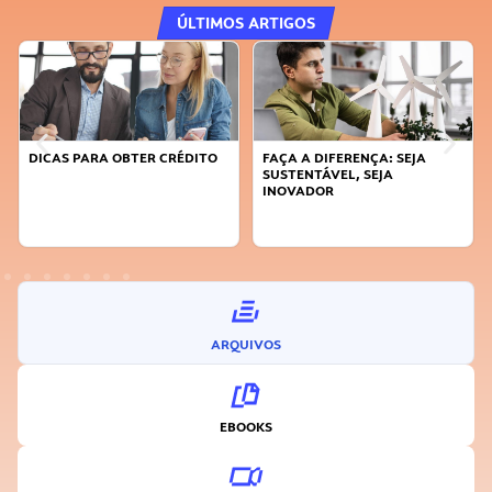
ÚLTIMOS ARTIGOS
DICAS PARA OBTER CRÉDITO
FAÇA A DIFERENÇA: SEJA
SUSTENTÁVEL, SEJA
INOVADOR
ARQUIVOS
EBOOKS