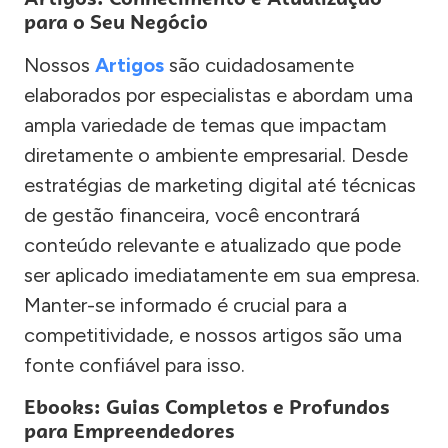
para o Seu Negócio
Nossos
Artigos
são cuidadosamente
elaborados por especialistas e abordam uma
ampla variedade de temas que impactam
diretamente o ambiente empresarial. Desde
estratégias de marketing digital até técnicas
de gestão financeira, você encontrará
conteúdo relevante e atualizado que pode
ser aplicado imediatamente em sua empresa.
Manter-se informado é crucial para a
competitividade, e nossos artigos são uma
fonte confiável para isso.
Ebooks: Guias Completos e Profundos
para Empreendedores