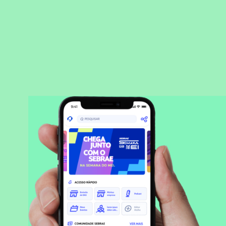
BAIXAR APLICATIVO