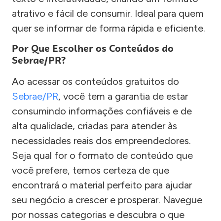
atrativo e fácil de consumir. Ideal para quem
quer se informar de forma rápida e eficiente.
Por Que Escolher os Conteúdos do
Sebrae/PR?
Ao acessar os conteúdos gratuitos do
Sebrae/PR
, você tem a garantia de estar
consumindo informações confiáveis e de
alta qualidade, criadas para atender às
necessidades reais dos empreendedores.
Seja qual for o formato de conteúdo que
você prefere, temos certeza de que
encontrará o material perfeito para ajudar
seu negócio a crescer e prosperar. Navegue
por nossas categorias e descubra o que